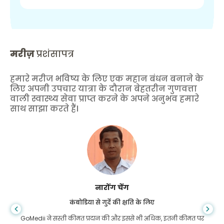
मरीज़
प्रशंसापत्र
हमारे मरीज भविष्य के लिए एक महान बंधन बनाने के
लिए अपनी उपचार यात्रा के दौरान बेहतरीन गुणवत्ता
वाली स्वास्थ्य सेवा प्राप्त करने के अपने अनुभव हमारे
साथ साझा करते हैं।
शांधा दास
गैस्ट्रोएंटरोलॉजी के लिए बांग्लादेश से
 कीमत पर
मैंने अपने बेटे और गोमेडी की शानदार टीम को धन्यवाद दिया है जिन्होंने