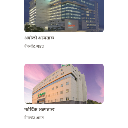
अपोलो अस्पताल
बैंगलोर
,
भारत
और देखें
फोर्टिस अस्पताल
बैंगलोर
,
भारत