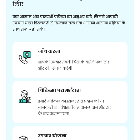
लिए
एक आसान और पारदर्शी प्रक्रिया का अनुभव करें, जिससे आपकी
उपचार यात्रा डिस्कवरी से डिस्चार्ज तक एक आसान आसान प्रक्रिया के
साथ सफल हो सके।
जाँच करना
आपकी उपचार संबंधी चिंता के बारे में प्रश्न छोड़ें
और टीम संपर्क करेगी
चिकित्सा परामर्शदाता
हमारे मेडिकल काउंसलर द्वारा प्रदान की गई
जानकारी का विश्वसनीय आदान-प्रदान और एक
के बाद एक सहायता
उपचार योजना