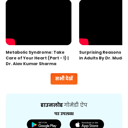
Metabolic Syndrome: Take
Surprising Reasons fo
Care of Your Heart (Part - 1) |
in Adults By Dr. Mudas
Dr. Ajay Kumar Sharma
सभी देखें
डाउनलोड
गोमेडी ऐप
पर उपलब्ध