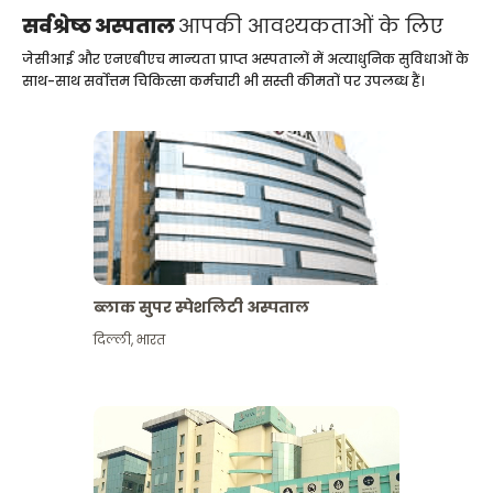
सर्वश्रेष्ठ अस्पताल
आपकी आवश्यकताओं के लिए
जेसीआई और एनएबीएच मान्यता प्राप्त अस्पतालों में अत्याधुनिक सुविधाओं के
साथ-साथ सर्वोत्तम चिकित्सा कर्मचारी भी सस्ती कीमतों पर उपलब्ध हैं।
ब्लाक सुपर स्पेशलिटी अस्पताल
दिल्ली
,
भारत