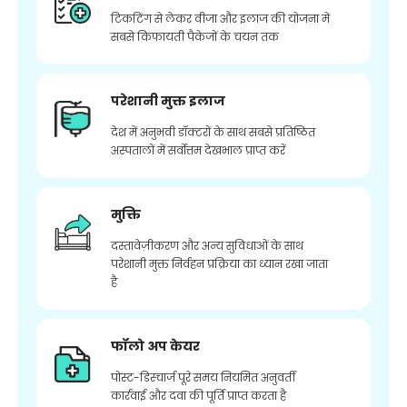
टिकटिंग से लेकर वीजा और इलाज की योजना में
सबसे किफायती पैकेजों के चयन तक
परेशानी मुक्त इलाज
देश में अनुभवी डॉक्टरों के साथ सबसे प्रतिष्ठित
अस्पतालों में सर्वोत्तम देखभाल प्राप्त करें
मुक्ति
दस्तावेज़ीकरण और अन्य सुविधाओं के साथ
परेशानी मुक्त निर्वहन प्रक्रिया का ध्यान रखा जाता
है
फॉलो अप केयर
पोस्ट-डिस्चार्ज पूरे समय नियमित अनुवर्ती
कार्रवाई और दवा की पूर्ति प्राप्त करता है