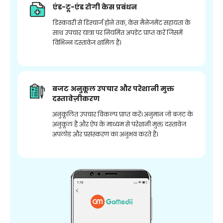
एंड-टू-एंड रोगी केस प्रबंधन
डिस्कवरी से डिस्चार्ज होने तक, केस मैनेजमेंट सहायता के
साथ उपचार यात्रा पर नियमित अपडेट प्राप्त करें जिसमें
विभिन्न दस्तावेज शामिल हैं।
बजट अनुकूल उपचार और परेशानी मुक्त
दस्तावेज़ीकरण
अनुकूलित उपचार विकल्प प्राप्त करें। अनुमान जो बजट के
अनुकूल हैं और ऐप के माध्यम से परेशानी मुक्त दस्तावेज
अपलोड और प्रसंस्करण का अनुभव करते हैं।