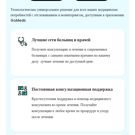
Технологическое универсальное решение для всех ваших медицинских
потребностей с отслеживанием и мониторингом, доступным в приложении
GoMedii.
Лучшие сети больниц и врачей
Получите консультацию и лечение в современных
больницах с самыми опытными врачами по вашему
делу. лучшее лечение по доступной цене.
Постоянная консультационная поддержка
Круглосуточная поддержка и помощь медицинского
консультанта во время лечения. Получайте
консультации в любое время по процедуре и уходу
после лечения.