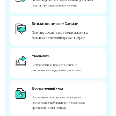
От билета до визы и подбора самых доступных
пакетов при планировании лечения
Бесплатное лечение Хассале
Получите лучший уход в самых известных
больницах с опытными врачами в стране
Увольнять
Беспроблемный процесс выписки с
документацией и другими удобствами.
Последующий уход
После выписки получают регулярные
последующие наблюдения и лекарства на
протяжении всего периода