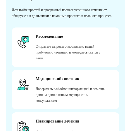
Испытайте простой и прозрачный процесс успешного лечения от
обнаружения до выписки с помощью простого и плавного процесса.
Расследование
Отправьте запросы относительно вашей
проблемы с лечением, и команда свяжется с
вами.
Медицинский советник
Доверительный обмен информацией и помощь
один на один с нашим медицинским
консультантом
Планирование лечения