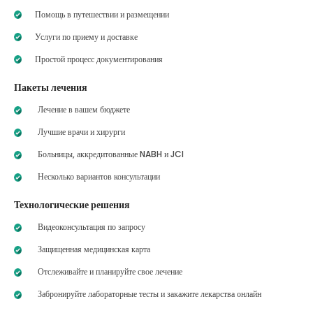
Помощь в путешествии и размещении
Услуги по приему и доставке
Простой процесс документирования
Пакеты лечения
Лечение в вашем бюджете
Лучшие врачи и хирурги
Больницы, аккредитованные NABH и JCI
Несколько вариантов консультации
Технологические решения
Видеоконсультация по запросу
Защищенная медицинская карта
Отслеживайте и планируйте свое лечение
Забронируйте лабораторные тесты и закажите лекарства онлайн