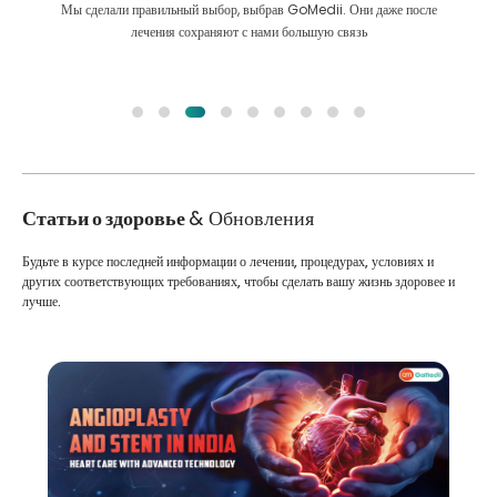
Мы сделали правильный выбор, выбрав GoMedii. Они даже после
лечения сохраняют с нами большую связь
Статьи о здоровье
& Обновления
Будьте в курсе последней информации о лечении, процедурах, условиях и
других соответствующих требованиях, чтобы сделать вашу жизнь здоровее и
лучше.