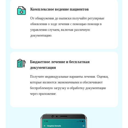
Комплексное ведение пациентов
От обнаружения до выписки получайте регулярные
обновления о ходе лечения с помощью помощи в
управлении случаем, включая различную
документацию.
Бюджетное лечение и бесплатная
документация
Получите индивидуальные варианты лечения. Оценки,
которые являются экономичными и обеспечивают
беспроблемную загрузку и обработку документации
через приложение.