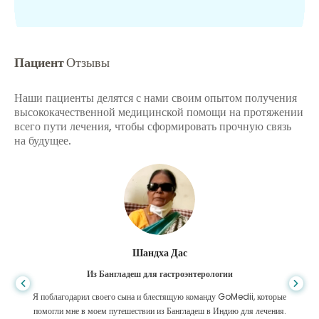
Пациент
Отзывы
Наши пациенты делятся с нами своим опытом получения
высококачественной медицинской помощи на протяжении
всего пути лечения, чтобы сформировать прочную связь
на будущее.
Шандха Дас
Из Бангладеш для гастроэнтерологии
Я поблагодарил своего сына и блестящую команду GoMedii, которые
помогли мне в моем путешествии из Бангладеш в Индию для лечения.