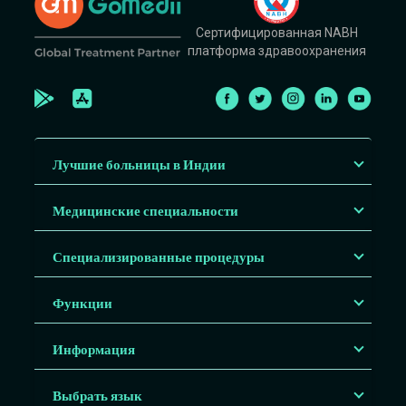
Сертифицированная NABH
платформа здравоохранения
Лучшие больницы в Индии
Медицинские специальности
Специализированные процедуры
Функции
Информация
Выбрать язык