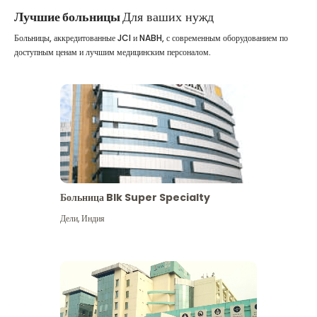
Лучшие больницы
Для ваших нужд
Больницы, аккредитованные JCI и NABH, с современным оборудованием по
доступным ценам и лучшим медицинским персоналом.
Больница Blk Super Specialty
Дели
,
Индия