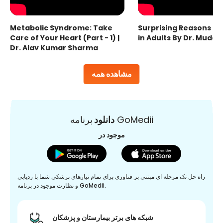
Metabolic Syndrome: Take
Surprising Reasons fo
Care of Your Heart (Part - 1) |
in Adults By Dr. Mudas
Dr. Ajay Kumar Sharma
مشاهده همه
برنامه GoMedii
دانلود
موجود در
راه حل تک مرحله ای مبتنی بر فناوری برای تمام نیازهای پزشکی شما با ردیابی
و نظارت موجود در برنامه GoMedii.
شبکه های برتر بیمارستان و پزشکان