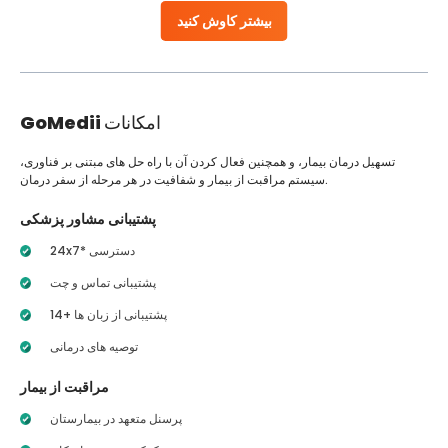
بیشتر کاوش کنید
امکانات
GoMedii
تسهیل درمان بیمار، و همچنین فعال کردن آن با راه حل های مبتنی بر فناوری،
سیستم مراقبت از بیمار و شفافیت در هر مرحله از سفر درمان.
پشتیبانی مشاور پزشکی
24x7* دسترسی
پشتیبانی تماس و چت
14+ پشتیبانی از زبان ها
توصیه های درمانی
مراقبت از بیمار
پرسنل متعهد در بیمارستان