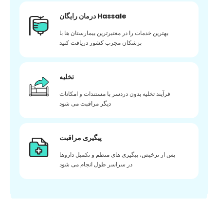
درمان رایگان Hassale
بهترین خدمات را در معتبرترین بیمارستان ها با
پزشکان مجرب کشور دریافت کنید
تخلیه
فرآیند تخلیه بدون دردسر با مستندات و امکانات
دیگر مراقبت می شود
پیگیری مراقبت
پس از ترخیص، پیگیری های منظم و تکمیل داروها
در سراسر طول انجام می شود