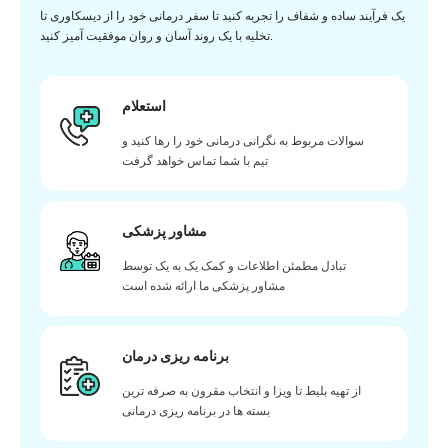
یک فرآیند ساده و شفاف را تجربه کنید تا سفر درمانی خود را از دیسکاوری تا
تخلیه با یک روند آسان و روان موفقیت آمیز کنید.
استعلام
سوالات مربوط به نگرانی درمانی خود را رها کنید و
تیم با شما تماس خواهد گرفت
مشاور پزشکی
تبادل مطمئن اطلاعات و کمک یک به یک توسط
مشاور پزشکی ما ارائه شده است
برنامه ریزی درمان
از تهیه بلیط تا ویزا و انتخاب مقرون به صرفه ترین
بسته ها در برنامه ریزی درمانی