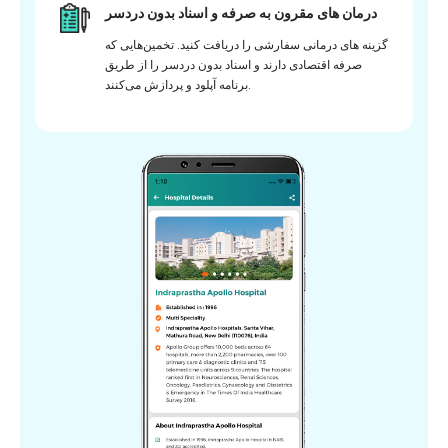
درمان های مقرون به صرفه و اسناد بدون دردسر
گزینه های درمانی سفارشی را دریافت کنید. تخمین‌هایی که
صرفه اقتصادی دارند و اسناد بدون دردسر را از طریق
برنامه آپلود و پردازش می‌کنند.