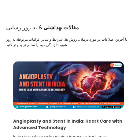
مقالات بهداشتی
& به روز رسانی
با آخرین اطلاعات در مورد درمان، روش ها، شرایط و سایر الزامات مربوطه به روز
شوید تا زندگی خود را سالم تر و بهتر کنید.
Angioplasty and Stent in India: Heart Care with
Advanced Technology
India is continuously gaining immense traction in