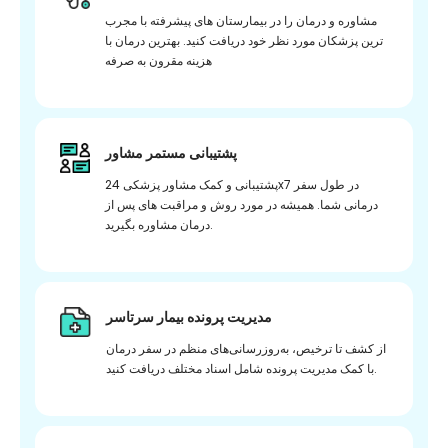
مشاوره و درمان را در بیمارستان های پیشرفته با مجرب
ترین پزشکان مورد نظر خود دریافت کنید. بهترین درمان با
هزینه مقرون به صرفه
پشتیبانی مستمر مشاور
پشتیبانی و کمک مشاور پزشکی 24x7 در طول سفر
درمانی شما. همیشه در مورد روش و مراقبت های پس از
درمان مشاوره بگیرید.
مدیریت پرونده بیمار سرتاسر
از کشف تا ترخیص، به‌روزرسانی‌های منظم در سفر درمان
با کمک مدیریت پرونده شامل اسناد مختلف دریافت کنید.