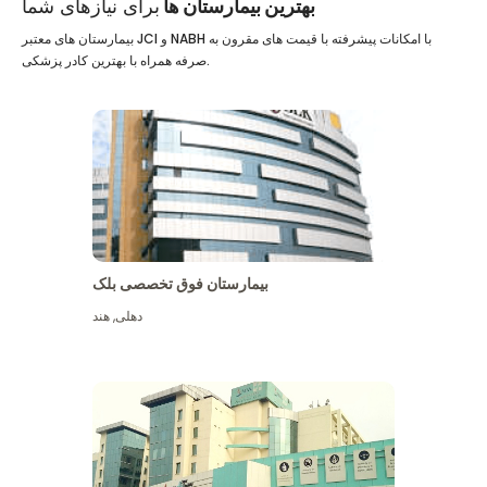
بهترین بیمارستان ها
برای نیازهای شما
بیمارستان های معتبر JCI و NABH با امکانات پیشرفته با قیمت های مقرون به
صرفه همراه با بهترین کادر پزشکی.
بیمارستان فوق تخصصی بلک
دهلی
,
هند