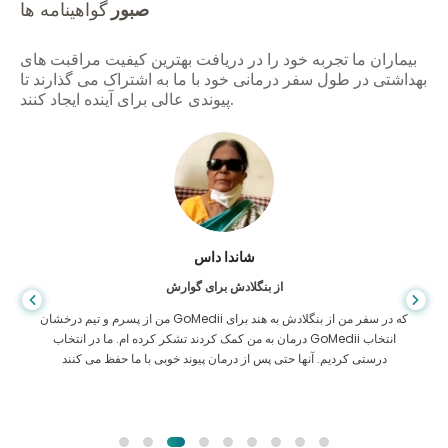
صبور
گواهینامه ها
بیماران ما تجربه خود را در دریافت بهترین کیفیت مراقبت های
بهداشتی در طول سفر درمانی خود با ما به اشتراک می گذارند تا
پیوندی عالی برای آینده ایجاد کنند.
شاندا داس
از بنگلادش برای گوارش
من از پسرم و تیم درخشان GoMedii که در سفر من از بنگلادش به هند برای
درمان به من کمک کردند تشکر کرده ام. ما در انتخاب GoMedii انتخاب
درستی کردیم. آنها حتی پس از درمان پیوند خوبی با ما حفظ می کنند