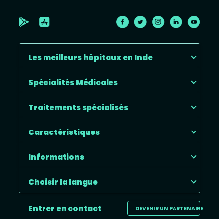
Les meilleurs hôpitaux en Inde
Spécialités Médicales
Traitements spécialisés
Caractéristiques
Informations
Choisir la langue
Entrer en contact
DEVENIR UN PARTENAIRE