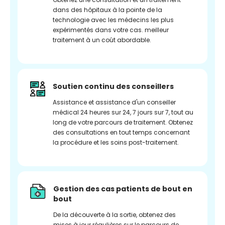
dans des hôpitaux à la pointe de la
technologie avec les médecins les plus
expérimentés dans votre cas. meilleur
traitement à un coût abordable.
Soutien continu des conseillers
Assistance et assistance d'un conseiller
médical 24 heures sur 24, 7 jours sur 7, tout au
long de votre parcours de traitement. Obtenez
des consultations en tout temps concernant
la procédure et les soins post-traitement.
Gestion des cas patients de bout en
bout
De la découverte à la sortie, obtenez des
mises à jour régulières sur le parcours de