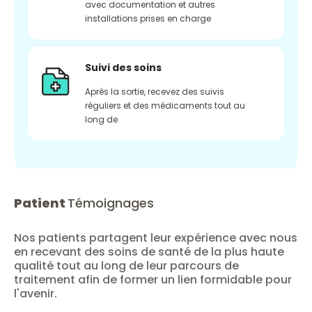
avec documentation et autres
installations prises en charge
Suivi des soins
Après la sortie, recevez des suivis
réguliers et des médicaments tout au
long de
Patient
Témoignages
Nos patients partagent leur expérience avec nous
en recevant des soins de santé de la plus haute
qualité tout au long de leur parcours de
traitement afin de former un lien formidable pour
l'avenir.