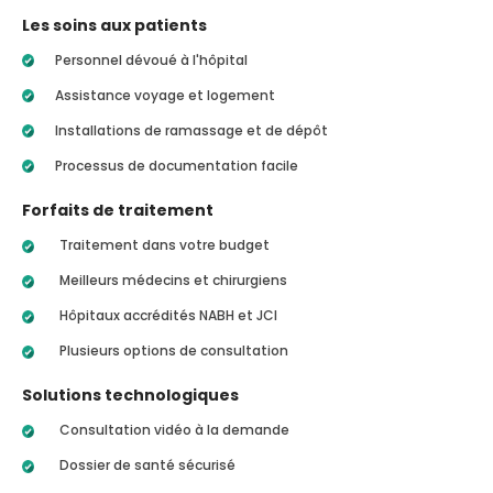
Les soins aux patients
Personnel dévoué à l'hôpital
Assistance voyage et logement
Installations de ramassage et de dépôt
Processus de documentation facile
Forfaits de traitement
Traitement dans votre budget
Meilleurs médecins et chirurgiens
Hôpitaux accrédités NABH et JCI
Plusieurs options de consultation
Solutions technologiques
Consultation vidéo à la demande
Dossier de santé sécurisé