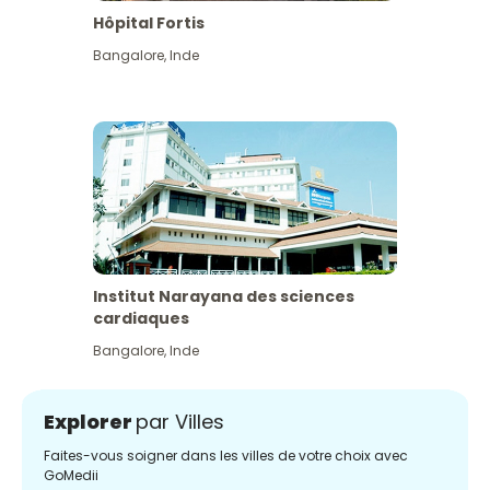
Hôpital Fortis
Bangalore
,
Inde
Institut Narayana des sciences
cardiaques
Bangalore
,
Inde
Explorer
par Villes
Faites-vous soigner dans les villes de votre choix avec
GoMedii