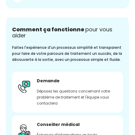
Comment ça fonctionne
pour vous
aider
Faites l'expérience d'un processus simplifié et transparent
pour faire de votre parcours de traitement un succès, de la
découverte à la sortie, avec un processus simple et fluide.
Demande
Déposez les questions concernant votre
problème de traitement et l'équipe vous
contactera
Conseiller médical
Échange d'informations en toute