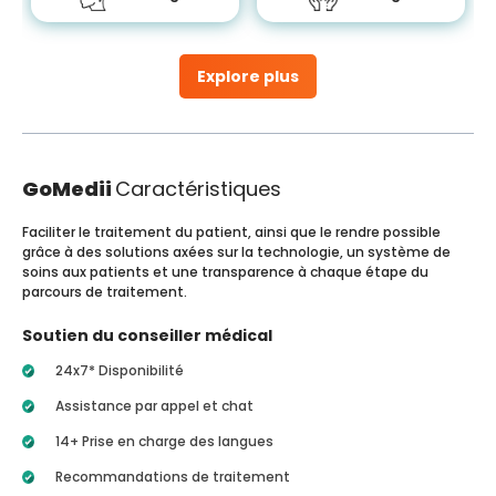
Explore plus
GoMedii
Caractéristiques
Faciliter le traitement du patient, ainsi que le rendre possible
grâce à des solutions axées sur la technologie, un système de
soins aux patients et une transparence à chaque étape du
parcours de traitement.
Soutien du conseiller médical
24x7* Disponibilité
Assistance par appel et chat
14+ Prise en charge des langues
Recommandations de traitement