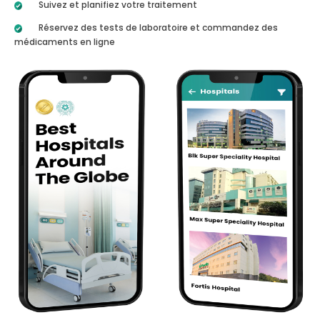
Suivez et planifiez votre traitement
Réservez des tests de laboratoire et commandez des
médicaments en ligne