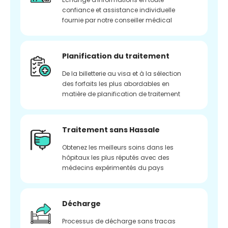
confiance et assistance individuelle
fournie par notre conseiller médical
Planification du traitement
De la billetterie au visa et à la sélection
des forfaits les plus abordables en
matière de planification de traitement
Traitement sans Hassale
Obtenez les meilleurs soins dans les
hôpitaux les plus réputés avec des
médecins expérimentés du pays
Décharge
Processus de décharge sans tracas