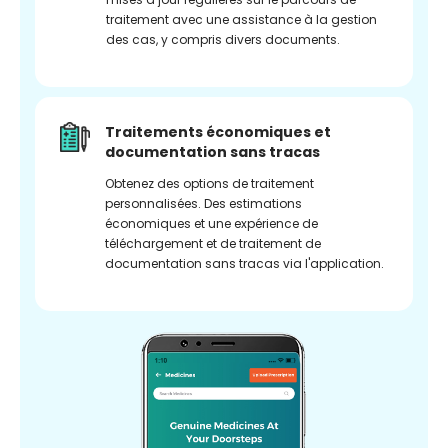
traitement avec une assistance à la gestion
des cas, y compris divers documents.
Traitements économiques et
documentation sans tracas
Obtenez des options de traitement
personnalisées. Des estimations
économiques et une expérience de
téléchargement et de traitement de
documentation sans tracas via l'application.