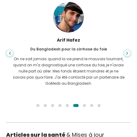
Arif Hafez
Du Bangladesh pour la cirrhose du foie
On ne sait jamais quand la vie prend le mauvais tournant,
quand on m'a diagnostiqué une cirrhose du foie, je n'avais
nulle part où aller. Mes fonds étaient moindres et je ne
savais pas quoi faire. J'ai été contacté par un partenaire de
GoMedii au Bangladesh.
Articles sur la santé
& Mises à jour