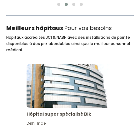
Meilleurs hôpitaux
Pour vos besoins
Hôpitaux accrédités JCI & NABH avec des installations de pointe
disponibles à des prix abordables ainsi que le meilleur personnel
médical.
Hôpital super spécialisé Blk
Delhi
,
Inde