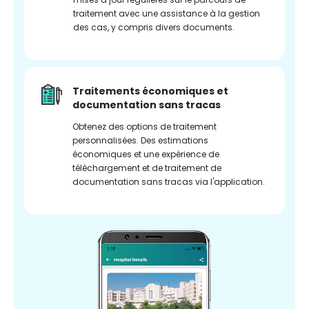
traitement avec une assistance à la gestion
des cas, y compris divers documents.
Traitements économiques et
documentation sans tracas
Obtenez des options de traitement
personnalisées. Des estimations
économiques et une expérience de
téléchargement et de traitement de
documentation sans tracas via l'application.