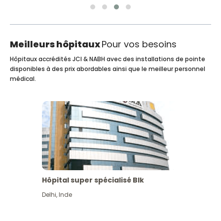
Meilleurs hôpitaux
Pour vos besoins
Hôpitaux accrédités JCI & NABH avec des installations de pointe
disponibles à des prix abordables ainsi que le meilleur personnel
médical.
Hôpital super spécialisé Blk
Delhi
,
Inde