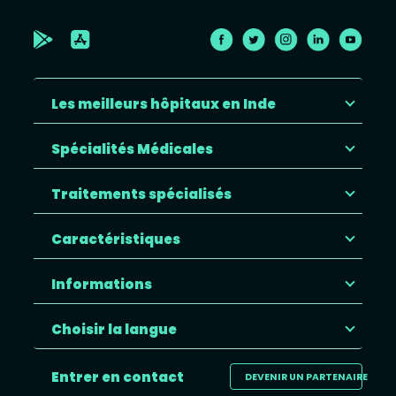
Les meilleurs hôpitaux en Inde
Spécialités Médicales
Traitements spécialisés
Caractéristiques
Informations
Choisir la langue
Entrer en contact
DEVENIR UN PARTENAIRE