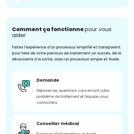
Comment ça fonctionne
pour vous
aider
Faites l'expérience d'un processus simplifié et transparent
pour faire de votre parcours de traitement un succès, de la
découverte à la sortie, avec un processus simple et fluide.
Demande
Déposez les questions concernant votre
problème de traitement et l'équipe vous
contactera
Conseiller médical
Échange d'informations en toute