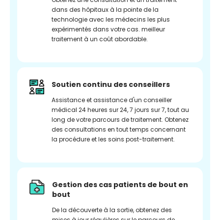
dans des hôpitaux à la pointe de la
technologie avec les médecins les plus
expérimentés dans votre cas. meilleur
traitement à un coût abordable.
Soutien continu des conseillers
Assistance et assistance d'un conseiller
médical 24 heures sur 24, 7 jours sur 7, tout au
long de votre parcours de traitement. Obtenez
des consultations en tout temps concernant
la procédure et les soins post-traitement.
Gestion des cas patients de bout en
bout
De la découverte à la sortie, obtenez des
mises à jour régulières sur le parcours de