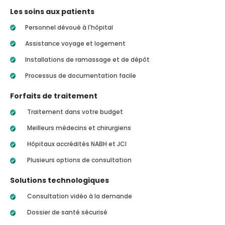
Les soins aux patients
Personnel dévoué à l'hôpital
Assistance voyage et logement
Installations de ramassage et de dépôt
Processus de documentation facile
Forfaits de traitement
Traitement dans votre budget
Meilleurs médecins et chirurgiens
Hôpitaux accrédités NABH et JCI
Plusieurs options de consultation
Solutions technologiques
Consultation vidéo à la demande
Dossier de santé sécurisé