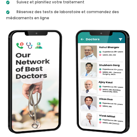
Suivez et planifiez votre traitement
Réservez des tests de laboratoire et commandez des
médicaments en ligne