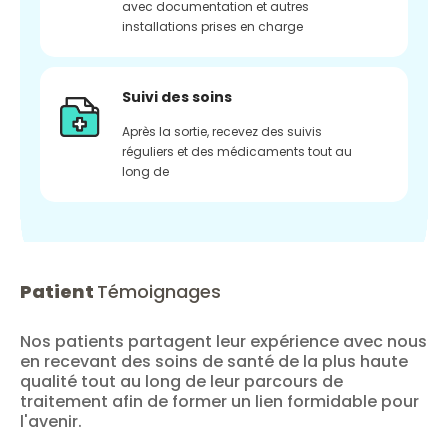
avec documentation et autres
installations prises en charge
Suivi des soins
Après la sortie, recevez des suivis
réguliers et des médicaments tout au
long de
Patient
Témoignages
Nos patients partagent leur expérience avec nous
en recevant des soins de santé de la plus haute
qualité tout au long de leur parcours de
traitement afin de former un lien formidable pour
l'avenir.