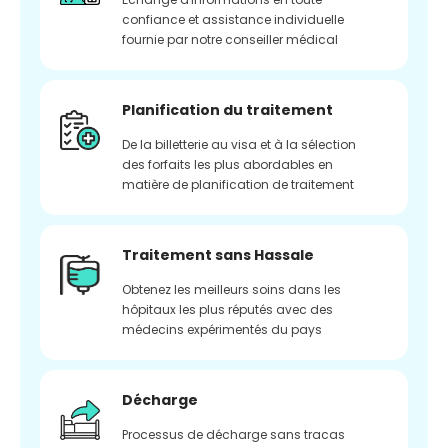
confiance et assistance individuelle
fournie par notre conseiller médical
Planification du traitement
De la billetterie au visa et à la sélection
des forfaits les plus abordables en
matière de planification de traitement
Traitement sans Hassale
Obtenez les meilleurs soins dans les
hôpitaux les plus réputés avec des
médecins expérimentés du pays
Décharge
Processus de décharge sans tracas