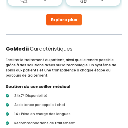
Explore plus
GoMedii
Caractéristiques
Faciliter le traitement du patient, ainsi que le rendre possible
grâce à des solutions axées sur la technologie, un système de
soins aux patients et une transparence à chaque étape du
parcours de traitement.
Soutien du conseiller médical
24x7* Disponibilité
Assistance par appel et chat
14+ Prise en charge des langues
Recommandations de traitement