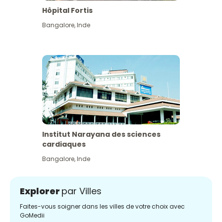
Hôpital Fortis
Bangalore
,
Inde
Institut Narayana des sciences
cardiaques
Bangalore
,
Inde
Explorer
par Villes
Faites-vous soigner dans les villes de votre choix avec
GoMedii