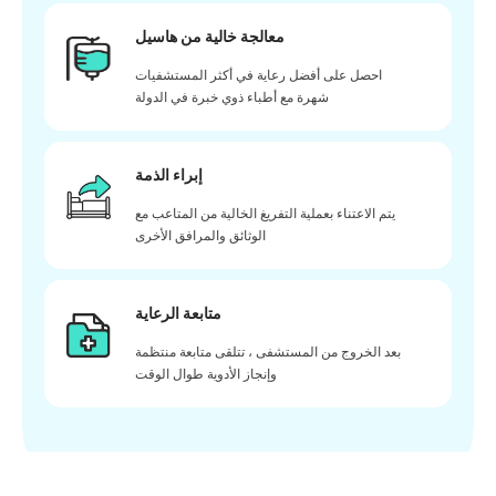
معالجة خالية من هاسيل
احصل على أفضل رعاية في أكثر المستشفيات
شهرة مع أطباء ذوي خبرة في الدولة
إبراء الذمة
يتم الاعتناء بعملية التفريغ الخالية من المتاعب مع
الوثائق والمرافق الأخرى
متابعة الرعاية
بعد الخروج من المستشفى ، تتلقى متابعة منتظمة
وإنجاز الأدوية طوال الوقت