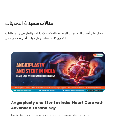
مقالات صحية
& التحديثات
احصل على أحدث المعلومات المتعلقة بالعلاج والإجراءات والظروف والمتطلبات
الأخرى ذات الصلة لجعل حياتك أكثر صحة وأفضل.
Angioplasty and Stent in India: Heart Care with
Advanced Technology
India is continuously gaining immense traction in