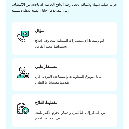
جرب عملية سهلة وشفافة لجعل رحلة العلاج الخاصة بك ناجحة من الاكتشاف
إلى التفريغ من خلال عملية سهلة وسلسة.
سؤال
قم بإسقاط الاستفسارات المتعلقة بمخاوف العلاج
وسيتواصل معك الفريق
مستشار طبي
تبادل موثوق للمعلومات والمساعدة الفردية التي
يقدمها مستشارنا الطبي
تخطيط العلاج
من التذاكر إلى التأشيرة واختيار الحزم الأكثر تكلفة
في تخطيط العلاج