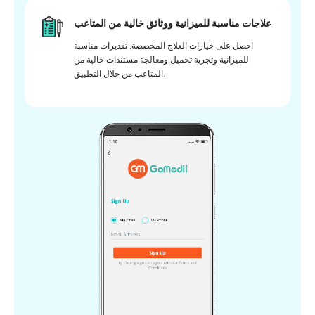
علاجات مناسبة للميزانية ووثائق خالية من المتاعب
احصل على خيارات العلاج المخصصة. تقديرات مناسبة
للميزانية وتجربة تحميل ومعالجة مستندات خالية من
المتاعب من خلال التطبيق.