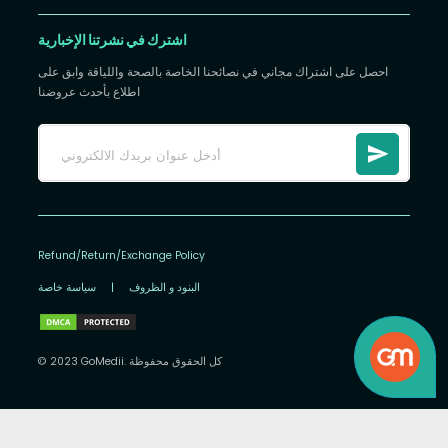
اشترك في نشرتنا الإخبارية
احصل على اشتراك مجاني في نصائحنا الخاصة بالصحة واللياقة وابق على
اطلاع بأحدث عروضنا
Refund/Return/Exchange Policy
البنود و الظروف
|
سياسة خاصة
© 2023 GoMedii. كل الحقوق محفوظة