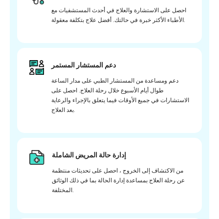
احصل على الاستشارة والعلاج في أحدث المستشفيات مع
الأطباء الأكثر خبرة في حالتك. أفضل علاج بتكلفة معقولة.
دعم المستشار المستمر
دعم ومساعدة من المستشار الطبي على مدار الساعة
طوال أيام الأسبوع خلال رحلة العلاج. احصل على
الاستشارات في جميع الأوقات فيما يتعلق بالإجراء والرعاية
بعد العلاج.
إدارة حالة المريض الشاملة
من الاكتشاف إلى الخروج ، احصل على تحديثات منتظمة
عن رحلة العلاج بمساعدة إدارة الحالة بما في ذلك الوثائق
المختلفة.