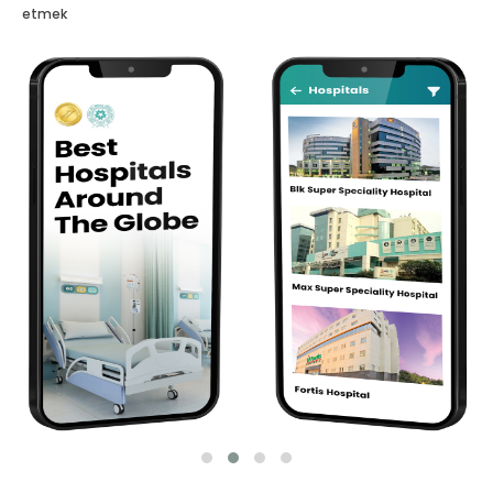
etmek