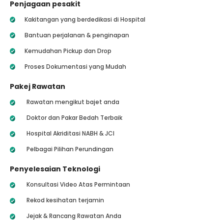
Penjagaan pesakit
Kakitangan yang berdedikasi di Hospital
Bantuan perjalanan & penginapan
Kemudahan Pickup dan Drop
Proses Dokumentasi yang Mudah
Pakej Rawatan
Rawatan mengikut bajet anda
Doktor dan Pakar Bedah Terbaik
Hospital Akriditasi NABH & JCI
Pelbagai Pilihan Perundingan
Penyelesaian Teknologi
Konsultasi Video Atas Permintaan
Rekod kesihatan terjamin
Jejak & Rancang Rawatan Anda