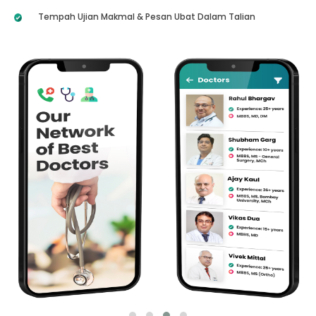
Tempah Ujian Makmal & Pesan Ubat Dalam Talian