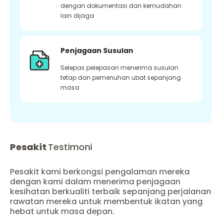
dengan dokumentasi dan kemudahan
lain dijaga
Penjagaan Susulan
Selepas pelepasan menerima susulan
tetap dan pemenuhan ubat sepanjang
masa
Pesakit
Testimoni
Pesakit kami berkongsi pengalaman mereka
dengan kami dalam menerima penjagaan
kesihatan berkualiti terbaik sepanjang perjalanan
rawatan mereka untuk membentuk ikatan yang
hebat untuk masa depan.