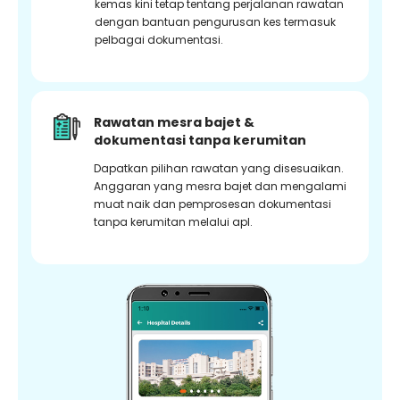
kemas kini tetap tentang perjalanan rawatan
dengan bantuan pengurusan kes termasuk
pelbagai dokumentasi.
Rawatan mesra bajet &
dokumentasi tanpa kerumitan
Dapatkan pilihan rawatan yang disesuaikan.
Anggaran yang mesra bajet dan mengalami
muat naik dan pemprosesan dokumentasi
tanpa kerumitan melalui apl.