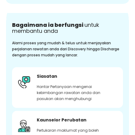
Bagaimana ia berfungsi
untuk
membantu anda
Alami proses yang mudah & telus untuk menjayakan
perjalanan rawatan anda dari Discovery hingga Discharge
dengan proses mudah yang lancar.
Siasatan
Hantar Pertanyaan mengenai
kebimbangan rawatan anda dan
pasukan akan menghubungi
Kaunselor Perubatan
Pertukaran maklumat yang boleh