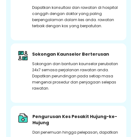
Dapatkan konsultasi dan rawatan di hospital
canggih dengan doktor yang paling
berpengalaman dalam kes anda. rawatan
terbaik dengan kos yang berpatutan.
Sokongan Kaunselor Berterusan
Sokongan dan bantuan kaunselor perubatan
24x7 semasa perjalanan rawatan anda.
Dapatkan perundingan pada setiap masa
mengenai prosedur dan penjagaan selepas
rawatan.
Pengurusan Kes Pesakit Hujung-ke-
Hujung
Dari penemuan hingga pelepasan, dapatkan