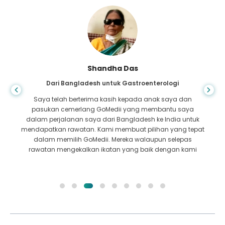
Shandha Das
Dari Bangladesh untuk Gastroenterologi
Saya telah berterima kasih kepada anak saya dan
pasukan cemerlang GoMedii yang membantu saya
dalam perjalanan saya dari Bangladesh ke India untuk
mendapatkan rawatan. Kami membuat pilihan yang tepat
dalam memilih GoMedii. Mereka walaupun selepas
rawatan mengekalkan ikatan yang baik dengan kami