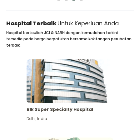
Hospital Terbaik
Untuk Keperluan Anda
Hospital bertauliah JCI & NABH dengan kemudahan terkini
tersedia pada harga berpatutan bersama kakitangan perubatan
terbaik.
Blk Super Specialty Hospital
Delhi
,
India