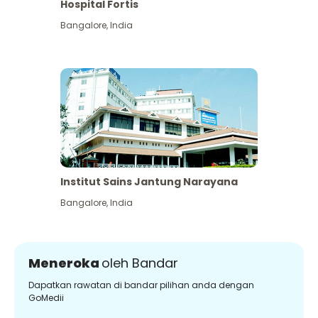
Hospital Fortis
Bangalore
,
India
Institut Sains Jantung Narayana
Bangalore
,
India
Meneroka
oleh Bandar
Dapatkan rawatan di bandar pilihan anda dengan
GoMedii