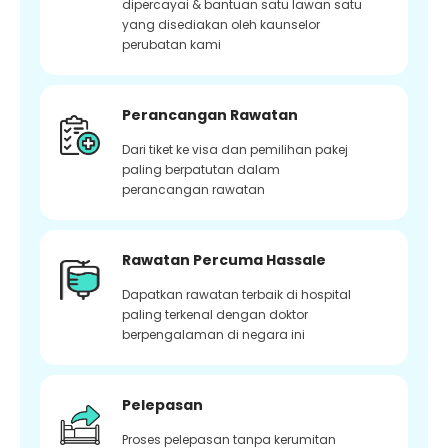
dipercayai & bantuan satu lawan satu
yang disediakan oleh kaunselor
perubatan kami
Perancangan Rawatan
Dari tiket ke visa dan pemilihan pakej
paling berpatutan dalam
perancangan rawatan
Rawatan Percuma Hassale
Dapatkan rawatan terbaik di hospital
paling terkenal dengan doktor
berpengalaman di negara ini
Pelepasan
Proses pelepasan tanpa kerumitan