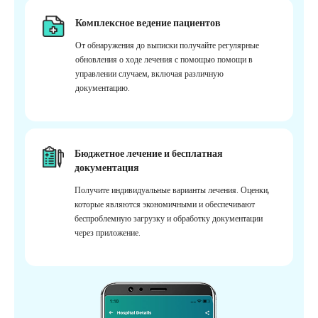
Комплексное ведение пациентов
От обнаружения до выписки получайте регулярные
обновления о ходе лечения с помощью помощи в
управлении случаем, включая различную
документацию.
Бюджетное лечение и бесплатная
документация
Получите индивидуальные варианты лечения. Оценки,
которые являются экономичными и обеспечивают
беспроблемную загрузку и обработку документации
через приложение.