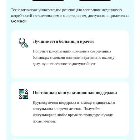
Технологическое универсальное решение для всех ваших медицинских
потребностей с отслеживанием и мониторингом, доступным в приложении
GoMedii.
Лучшие сети больниц и врачей
Получите консультацию и лечение в современных
больницах с самыми опытными врачами по вашему
делу. лучшее лечение по доступной цене.
Постоянная консультационная поддержка
Круглосуточная поддержка и помощь медицинского
консультанта во время лечения. Получайте
консультации в любое время по процедуре и уходу
после лечения.