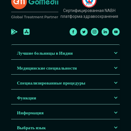
Сертифицированная NABH
платформа здравоохранения
Лучшие больницы в Индии
Медицинские специальности
Специализированные процедуры
Функции
Информация
Выбрать язык