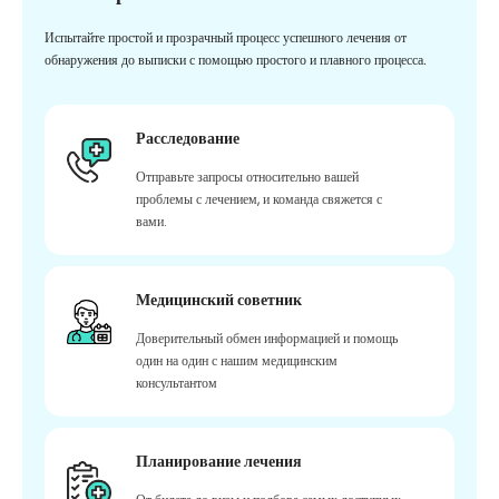
Испытайте простой и прозрачный процесс успешного лечения от
обнаружения до выписки с помощью простого и плавного процесса.
Расследование
Отправьте запросы относительно вашей
проблемы с лечением, и команда свяжется с
вами.
Медицинский советник
Доверительный обмен информацией и помощь
один на один с нашим медицинским
консультантом
Планирование лечения