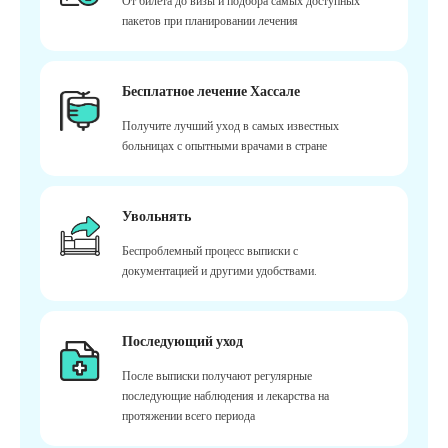
От билета до визы и подбора самых доступных
пакетов при планировании лечения
Бесплатное лечение Хассале
Получите лучший уход в самых известных
больницах с опытными врачами в стране
Увольнять
Беспроблемный процесс выписки с
документацией и другими удобствами.
Последующий уход
После выписки получают регулярные
последующие наблюдения и лекарства на
протяжении всего периода