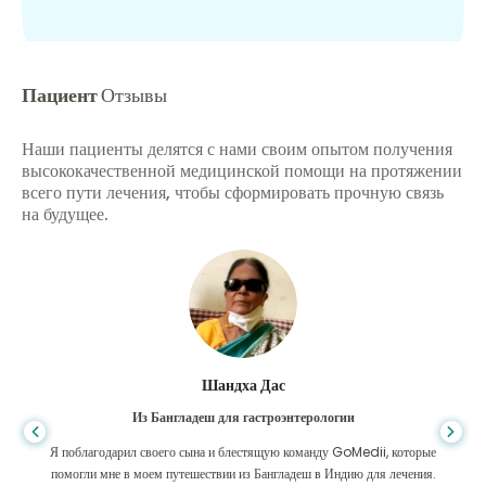
Пациент
Отзывы
Наши пациенты делятся с нами своим опытом получения
высококачественной медицинской помощи на протяжении
всего пути лечения, чтобы сформировать прочную связь
на будущее.
Шандха Дас
Из Бангладеш для гастроэнтерологии
Я поблагодарил своего сына и блестящую команду GoMedii, которые
помогли мне в моем путешествии из Бангладеш в Индию для лечения.