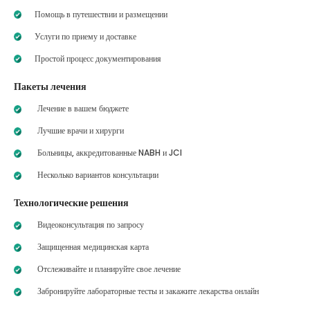
Помощь в путешествии и размещении
Услуги по приему и доставке
Простой процесс документирования
Пакеты лечения
Лечение в вашем бюджете
Лучшие врачи и хирурги
Больницы, аккредитованные NABH и JCI
Несколько вариантов консультации
Технологические решения
Видеоконсультация по запросу
Защищенная медицинская карта
Отслеживайте и планируйте свое лечение
Забронируйте лабораторные тесты и закажите лекарства онлайн