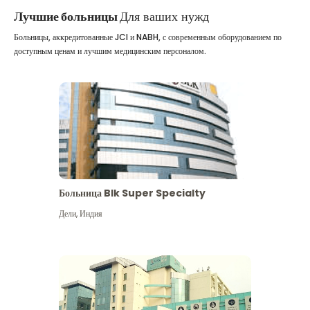
Лучшие больницы
Для ваших нужд
Больницы, аккредитованные JCI и NABH, с современным оборудованием по
доступным ценам и лучшим медицинским персоналом.
Больница Blk Super Specialty
Дели
,
Индия