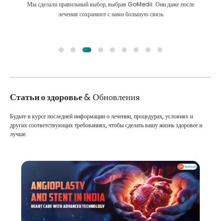
Мы сделали правильный выбор, выбрав GoMedii. Они даже после
лечения сохраняют с нами большую связь
Статьи о здоровье
& Обновления
Будьте в курсе последней информации о лечении, процедурах, условиях и
других соответствующих требованиях, чтобы сделать вашу жизнь здоровее и
лучше.