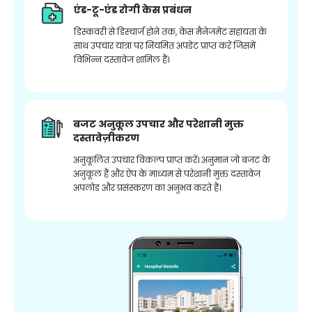
एंड-टू-एंड रोगी केस प्रबंधन
डिस्कवरी से डिस्चार्ज होने तक, केस मैनेजमेंट सहायता के
साथ उपचार यात्रा पर नियमित अपडेट प्राप्त करें जिसमें
विभिन्न दस्तावेज शामिल हैं।
बजट अनुकूल उपचार और परेशानी मुक्त
दस्तावेज़ीकरण
अनुकूलित उपचार विकल्प प्राप्त करें। अनुमान जो बजट के
अनुकूल हैं और ऐप के माध्यम से परेशानी मुक्त दस्तावेज
अपलोड और प्रसंस्करण का अनुभव करते हैं।