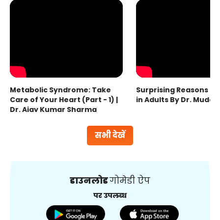
Metabolic Syndrome: Take
Surprising Reasons fo
Care of Your Heart (Part - 1) |
in Adults By Dr. Mudas
Dr. Ajay Kumar Sharma
सभी देखें
डाउनलोड
गोमेडी ऐप
पर उपलब्ध