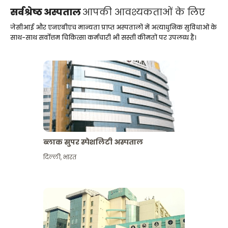
सर्वश्रेष्ठ अस्पताल
आपकी आवश्यकताओं के लिए
जेसीआई और एनएबीएच मान्यता प्राप्त अस्पतालों में अत्याधुनिक सुविधाओं के
साथ-साथ सर्वोत्तम चिकित्सा कर्मचारी भी सस्ती कीमतों पर उपलब्ध हैं।
ब्लाक सुपर स्पेशलिटी अस्पताल
दिल्ली
,
भारत