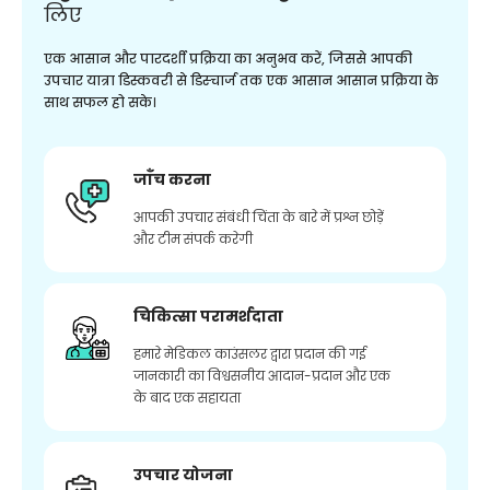
लिए
एक आसान और पारदर्शी प्रक्रिया का अनुभव करें, जिससे आपकी
उपचार यात्रा डिस्कवरी से डिस्चार्ज तक एक आसान आसान प्रक्रिया के
साथ सफल हो सके।
जाँच करना
आपकी उपचार संबंधी चिंता के बारे में प्रश्न छोड़ें
और टीम संपर्क करेगी
चिकित्सा परामर्शदाता
हमारे मेडिकल काउंसलर द्वारा प्रदान की गई
जानकारी का विश्वसनीय आदान-प्रदान और एक
के बाद एक सहायता
उपचार योजना