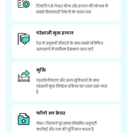
टिकटिंग से लेकर वीजा और इलाज की योजना में
सबसे किफायती पैकेजों के चयन तक
परेशानी मुक्त इलाज
देश में अनुभवी डॉक्टरों के साथ सबसे प्रतिष्ठित
अस्पतालों में सर्वोत्तम देखभाल प्राप्त करें
मुक्ति
दस्तावेज़ीकरण और अन्य सुविधाओं के साथ
परेशानी मुक्त निर्वहन प्रक्रिया का ध्यान रखा जाता
है
फॉलो अप केयर
पोस्ट-डिस्चार्ज पूरे समय नियमित अनुवर्ती
कार्रवाई और दवा की पूर्ति प्राप्त करता है