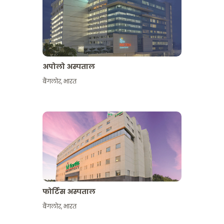
अपोलो अस्पताल
बैंगलोर
,
भारत
और देखें
फोर्टिस अस्पताल
बैंगलोर
,
भारत