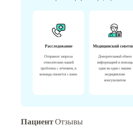
Расследование
Медицинский советн
Отправьте запросы
Доверительный обмен
относительно вашей
информацией и помощь
проблемы с лечением, и
один на один с нашим
команда свяжется с вами.
медицинским
консультантом
Пациент
Отзывы