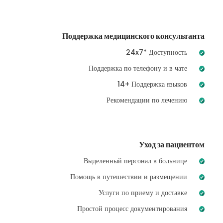
Поддержка медицинского консультанта
24x7* Доступность
Поддержка по телефону и в чате
14+ Поддержка языков
Рекомендации по лечению
Уход за пациентом
Выделенный персонал в больнице
Помощь в путешествии и размещении
Услуги по приему и доставке
Простой процесс документирования