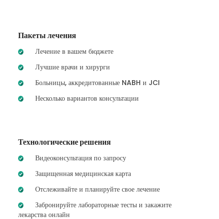
Пакеты лечения
Лечение в вашем бюджете
Лучшие врачи и хирурги
Больницы, аккредитованные NABH и JCI
Несколько вариантов консультации
Технологические решения
Видеоконсультация по запросу
Защищенная медицинская карта
Отслеживайте и планируйте свое лечение
Забронируйте лабораторные тесты и закажите
лекарства онлайн