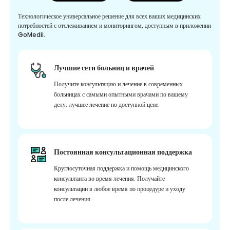
Технологическое универсальное решение для всех ваших медицинских
потребностей с отслеживанием и мониторингом, доступным в приложении
GoMedii.
Лучшие сети больниц и врачей
Получите консультацию и лечение в современных
больницах с самыми опытными врачами по вашему
делу. лучшее лечение по доступной цене.
Постоянная консультационная поддержка
Круглосуточная поддержка и помощь медицинского
консультанта во время лечения. Получайте
консультации в любое время по процедуре и уходу
после лечения.