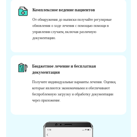
Комплексное ведение пациентов
От обнаружения до выписки получайте регулярные
обновления о ходе лечения с помощью помощи в
управлении случаем, включая различную
документацию.
Бюджетное лечение и бесплатная
документация
Получите индивидуальные варианты лечения. Оценки,
которые являются экономичными и обеспечивают
беспроблемную загрузку и обработку документации
через приложение.