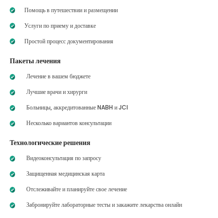
Помощь в путешествии и размещении
Услуги по приему и доставке
Простой процесс документирования
Пакеты лечения
Лечение в вашем бюджете
Лучшие врачи и хирурги
Больницы, аккредитованные NABH и JCI
Несколько вариантов консультации
Технологические решения
Видеоконсультация по запросу
Защищенная медицинская карта
Отслеживайте и планируйте свое лечение
Забронируйте лабораторные тесты и закажите лекарства онлайн