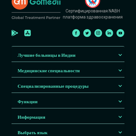
Сертифицированная NABH
платформа здравоохранения
Лучшие больницы в Индии
Медицинские специальности
Специализированные процедуры
Функции
Информация
Выбрать язык