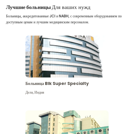
Лучшие больницы
Для ваших нужд
Больницы, аккредитованные JCI и NABH, с современным оборудованием по
доступным ценам и лучшим медицинским персоналом.
Больница Blk Super Specialty
Дели
,
Индия