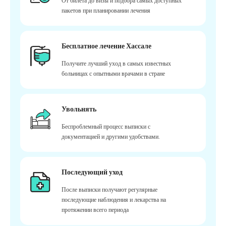
От билета до визы и подбора самых доступных
пакетов при планировании лечения
Бесплатное лечение Хассале
Получите лучший уход в самых известных
больницах с опытными врачами в стране
Увольнять
Беспроблемный процесс выписки с
документацией и другими удобствами.
Последующий уход
После выписки получают регулярные
последующие наблюдения и лекарства на
протяжении всего периода