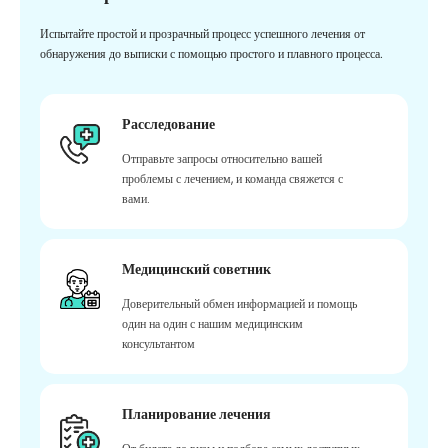
Испытайте простой и прозрачный процесс успешного лечения от
обнаружения до выписки с помощью простого и плавного процесса.
Расследование
Отправьте запросы относительно вашей
проблемы с лечением, и команда свяжется с
вами.
Медицинский советник
Доверительный обмен информацией и помощь
один на один с нашим медицинским
консультантом
Планирование лечения