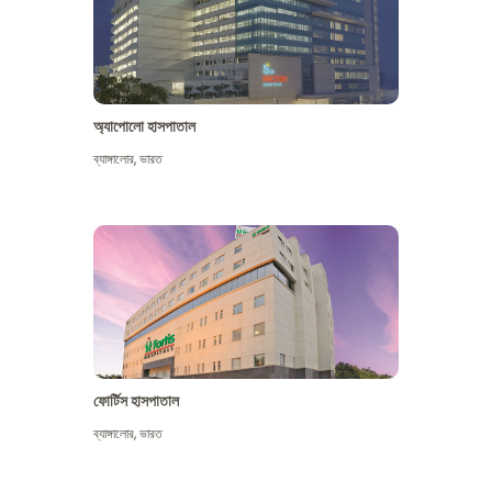
অ্যাপোলো হাসপাতাল
ব্যাঙ্গালোর
,
ভারত
আরো দেখুন
ফোর্টিস হাসপাতাল
ব্যাঙ্গালোর
,
ভারত