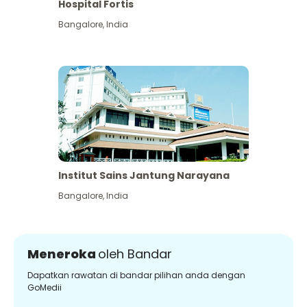
Hospital Fortis
Bangalore
,
India
Institut Sains Jantung Narayana
Bangalore
,
India
Meneroka
oleh Bandar
Dapatkan rawatan di bandar pilihan anda dengan
GoMedii