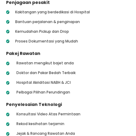
Penjagaan pesakit
Kakitangan yang berdedikasi di Hospital
Bantuan perjalanan & penginapan
Kemudahan Pickup dan Drop
Proses Dokumentasi yang Mudah
Pakej Rawatan
Rawatan mengikut bajet anda
Doktor dan Pakar Bedah Terbaik
Hospital Akriditasi NABH & JCI
Pelbagai Pilihan Perundingan
Penyelesaian Teknologi
Konsultasi Video Atas Permintaan
Rekod kesihatan terjamin
Jejak & Rancang Rawatan Anda