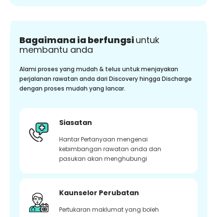
Bagaimana ia berfungsi
untuk
membantu anda
Alami proses yang mudah & telus untuk menjayakan
perjalanan rawatan anda dari Discovery hingga Discharge
dengan proses mudah yang lancar.
Siasatan
Hantar Pertanyaan mengenai
kebimbangan rawatan anda dan
pasukan akan menghubungi
Kaunselor Perubatan
Pertukaran maklumat yang boleh