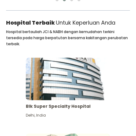
Hospital Terbaik
Untuk Keperluan Anda
Hospital bertauliah JCI & NABH dengan kemudahan terkini
tersedia pada harga berpatutan bersama kakitangan perubatan
terbaik.
Blk Super Specialty Hospital
Delhi
,
India