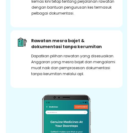
kemas kini tetap tentang perjalanan rawatan
dengan bantuan pengurusan kes termasuk
pelbagai dokumentasi.
Rawatan mesra bajet &
dokumentasi tanpa kerumitan
Dapatkan pilihan rawatan yang disesuaikan.
Anggaran yang mesra bajet dan mengalami
muat naik dan pemprosesan dokumentasi
tanpa kerumitan melalui apl.