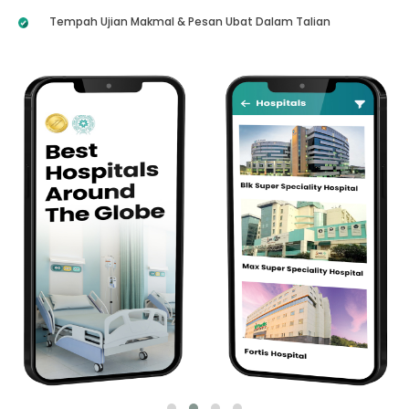
Tempah Ujian Makmal & Pesan Ubat Dalam Talian