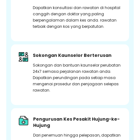
Dapatkan konsultasi dan rawatan di hospital
canggih dengan doktor yang paling
berpengalaman dalam kes anda. rawatan
terbaik dengan kos yang berpatutan.
Sokongan Kaunselor Berterusan
Sokongan dan bantuan kaunselor perubatan
24x7 semasa perjalanan rawatan anda.
Dapatkan perundingan pada setiap masa
mengenai prosedur dan penjagaan selepas
rawatan.
Pengurusan Kes Pesakit Hujung-ke-
Hujung
Dari penemuan hingga pelepasan, dapatkan