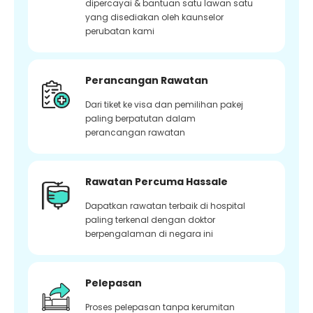
dipercayai & bantuan satu lawan satu
yang disediakan oleh kaunselor
perubatan kami
Perancangan Rawatan
Dari tiket ke visa dan pemilihan pakej
paling berpatutan dalam
perancangan rawatan
Rawatan Percuma Hassale
Dapatkan rawatan terbaik di hospital
paling terkenal dengan doktor
berpengalaman di negara ini
Pelepasan
Proses pelepasan tanpa kerumitan