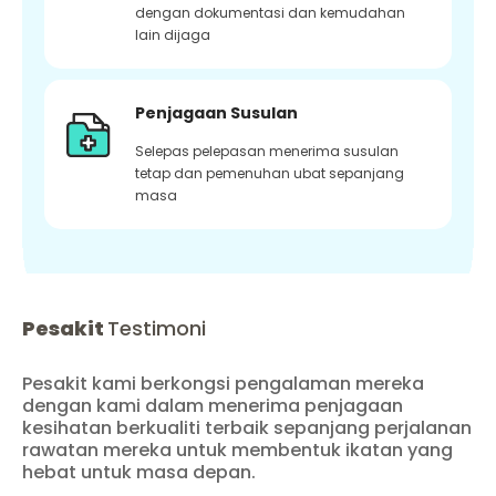
dengan dokumentasi dan kemudahan
lain dijaga
Penjagaan Susulan
Selepas pelepasan menerima susulan
tetap dan pemenuhan ubat sepanjang
masa
Pesakit
Testimoni
Pesakit kami berkongsi pengalaman mereka
dengan kami dalam menerima penjagaan
kesihatan berkualiti terbaik sepanjang perjalanan
rawatan mereka untuk membentuk ikatan yang
hebat untuk masa depan.