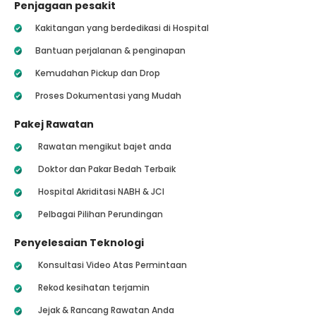
Penjagaan pesakit
Kakitangan yang berdedikasi di Hospital
Bantuan perjalanan & penginapan
Kemudahan Pickup dan Drop
Proses Dokumentasi yang Mudah
Pakej Rawatan
Rawatan mengikut bajet anda
Doktor dan Pakar Bedah Terbaik
Hospital Akriditasi NABH & JCI
Pelbagai Pilihan Perundingan
Penyelesaian Teknologi
Konsultasi Video Atas Permintaan
Rekod kesihatan terjamin
Jejak & Rancang Rawatan Anda