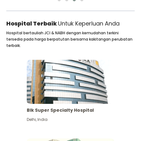
Hospital Terbaik
Untuk Keperluan Anda
Hospital bertauliah JCI & NABH dengan kemudahan terkini
tersedia pada harga berpatutan bersama kakitangan perubatan
terbaik.
Blk Super Specialty Hospital
Delhi
,
India