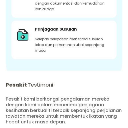
dengan dokumentasi dan kemudahan
lain dijaga
Penjagaan Susulan
Selepas pelepasan menerima susulan
tetap dan pemenuhan ubat sepanjang
masa
Pesakit
Testimoni
Pesakit kami berkongsi pengalaman mereka
dengan kami dalam menerima penjagaan
kesihatan berkualiti terbaik sepanjang perjalanan
rawatan mereka untuk membentuk ikatan yang
hebat untuk masa depan.