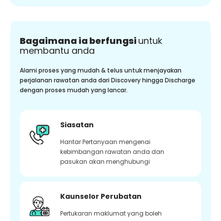
Bagaimana ia berfungsi
untuk
membantu anda
Alami proses yang mudah & telus untuk menjayakan
perjalanan rawatan anda dari Discovery hingga Discharge
dengan proses mudah yang lancar.
Siasatan
Hantar Pertanyaan mengenai
kebimbangan rawatan anda dan
pasukan akan menghubungi
Kaunselor Perubatan
Pertukaran maklumat yang boleh