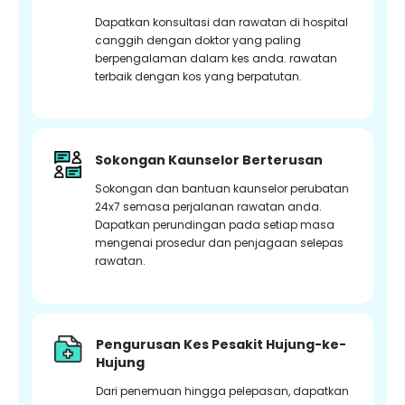
Dapatkan konsultasi dan rawatan di hospital
canggih dengan doktor yang paling
berpengalaman dalam kes anda. rawatan
terbaik dengan kos yang berpatutan.
Sokongan Kaunselor Berterusan
Sokongan dan bantuan kaunselor perubatan
24x7 semasa perjalanan rawatan anda.
Dapatkan perundingan pada setiap masa
mengenai prosedur dan penjagaan selepas
rawatan.
Pengurusan Kes Pesakit Hujung-ke-
Hujung
Dari penemuan hingga pelepasan, dapatkan