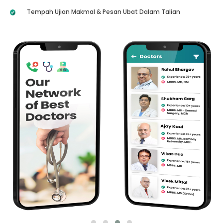
Tempah Ujian Makmal & Pesan Ubat Dalam Talian