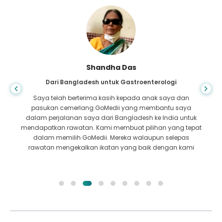
Shandha Das
Dari Bangladesh untuk Gastroenterologi
Saya telah berterima kasih kepada anak saya dan
pasukan cemerlang GoMedii yang membantu saya
dalam perjalanan saya dari Bangladesh ke India untuk
mendapatkan rawatan. Kami membuat pilihan yang tepat
dalam memilih GoMedii. Mereka walaupun selepas
rawatan mengekalkan ikatan yang baik dengan kami