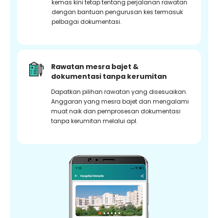
kemas kini tetap tentang perjalanan rawatan
dengan bantuan pengurusan kes termasuk
pelbagai dokumentasi.
Rawatan mesra bajet &
dokumentasi tanpa kerumitan
Dapatkan pilihan rawatan yang disesuaikan.
Anggaran yang mesra bajet dan mengalami
muat naik dan pemprosesan dokumentasi
tanpa kerumitan melalui apl.