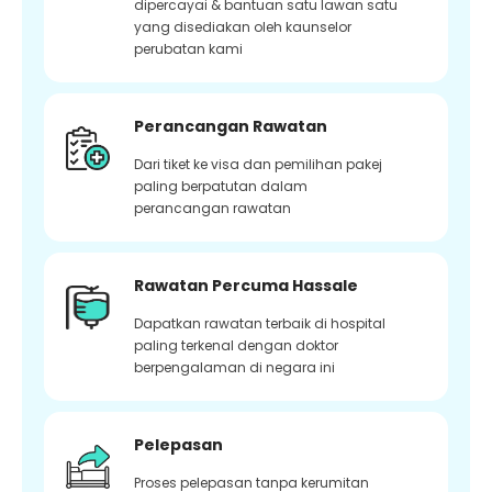
dipercayai & bantuan satu lawan satu
yang disediakan oleh kaunselor
perubatan kami
Perancangan Rawatan
Dari tiket ke visa dan pemilihan pakej
paling berpatutan dalam
perancangan rawatan
Rawatan Percuma Hassale
Dapatkan rawatan terbaik di hospital
paling terkenal dengan doktor
berpengalaman di negara ini
Pelepasan
Proses pelepasan tanpa kerumitan