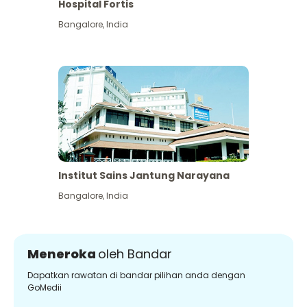
Hospital Fortis
Bangalore
,
India
Institut Sains Jantung Narayana
Bangalore
,
India
Meneroka
oleh Bandar
Dapatkan rawatan di bandar pilihan anda dengan
GoMedii