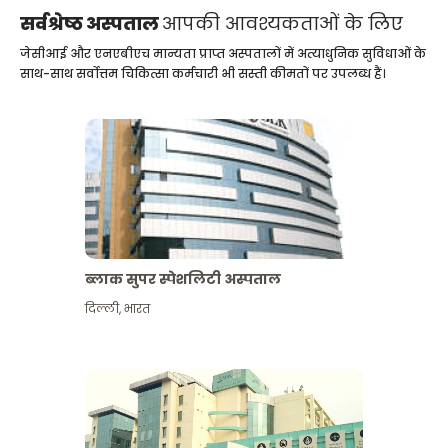
सर्वश्रेष्ठ अस्पताल
आपकी आवश्यकताओं के लिए
जेसीआई और एनएबीएच मान्यता प्राप्त अस्पतालों में अत्याधुनिक सुविधाओं के
साथ-साथ सर्वोत्तम चिकित्सा कर्मचारी भी सस्ती कीमतों पर उपलब्ध हैं।
ब्लाक सुपर स्पेशलिटी अस्पताल
दिल्ली
,
भारत