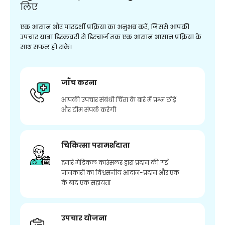
लिए
एक आसान और पारदर्शी प्रक्रिया का अनुभव करें, जिससे आपकी
उपचार यात्रा डिस्कवरी से डिस्चार्ज तक एक आसान आसान प्रक्रिया के
साथ सफल हो सके।
जाँच करना
आपकी उपचार संबंधी चिंता के बारे में प्रश्न छोड़ें
और टीम संपर्क करेगी
चिकित्सा परामर्शदाता
हमारे मेडिकल काउंसलर द्वारा प्रदान की गई
जानकारी का विश्वसनीय आदान-प्रदान और एक
के बाद एक सहायता
उपचार योजना