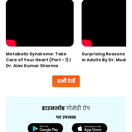
Metabolic Syndrome: Take
Surprising Reasons fo
Care of Your Heart (Part - 1) |
in Adults By Dr. Mudas
Dr. Ajay Kumar Sharma
सभी देखें
डाउनलोड
गोमेडी ऐप
पर उपलब्ध