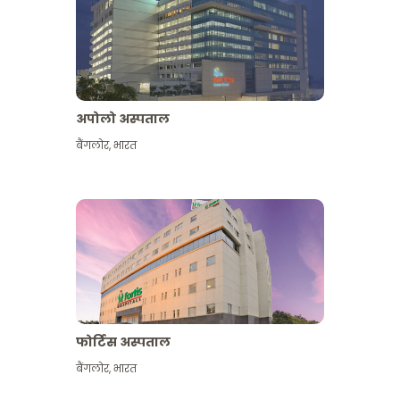
अपोलो अस्पताल
बैंगलोर
,
भारत
और देखें
फोर्टिस अस्पताल
बैंगलोर
,
भारत