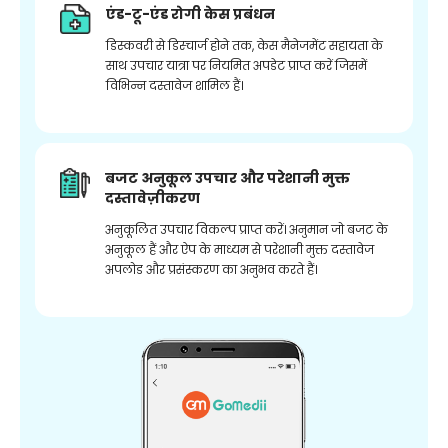
एंड-टू-एंड रोगी केस प्रबंधन
डिस्कवरी से डिस्चार्ज होने तक, केस मैनेजमेंट सहायता के
साथ उपचार यात्रा पर नियमित अपडेट प्राप्त करें जिसमें
विभिन्न दस्तावेज शामिल हैं।
बजट अनुकूल उपचार और परेशानी मुक्त
दस्तावेज़ीकरण
अनुकूलित उपचार विकल्प प्राप्त करें। अनुमान जो बजट के
अनुकूल हैं और ऐप के माध्यम से परेशानी मुक्त दस्तावेज
अपलोड और प्रसंस्करण का अनुभव करते हैं।