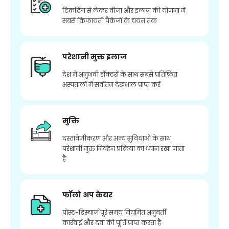
टिकटिंग से लेकर वीजा और इलाज की योजना में
सबसे किफायती पैकेजों के चयन तक
परेशानी मुक्त इलाज
देश में अनुभवी डॉक्टरों के साथ सबसे प्रतिष्ठित
अस्पतालों में सर्वोत्तम देखभाल प्राप्त करें
मुक्ति
दस्तावेज़ीकरण और अन्य सुविधाओं के साथ
परेशानी मुक्त निर्वहन प्रक्रिया का ध्यान रखा जाता
है
फॉलो अप केयर
पोस्ट-डिस्चार्ज पूरे समय नियमित अनुवर्ती
कार्रवाई और दवा की पूर्ति प्राप्त करता है