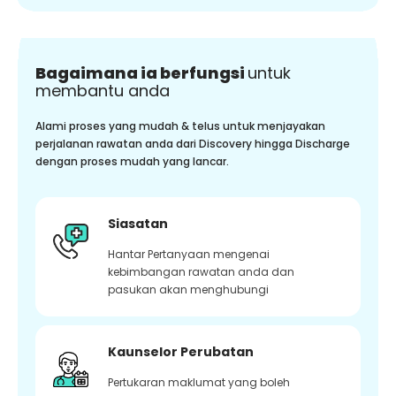
Bagaimana ia berfungsi
untuk
membantu anda
Alami proses yang mudah & telus untuk menjayakan
perjalanan rawatan anda dari Discovery hingga Discharge
dengan proses mudah yang lancar.
Siasatan
Hantar Pertanyaan mengenai
kebimbangan rawatan anda dan
pasukan akan menghubungi
Kaunselor Perubatan
Pertukaran maklumat yang boleh