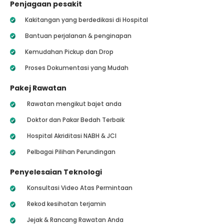
Penjagaan pesakit
Kakitangan yang berdedikasi di Hospital
Bantuan perjalanan & penginapan
Kemudahan Pickup dan Drop
Proses Dokumentasi yang Mudah
Pakej Rawatan
Rawatan mengikut bajet anda
Doktor dan Pakar Bedah Terbaik
Hospital Akriditasi NABH & JCI
Pelbagai Pilihan Perundingan
Penyelesaian Teknologi
Konsultasi Video Atas Permintaan
Rekod kesihatan terjamin
Jejak & Rancang Rawatan Anda