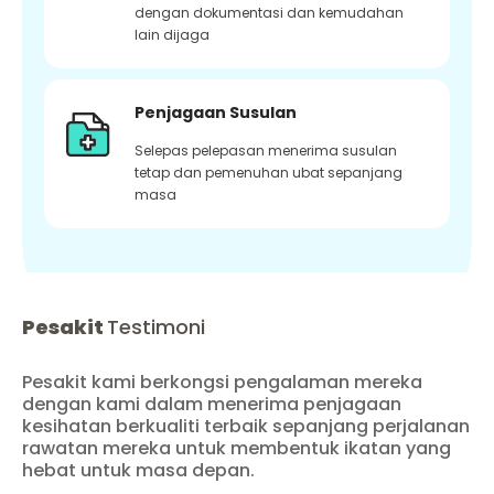
dengan dokumentasi dan kemudahan
lain dijaga
Penjagaan Susulan
Selepas pelepasan menerima susulan
tetap dan pemenuhan ubat sepanjang
masa
Pesakit
Testimoni
Pesakit kami berkongsi pengalaman mereka
dengan kami dalam menerima penjagaan
kesihatan berkualiti terbaik sepanjang perjalanan
rawatan mereka untuk membentuk ikatan yang
hebat untuk masa depan.