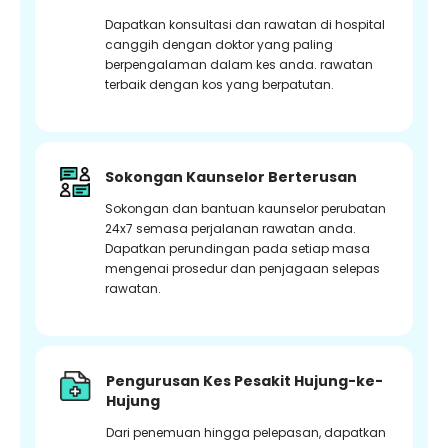
Dapatkan konsultasi dan rawatan di hospital
canggih dengan doktor yang paling
berpengalaman dalam kes anda. rawatan
terbaik dengan kos yang berpatutan.
Sokongan Kaunselor Berterusan
Sokongan dan bantuan kaunselor perubatan
24x7 semasa perjalanan rawatan anda.
Dapatkan perundingan pada setiap masa
mengenai prosedur dan penjagaan selepas
rawatan.
Pengurusan Kes Pesakit Hujung-ke-
Hujung
Dari penemuan hingga pelepasan, dapatkan