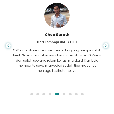
Chea Sarath
Dari Kemboja untuk CKD
CKD adalah keadaan seumur hidup yang menjadi lebih
teruk. Saya mengalaminya lama dan akhirnya GoMedii
dan salah seorang rakan kongsi mereka di Kemboja
membantu saya menyedari sudah tiba masanya
menjaga kesihatan saya.