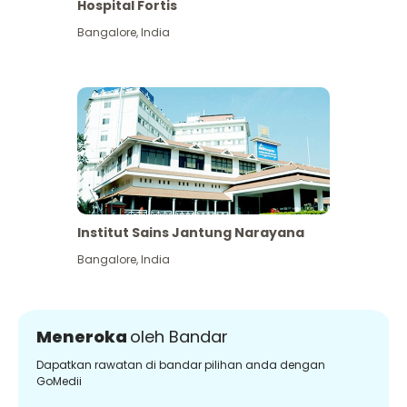
Hospital Fortis
Bangalore
,
India
Institut Sains Jantung Narayana
Bangalore
,
India
Meneroka
oleh Bandar
Dapatkan rawatan di bandar pilihan anda dengan
GoMedii