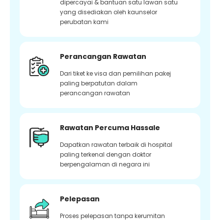
dipercayai & bantuan satu lawan satu
yang disediakan oleh kaunselor
perubatan kami
Perancangan Rawatan
Dari tiket ke visa dan pemilihan pakej
paling berpatutan dalam
perancangan rawatan
Rawatan Percuma Hassale
Dapatkan rawatan terbaik di hospital
paling terkenal dengan doktor
berpengalaman di negara ini
Pelepasan
Proses pelepasan tanpa kerumitan