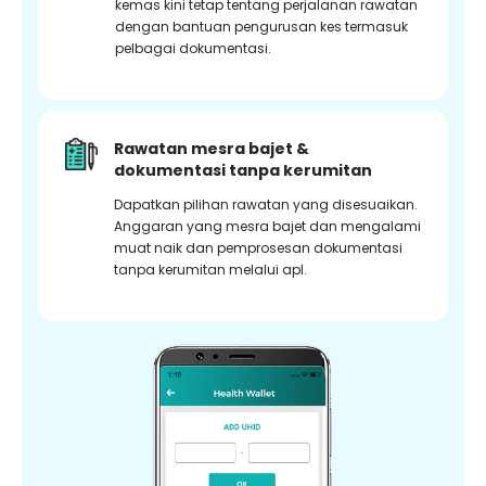
kemas kini tetap tentang perjalanan rawatan
dengan bantuan pengurusan kes termasuk
pelbagai dokumentasi.
Rawatan mesra bajet &
dokumentasi tanpa kerumitan
Dapatkan pilihan rawatan yang disesuaikan.
Anggaran yang mesra bajet dan mengalami
muat naik dan pemprosesan dokumentasi
tanpa kerumitan melalui apl.