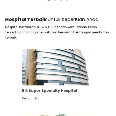
Hospital Terbaik
Untuk Keperluan Anda
Hospital bertauliah JCI & NABH dengan kemudahan terkini
tersedia pada harga berpatutan bersama kakitangan perubatan
terbaik.
Blk Super Specialty Hospital
Delhi
,
India