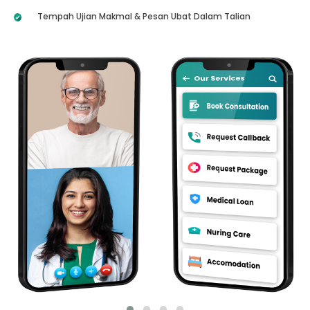
Tempah Ujian Makmal & Pesan Ubat Dalam Talian