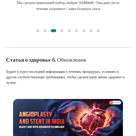
Мы сделали правильный выбор, выбрав GoMedii. Они даже после
лечения сохраняют с нами большую связь
Статьи о здоровье
& Обновления
Будьте в курсе последней информации о лечении, процедурах, условиях и
других соответствующих требованиях, чтобы сделать вашу жизнь здоровее и
лучше.