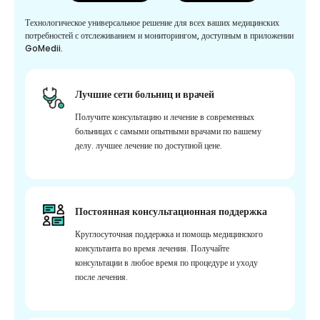
Технологическое универсальное решение для всех ваших медицинских
потребностей с отслеживанием и мониторингом, доступным в приложении
GoMedii.
Лучшие сети больниц и врачей
Получите консультацию и лечение в современных
больницах с самыми опытными врачами по вашему
делу. лучшее лечение по доступной цене.
Постоянная консультационная поддержка
Круглосуточная поддержка и помощь медицинского
консультанта во время лечения. Получайте
консультации в любое время по процедуре и уходу
после лечения.