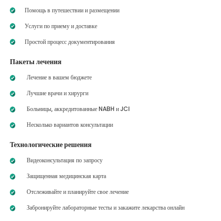
Помощь в путешествии и размещении
Услуги по приему и доставке
Простой процесс документирования
Пакеты лечения
Лечение в вашем бюджете
Лучшие врачи и хирурги
Больницы, аккредитованные NABH и JCI
Несколько вариантов консультации
Технологические решения
Видеоконсультация по запросу
Защищенная медицинская карта
Отслеживайте и планируйте свое лечение
Забронируйте лабораторные тесты и закажите лекарства онлайн