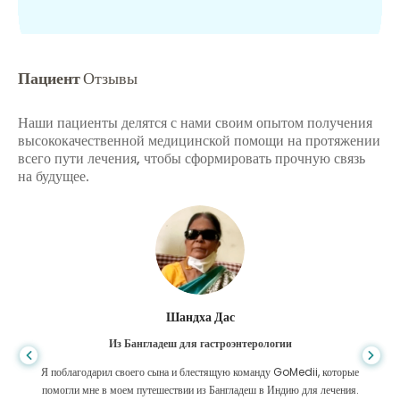
Пациент
Отзывы
Наши пациенты делятся с нами своим опытом получения
высококачественной медицинской помощи на протяжении
всего пути лечения, чтобы сформировать прочную связь
на будущее.
Шандха Дас
Из Бангладеш для гастроэнтерологии
Я поблагодарил своего сына и блестящую команду GoMedii, которые
помогли мне в моем путешествии из Бангладеш в Индию для лечения.