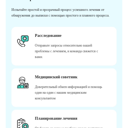
Испытайте простой и прозрачный процесс успешного лечения от
обнаружения до выписки с помощью простого и плавного процесса.
Расследование
Отправьте запросы относительно вашей
проблемы с лечением, и команда свяжется с
вами.
Медицинский советник
Доверительный обмен информацией и помощь
один на один с нашим медицинским
консультантом
Планирование лечения