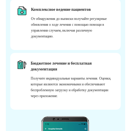
Комплексное ведение пациентов
От обнаружения до выписки получайте регулярные
обновления о ходе лечения с помощью помощи в
управлении случаем, включая различную
документацию.
Бюджетное лечение и бесплатная
документация
Получите индивидуальные варианты лечения. Оценки,
которые являются экономичными и обеспечивают
беспроблемную загрузку и обработку документации
через приложение.