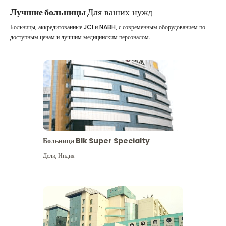
Лучшие больницы
Для ваших нужд
Больницы, аккредитованные JCI и NABH, с современным оборудованием по
доступным ценам и лучшим медицинским персоналом.
Больница Blk Super Specialty
Дели
,
Индия