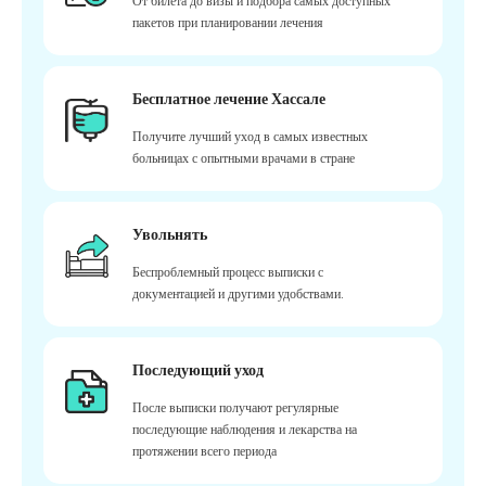
От билета до визы и подбора самых доступных
пакетов при планировании лечения
Бесплатное лечение Хассале
Получите лучший уход в самых известных
больницах с опытными врачами в стране
Увольнять
Беспроблемный процесс выписки с
документацией и другими удобствами.
Последующий уход
После выписки получают регулярные
последующие наблюдения и лекарства на
протяжении всего периода