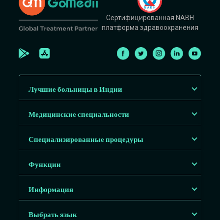
Сертифицированная NABH
платформа здравоохранения
Лучшие больницы в Индии
Медицинские специальности
Специализированные процедуры
Функции
Информация
Выбрать язык