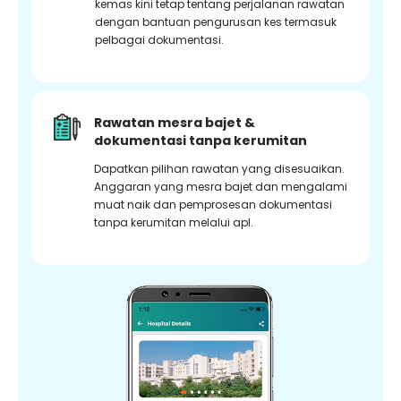
kemas kini tetap tentang perjalanan rawatan
dengan bantuan pengurusan kes termasuk
pelbagai dokumentasi.
Rawatan mesra bajet &
dokumentasi tanpa kerumitan
Dapatkan pilihan rawatan yang disesuaikan.
Anggaran yang mesra bajet dan mengalami
muat naik dan pemprosesan dokumentasi
tanpa kerumitan melalui apl.