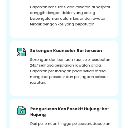
Dapatkan konsultasi dan rawatan di hospital
canggih dengan doktor yang paling
berpengalaman dalam kes anda. rawatan
terbaik dengan kos yang berpatutan.
Sokongan Kaunselor Berterusan
Sokongan dan bantuan kaunselor perubatan
24x7 semasa perjalanan rawatan anda.
Dapatkan perundingan pada setiap masa
mengenai prosedur dan penjagaan selepas
rawatan.
Pengurusan Kes Pesakit Hujung-ke-
Hujung
Dari penemuan hingga pelepasan, dapatkan