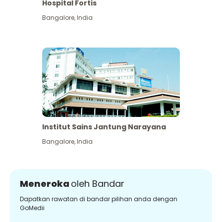
Hospital Fortis
Bangalore
,
India
Institut Sains Jantung Narayana
Bangalore
,
India
Meneroka
oleh Bandar
Dapatkan rawatan di bandar pilihan anda dengan
GoMedii