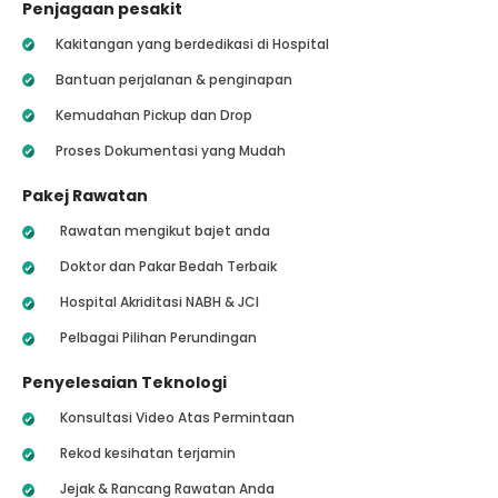
Penjagaan pesakit
Kakitangan yang berdedikasi di Hospital
Bantuan perjalanan & penginapan
Kemudahan Pickup dan Drop
Proses Dokumentasi yang Mudah
Pakej Rawatan
Rawatan mengikut bajet anda
Doktor dan Pakar Bedah Terbaik
Hospital Akriditasi NABH & JCI
Pelbagai Pilihan Perundingan
Penyelesaian Teknologi
Konsultasi Video Atas Permintaan
Rekod kesihatan terjamin
Jejak & Rancang Rawatan Anda