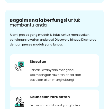
Bagaimana ia berfungsi
untuk
membantu anda
Alami proses yang mudah & telus untuk menjayakan
perjalanan rawatan anda dari Discovery hingga Discharge
dengan proses mudah yang lancar.
Siasatan
Hantar Pertanyaan mengenai
kebimbangan rawatan anda dan
pasukan akan menghubungi
Kaunselor Perubatan
Pertukaran maklumat yang boleh