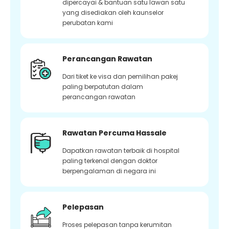
dipercayai & bantuan satu lawan satu
yang disediakan oleh kaunselor
perubatan kami
Perancangan Rawatan
Dari tiket ke visa dan pemilihan pakej
paling berpatutan dalam
perancangan rawatan
Rawatan Percuma Hassale
Dapatkan rawatan terbaik di hospital
paling terkenal dengan doktor
berpengalaman di negara ini
Pelepasan
Proses pelepasan tanpa kerumitan