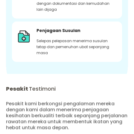
dengan dokumentasi dan kemudahan
lain dijaga
Penjagaan Susulan
Selepas pelepasan menerima susulan
tetap dan pemenuhan ubat sepanjang
masa
Pesakit
Testimoni
Pesakit kami berkongsi pengalaman mereka
dengan kami dalam menerima penjagaan
kesihatan berkualiti terbaik sepanjang perjalanan
rawatan mereka untuk membentuk ikatan yang
hebat untuk masa depan.