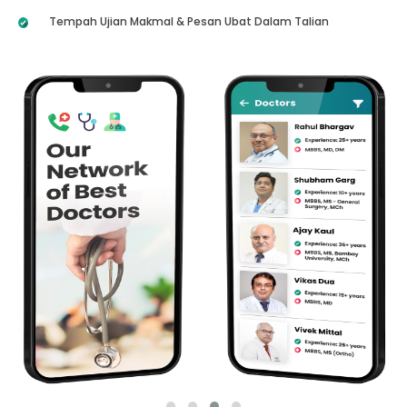
Tempah Ujian Makmal & Pesan Ubat Dalam Talian