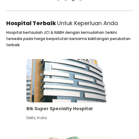
Hospital Terbaik
Untuk Keperluan Anda
Hospital bertauliah JCI & NABH dengan kemudahan terkini
tersedia pada harga berpatutan bersama kakitangan perubatan
terbaik.
Blk Super Specialty Hospital
Delhi
,
India