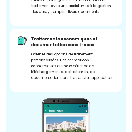
traitement avec une assistance à la gestion
des cas, y compris divers documents.
Traitements économiques et
documentation sans tracas
Obtenez des options de traitement
personnalisées. Des estimations
économiques et une expérience de
téléchargement et de traitement de
documentation sans tracas via l'application.