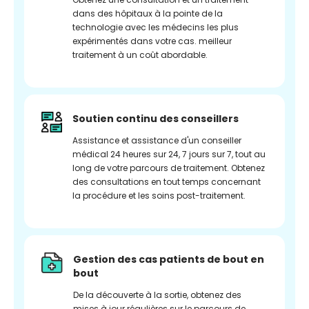
dans des hôpitaux à la pointe de la
technologie avec les médecins les plus
expérimentés dans votre cas. meilleur
traitement à un coût abordable.
Soutien continu des conseillers
Assistance et assistance d'un conseiller
médical 24 heures sur 24, 7 jours sur 7, tout au
long de votre parcours de traitement. Obtenez
des consultations en tout temps concernant
la procédure et les soins post-traitement.
Gestion des cas patients de bout en
bout
De la découverte à la sortie, obtenez des
mises à jour régulières sur le parcours de