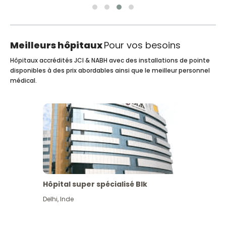
Meilleurs hôpitaux
Pour vos besoins
Hôpitaux accrédités JCI & NABH avec des installations de pointe
disponibles à des prix abordables ainsi que le meilleur personnel
médical.
Hôpital super spécialisé Blk
Delhi
,
Inde