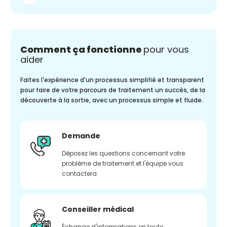
Comment ça fonctionne
pour vous
aider
Faites l'expérience d'un processus simplifié et transparent
pour faire de votre parcours de traitement un succès, de la
découverte à la sortie, avec un processus simple et fluide.
Demande
Déposez les questions concernant votre
problème de traitement et l'équipe vous
contactera
Conseiller médical
Échange d'informations en toute