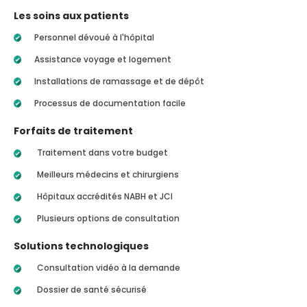
Les soins aux patients
Personnel dévoué à l'hôpital
Assistance voyage et logement
Installations de ramassage et de dépôt
Processus de documentation facile
Forfaits de traitement
Traitement dans votre budget
Meilleurs médecins et chirurgiens
Hôpitaux accrédités NABH et JCI
Plusieurs options de consultation
Solutions technologiques
Consultation vidéo à la demande
Dossier de santé sécurisé