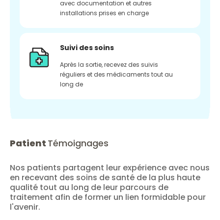
avec documentation et autres
installations prises en charge
Suivi des soins
Après la sortie, recevez des suivis
réguliers et des médicaments tout au
long de
Patient
Témoignages
Nos patients partagent leur expérience avec nous
en recevant des soins de santé de la plus haute
qualité tout au long de leur parcours de
traitement afin de former un lien formidable pour
l'avenir.