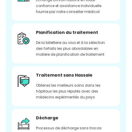
confiance et assistance individuelle
fournie par notre conseiller médical
Planification du traitement
De la billetterie au visa et à la sélection
des forfaits les plus abordables en
matière de planification de traitement
Traitement sans Hassale
Obtenez les meilleurs soins dans les
hôpitaux les plus réputés avec des
médecins expérimentés du pays
Décharge
Processus de décharge sans tracas