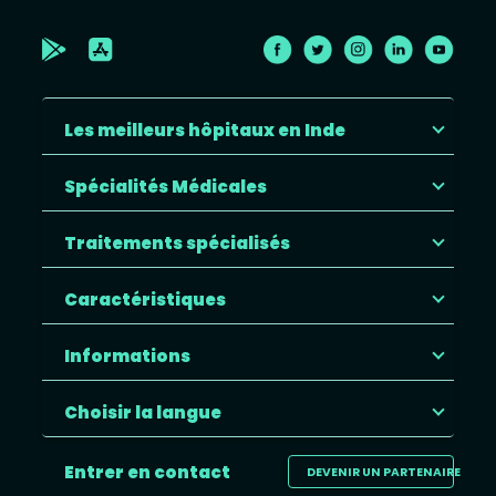
Les meilleurs hôpitaux en Inde
Spécialités Médicales
Traitements spécialisés
Caractéristiques
Informations
Choisir la langue
Entrer en contact
DEVENIR UN PARTENAIRE