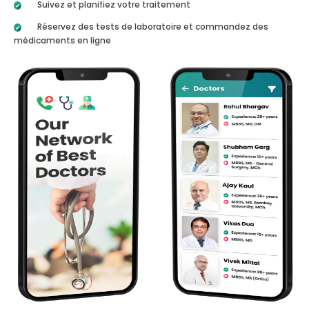
Suivez et planifiez votre traitement
Réservez des tests de laboratoire et commandez des
médicaments en ligne