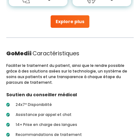
Explore plus
GoMedii
Caractéristiques
Faciliter le traitement du patient, ainsi que le rendre possible
grâce à des solutions axées sur la technologie, un système de
soins aux patients et une transparence à chaque étape du
parcours de traitement.
Soutien du conseiller médical
24x7* Disponibilité
Assistance par appel et chat
14+ Prise en charge des langues
Recommandations de traitement