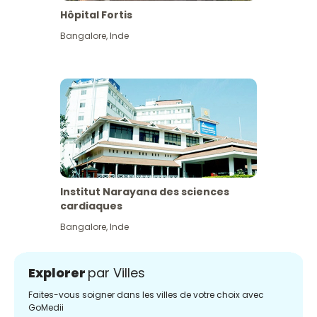
Hôpital Fortis
Bangalore
,
Inde
Institut Narayana des sciences
cardiaques
Bangalore
,
Inde
Explorer
par Villes
Faites-vous soigner dans les villes de votre choix avec
GoMedii