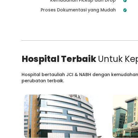
Proses Dokumentasi yang Mudah
Hospital Terbaik
Untuk Ke
Hospital bertauliah JCI & NABH dengan kemudahan
perubatan terbaik.