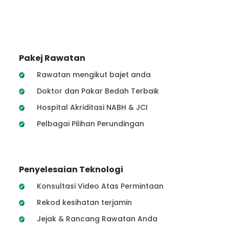
Pakej Rawatan
Rawatan mengikut bajet anda
Doktor dan Pakar Bedah Terbaik
Hospital Akriditasi NABH & JCI
Pelbagai Pilihan Perundingan
Penyelesaian Teknologi
Konsultasi Video Atas Permintaan
Rekod kesihatan terjamin
Jejak & Rancang Rawatan Anda