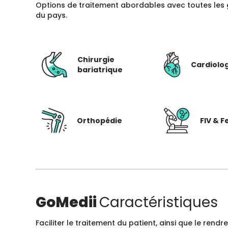
Options de traitement abordables avec toutes les 
du pays.
Chirurgie
Cardiolo
bariatrique
Orthopédie
FIV & Fe
GoMedii
Caractéristiques
Faciliter le traitement du patient, ainsi que le ren