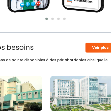
os besoins
Voir plus
ns de pointe disponibles à des prix abordables ainsi que le