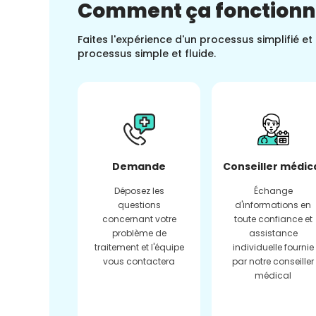
Comment ça fonction
Faites l'expérience d'un processus simplifié e
processus simple et fluide.
Demande
Conseiller médic
Déposez les
Échange
questions
d'informations en
concernant votre
toute confiance et
problème de
assistance
traitement et l'équipe
individuelle fournie
vous contactera
par notre conseiller
médical