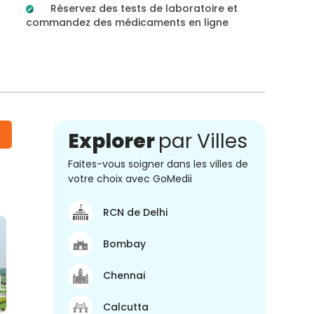
Réservez des tests de laboratoire et
commandez des médicaments en ligne
Explorer
par Villes
Faites-vous soigner dans les villes de
votre choix avec GoMedii
RCN de Delhi
Bombay
Chennai
Calcutta