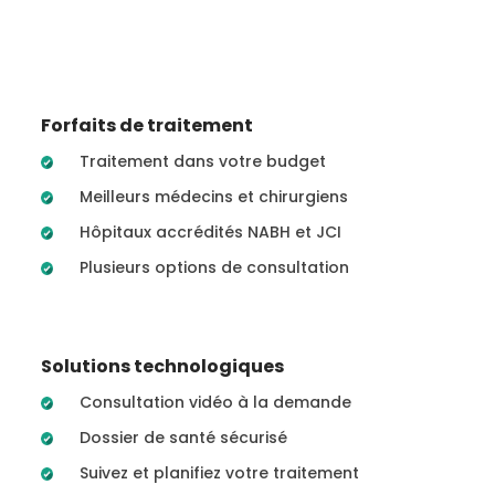
Forfaits de traitement
Traitement dans votre budget
Meilleurs médecins et chirurgiens
Hôpitaux accrédités NABH et JCI
Plusieurs options de consultation
Solutions technologiques
Consultation vidéo à la demande
Dossier de santé sécurisé
Suivez et planifiez votre traitement