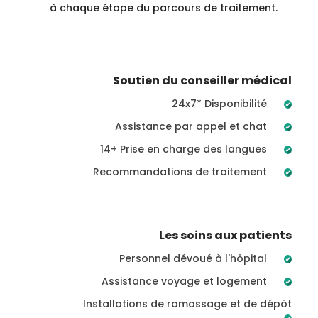
à chaque étape du parcours de traitement.
Soutien du conseiller médical
24x7* Disponibilité
Assistance par appel et chat
14+ Prise en charge des langues
Recommandations de traitement
Les soins aux patients
Personnel dévoué à l'hôpital
Assistance voyage et logement
Installations de ramassage et de dépôt