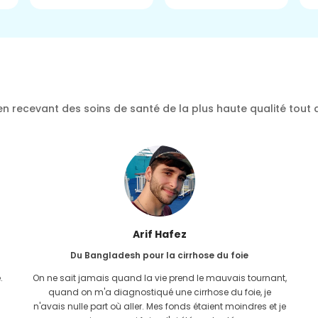
n recevant des soins de santé de la plus haute qualité tout 
Arif Hafez
Du Bangladesh pour la cirrhose du foie
.
On ne sait jamais quand la vie prend le mauvais tournant,
quand on m'a diagnostiqué une cirrhose du foie, je
n'avais nulle part où aller. Mes fonds étaient moindres et je