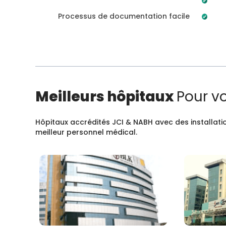
Processus de documentation facile
Meilleurs hôpitaux
Pour v
Hôpitaux accrédités JCI & NABH avec des installatio
meilleur personnel médical.