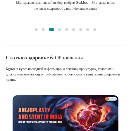
Мы сделали правильный выбор, выбрав GoMedii. Они даже после
лечения сохраняют с нами большую связь
Статьи о здоровье
& Обновления
Будьте в курсе последней информации о лечении, процедурах, условиях и
других соответствующих требованиях, чтобы сделать вашу жизнь здоровее и
лучше.