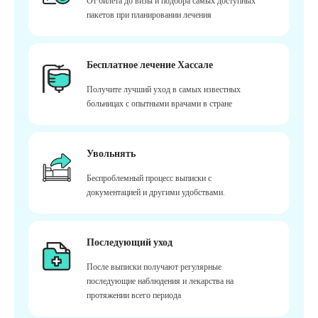
От билета до визы и подбора самых доступных
пакетов при планировании лечения
Бесплатное лечение Хассале
Получите лучший уход в самых известных
больницах с опытными врачами в стране
Увольнять
Беспроблемный процесс выписки с
документацией и другими удобствами.
Последующий уход
После выписки получают регулярные
последующие наблюдения и лекарства на
протяжении всего периода