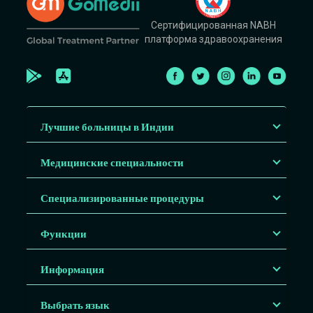
Сертифицированная NABH
платформа здравоохранения
Лучшие больницы в Индии
Медицинские специальности
Специализированные процедуры
Функции
Информация
Выбрать язык