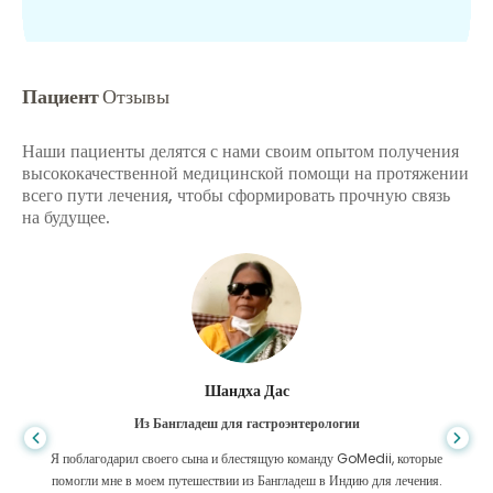
Пациент
Отзывы
Наши пациенты делятся с нами своим опытом получения
высококачественной медицинской помощи на протяжении
всего пути лечения, чтобы сформировать прочную связь
на будущее.
Шандха Дас
Из Бангладеш для гастроэнтерологии
Я поблагодарил своего сына и блестящую команду GoMedii, которые
помогли мне в моем путешествии из Бангладеш в Индию для лечения.