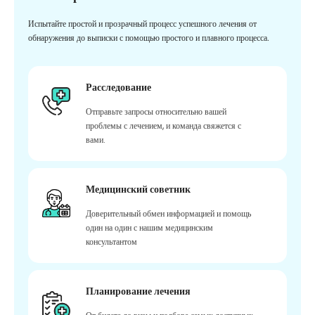
Испытайте простой и прозрачный процесс успешного лечения от
обнаружения до выписки с помощью простого и плавного процесса.
Расследование
Отправьте запросы относительно вашей
проблемы с лечением, и команда свяжется с
вами.
Медицинский советник
Доверительный обмен информацией и помощь
один на один с нашим медицинским
консультантом
Планирование лечения