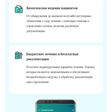
Комплексное ведение пациентов
От обнаружения до выписки получайте регулярные
обновления о ходе лечения с помощью помощи в
управлении случаем, включая различную
документацию.
Бюджетное лечение и бесплатная
документация
Получите индивидуальные варианты лечения. Оценки,
которые являются экономичными и обеспечивают
беспроблемную загрузку и обработку документации
через приложение.