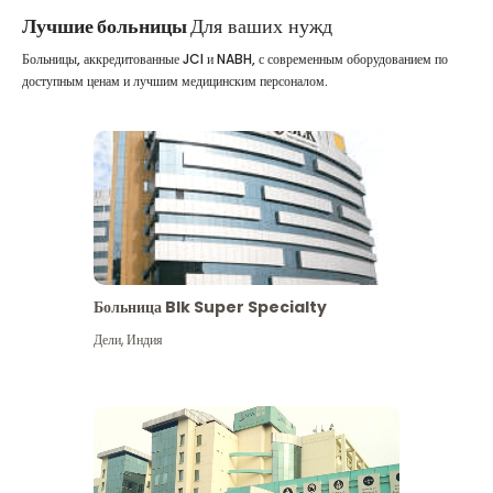
Лучшие больницы
Для ваших нужд
Больницы, аккредитованные JCI и NABH, с современным оборудованием по
доступным ценам и лучшим медицинским персоналом.
Больница Blk Super Specialty
Дели
,
Индия