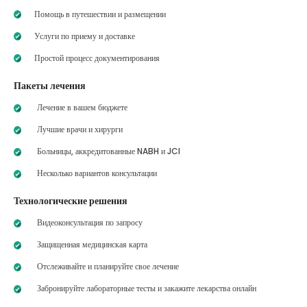
Помощь в путешествии и размещении
Услуги по приему и доставке
Простой процесс документирования
Пакеты лечения
Лечение в вашем бюджете
Лучшие врачи и хирурги
Больницы, аккредитованные NABH и JCI
Несколько вариантов консультации
Технологические решения
Видеоконсультация по запросу
Защищенная медицинская карта
Отслеживайте и планируйте свое лечение
Забронируйте лабораторные тесты и закажите лекарства онлайн