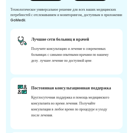
Технологическое универсальное решение для всех ваших медицинских
потребностей с отслеживанием и мониторингом, доступным в приложении
GoMedii.
Лучшие сети больниц и врачей
Получите консультацию и лечение в современных
больницах с самыми опытными врачами по вашему
делу. лучшее лечение по доступной цене.
Постоянная консультационная поддержка
Круглосуточная поддержка и помощь медицинского
консультанта во время лечения. Получайте
консультации в любое время по процедуре и уходу
после лечения.