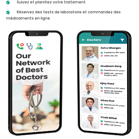
Suivez et planifiez votre traitement
Réservez des tests de laboratoire et commandez des
médicaments en ligne