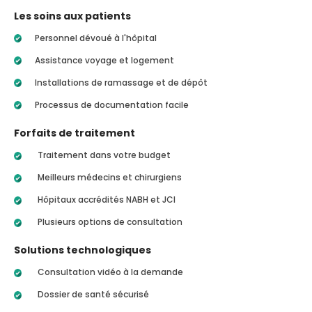
Les soins aux patients
Personnel dévoué à l'hôpital
Assistance voyage et logement
Installations de ramassage et de dépôt
Processus de documentation facile
Forfaits de traitement
Traitement dans votre budget
Meilleurs médecins et chirurgiens
Hôpitaux accrédités NABH et JCI
Plusieurs options de consultation
Solutions technologiques
Consultation vidéo à la demande
Dossier de santé sécurisé