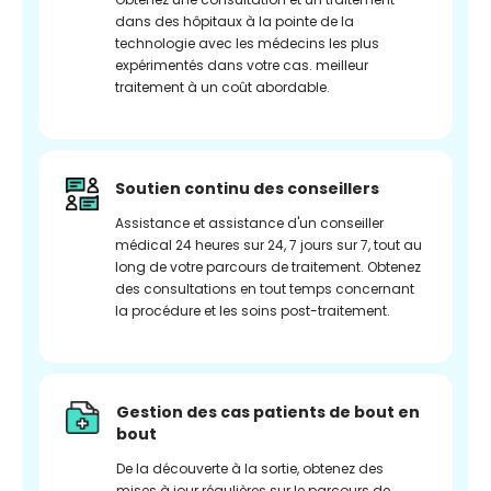
dans des hôpitaux à la pointe de la
technologie avec les médecins les plus
expérimentés dans votre cas. meilleur
traitement à un coût abordable.
Soutien continu des conseillers
Assistance et assistance d'un conseiller
médical 24 heures sur 24, 7 jours sur 7, tout au
long de votre parcours de traitement. Obtenez
des consultations en tout temps concernant
la procédure et les soins post-traitement.
Gestion des cas patients de bout en
bout
De la découverte à la sortie, obtenez des
mises à jour régulières sur le parcours de