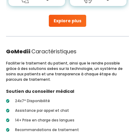
Explore plus
GoMedii
Caractéristiques
Faciliter le traitement du patient, ainsi que le rendre possible
grâce à des solutions axées sur la technologie, un système de
soins aux patients et une transparence à chaque étape du
parcours de traitement.
Soutien du conseiller médical
24x7* Disponibilité
Assistance par appel et chat
14+ Prise en charge des langues
Recommandations de traitement