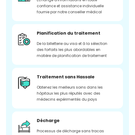
confiance et assistance individuelle
fournie par notre conseiller médical
Planification du traitement
De la billetterie au visa et à la sélection
des forfaits les plus abordables en
matière de planification de traitement
Traitement sans Hassale
Obtenez les meilleurs soins dans les
hôpitaux les plus réputés avec des
médecins expérimentés du pays
Décharge
Processus de décharge sans tracas