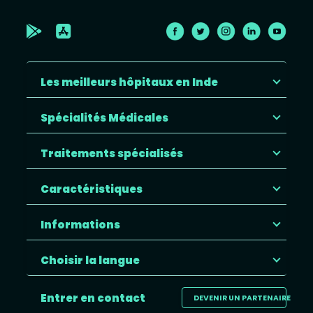
Les meilleurs hôpitaux en Inde
Spécialités Médicales
Traitements spécialisés
Caractéristiques
Informations
Choisir la langue
Entrer en contact
DEVENIR UN PARTENAIRE