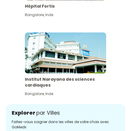
Hôpital Fortis
Bangalore
,
Inde
Institut Narayana des sciences
cardiaques
Bangalore
,
Inde
Explorer
par Villes
Faites-vous soigner dans les villes de votre choix avec
GoMedii