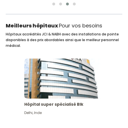
Meilleurs hôpitaux
Pour vos besoins
Hôpitaux accrédités JCI & NABH avec des installations de pointe
disponibles à des prix abordables ainsi que le meilleur personnel
médical.
Hôpital super spécialisé Blk
Delhi
,
Inde