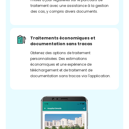
traitement avec une assistance à la gestion
des cas, y compris divers documents.
Traitements économiques et
documentation sans tracas
Obtenez des options de traitement
personnalisées. Des estimations
économiques et une expérience de
téléchargement et de traitement de
documentation sans tracas via l'application.