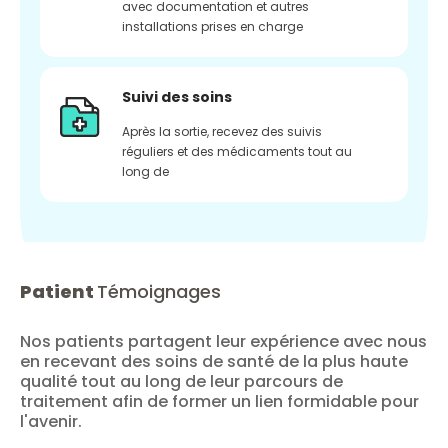
avec documentation et autres
installations prises en charge
Suivi des soins
Après la sortie, recevez des suivis
réguliers et des médicaments tout au
long de
Patient
Témoignages
Nos patients partagent leur expérience avec nous
en recevant des soins de santé de la plus haute
qualité tout au long de leur parcours de
traitement afin de former un lien formidable pour
l'avenir.