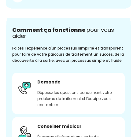
Comment ça fonctionne
pour vous
aider
Faites l'expérience d'un processus simplifié et transparent
pour faire de votre parcours de traitement un succès, de la
découverte à la sortie, avec un processus simple et fluide.
Demande
Déposez les questions concernant votre
problème de traitement et l'équipe vous
contactera
Conseiller médical
Échange d'informations en toute