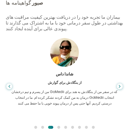
صبور
گواهینامه ها
بیماران ما تجربه خود را در دریافت بهترین کیفیت مراقبت های
بهداشتی در طول سفر درمانی خود با ما به اشتراک می گذارند تا
پیوندی عالی برای آینده ایجاد کنند.
شاندا داس
از بنگلادش برای گوارش
من از پسرم و تیم درخشان GoMedii که در سفر من از بنگلادش به هند برای
درمان به من کمک کردند تشکر کرده ام. ما در انتخاب GoMedii انتخاب
درستی کردیم. آنها حتی پس از درمان پیوند خوبی با ما حفظ می کنند