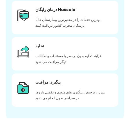
درمان رایگان Hassale
بهترین خدمات را در معتبرترین بیمارستان ها با
پزشکان مجرب کشور دریافت کنید
تخلیه
فرآیند تخلیه بدون دردسر با مستندات و امکانات
دیگر مراقبت می شود
پیگیری مراقبت
پس از ترخیص، پیگیری های منظم و تکمیل داروها
در سراسر طول انجام می شود