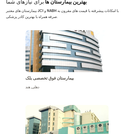
بهترین بیمارستان ها
برای نیازهای شما
بیمارستان های معتبر JCI و NABH با امکانات پیشرفته با قیمت های مقرون به
صرفه همراه با بهترین کادر پزشکی.
بیمارستان فوق تخصصی بلک
دهلی
,
هند