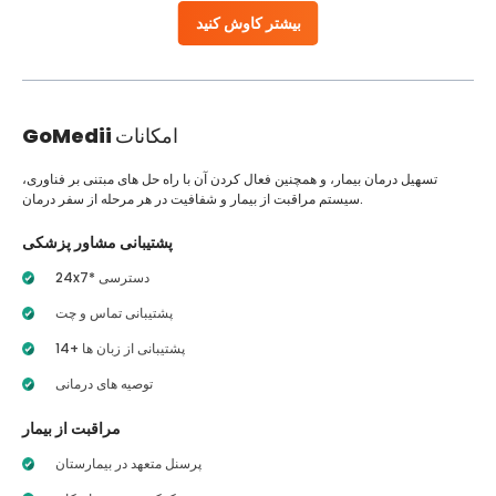
بیشتر کاوش کنید
امکانات
GoMedii
تسهیل درمان بیمار، و همچنین فعال کردن آن با راه حل های مبتنی بر فناوری،
سیستم مراقبت از بیمار و شفافیت در هر مرحله از سفر درمان.
پشتیبانی مشاور پزشکی
24x7* دسترسی
پشتیبانی تماس و چت
14+ پشتیبانی از زبان ها
توصیه های درمانی
مراقبت از بیمار
پرسنل متعهد در بیمارستان