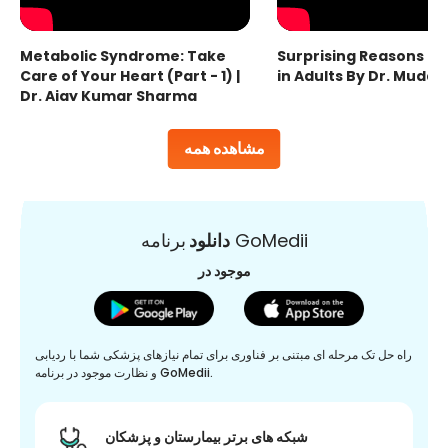
Metabolic Syndrome: Take
Surprising Reasons fo
Care of Your Heart (Part - 1) |
in Adults By Dr. Mudas
Dr. Ajay Kumar Sharma
مشاهده همه
برنامه GoMedii
دانلود
موجود در
راه حل تک مرحله ای مبتنی بر فناوری برای تمام نیازهای پزشکی شما با ردیابی
و نظارت موجود در برنامه GoMedii.
شبکه های برتر بیمارستان و پزشکان