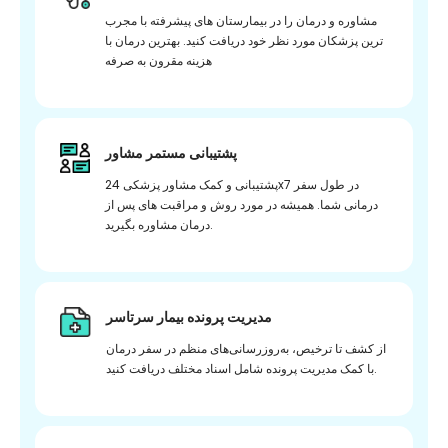
مشاوره و درمان را در بیمارستان های پیشرفته با مجرب
ترین پزشکان مورد نظر خود دریافت کنید. بهترین درمان با
هزینه مقرون به صرفه
پشتیبانی مستمر مشاور
پشتیبانی و کمک مشاور پزشکی 24x7 در طول سفر
درمانی شما. همیشه در مورد روش و مراقبت های پس از
درمان مشاوره بگیرید.
مدیریت پرونده بیمار سرتاسر
از کشف تا ترخیص، به‌روزرسانی‌های منظم در سفر درمان
با کمک مدیریت پرونده شامل اسناد مختلف دریافت کنید.