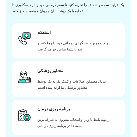
یک فرآیند ساده و شفاف را تجربه کنید تا سفر درمانی خود را از دیسکاوری تا
تخلیه با یک روند آسان و روان موفقیت آمیز کنید.
استعلام
سوالات مربوط به نگرانی درمانی خود را رها کنید و
تیم با شما تماس خواهد گرفت
مشاور پزشکی
تبادل مطمئن اطلاعات و کمک یک به یک توسط
مشاور پزشکی ما ارائه شده است
برنامه ریزی درمان
از تهیه بلیط تا ویزا و انتخاب مقرون به صرفه ترین
بسته ها در برنامه ریزی درمانی