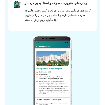
درمان های مقرون به صرفه و اسناد بدون دردسر
گزینه های درمانی سفارشی را دریافت کنید. تخمین‌هایی که
صرفه اقتصادی دارند و اسناد بدون دردسر را از طریق
برنامه آپلود و پردازش می‌کنند.