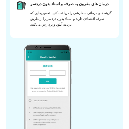
درمان های مقرون به صرفه و اسناد بدون دردسر
گزینه های درمانی سفارشی را دریافت کنید. تخمین‌هایی که
صرفه اقتصادی دارند و اسناد بدون دردسر را از طریق
برنامه آپلود و پردازش می‌کنند.