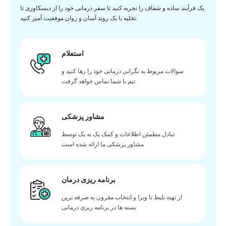
یک فرآیند ساده و شفاف را تجربه کنید تا سفر درمانی خود را از دیسکاوری تا
تخلیه با یک روند آسان و روان موفقیت آمیز کنید.
استعلام
سوالات مربوط به نگرانی درمانی خود را رها کنید و
تیم با شما تماس خواهد گرفت
مشاور پزشکی
تبادل مطمئن اطلاعات و کمک یک به یک توسط
مشاور پزشکی ما ارائه شده است
برنامه ریزی درمان
از تهیه بلیط تا ویزا و انتخاب مقرون به صرفه ترین
بسته ها در برنامه ریزی درمانی