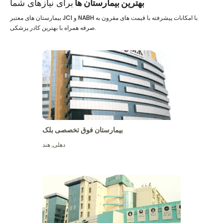
بهترین بیمارستان ها
برای نیازهای شما
بیمارستان های معتبر JCI و NABH با امکانات پیشرفته با قیمت های مقرون به
صرفه همراه با بهترین کادر پزشکی.
بیمارستان فوق تخصصی بلک
دهلی
,
هند