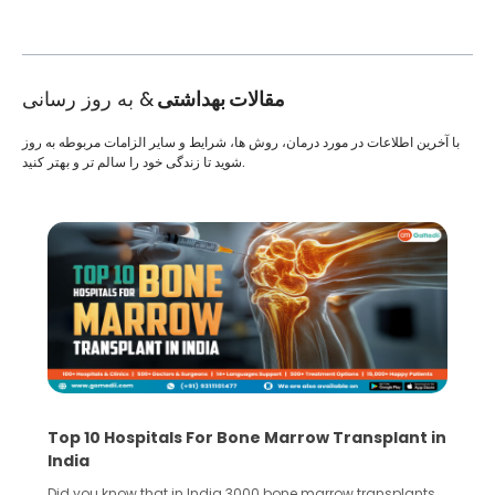
مقالات بهداشتی
& به روز رسانی
با آخرین اطلاعات در مورد درمان، روش ها، شرایط و سایر الزامات مربوطه به روز
شوید تا زندگی خود را سالم تر و بهتر کنید.
Top 10 Hospitals For Bone Marrow Transplant in
India
Did you know that in India 3000 bone marrow transplants