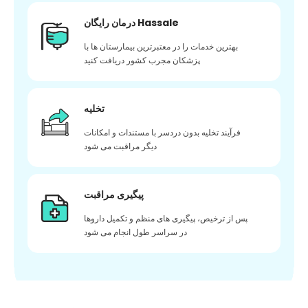
درمان رایگان Hassale
بهترین خدمات را در معتبرترین بیمارستان ها با
پزشکان مجرب کشور دریافت کنید
تخلیه
فرآیند تخلیه بدون دردسر با مستندات و امکانات
دیگر مراقبت می شود
پیگیری مراقبت
پس از ترخیص، پیگیری های منظم و تکمیل داروها
در سراسر طول انجام می شود