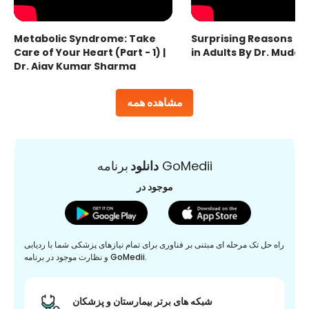
Metabolic Syndrome: Take
Surprising Reasons fo
Care of Your Heart (Part - 1) |
in Adults By Dr. Mudas
Dr. Ajay Kumar Sharma
مشاهده همه
برنامه GoMedii
دانلود
موجود در
راه حل تک مرحله ای مبتنی بر فناوری برای تمام نیازهای پزشکی شما با ردیابی
و نظارت موجود در برنامه GoMedii.
شبکه های برتر بیمارستان و پزشکان