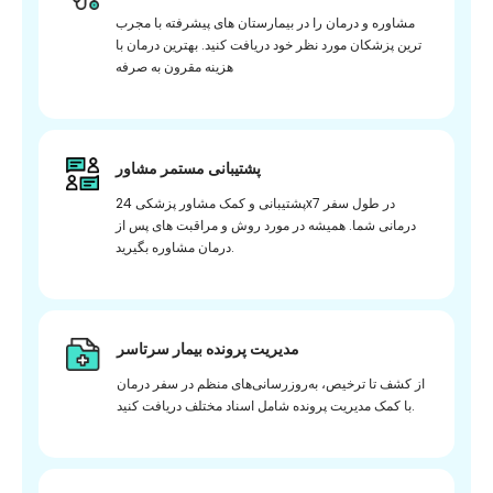
مشاوره و درمان را در بیمارستان های پیشرفته با مجرب
ترین پزشکان مورد نظر خود دریافت کنید. بهترین درمان با
هزینه مقرون به صرفه
پشتیبانی مستمر مشاور
پشتیبانی و کمک مشاور پزشکی 24x7 در طول سفر
درمانی شما. همیشه در مورد روش و مراقبت های پس از
درمان مشاوره بگیرید.
مدیریت پرونده بیمار سرتاسر
از کشف تا ترخیص، به‌روزرسانی‌های منظم در سفر درمان
با کمک مدیریت پرونده شامل اسناد مختلف دریافت کنید.