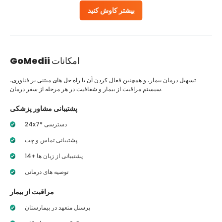
بیشتر کاوش کنید
امکانات
GoMedii
تسهیل درمان بیمار، و همچنین فعال کردن آن با راه حل های مبتنی بر فناوری،
سیستم مراقبت از بیمار و شفافیت در هر مرحله از سفر درمان.
پشتیبانی مشاور پزشکی
24x7* دسترسی
پشتیبانی تماس و چت
14+ پشتیبانی از زبان ها
توصیه های درمانی
مراقبت از بیمار
پرسنل متعهد در بیمارستان