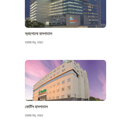
অ্যাপোলো হাসপাতাল
ব্যাঙ্গালোর
,
ভারত
আরো দেখুন
ফোর্টিস হাসপাতাল
ব্যাঙ্গালোর
,
ভারত