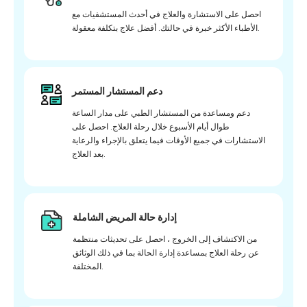
احصل على الاستشارة والعلاج في أحدث المستشفيات مع
الأطباء الأكثر خبرة في حالتك. أفضل علاج بتكلفة معقولة.
دعم المستشار المستمر
دعم ومساعدة من المستشار الطبي على مدار الساعة
طوال أيام الأسبوع خلال رحلة العلاج. احصل على
الاستشارات في جميع الأوقات فيما يتعلق بالإجراء والرعاية
بعد العلاج.
إدارة حالة المريض الشاملة
من الاكتشاف إلى الخروج ، احصل على تحديثات منتظمة
عن رحلة العلاج بمساعدة إدارة الحالة بما في ذلك الوثائق
المختلفة.