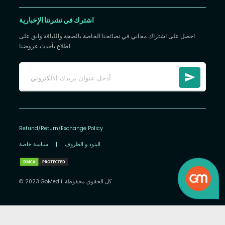
اشترك في نشرتنا الإخبارية
احصل على اشتراك مجاني في نصائحنا الخاصة بالصحة واللياقة وابق على
اطلاع بأحدث عروضنا
Refund/Return/Exchange Policy
البنود و الظروف
|
سياسة خاصة
© 2023 GoMedii. كل الحقوق محفوظة