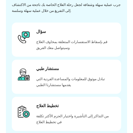
جرب عملية سهلة وشفافة لجعل رحلة العلاج الخاصة بك ناجحة من الاكتشاف
إلى التفريغ من خلال عملية سهلة وسلسة.
سؤال
قم بإسقاط الاستفسارات المتعلقة بمخاوف العلاج
وسيتواصل معك الفريق
مستشار طبي
تبادل موثوق للمعلومات والمساعدة الفردية التي
يقدمها مستشارنا الطبي
تخطيط العلاج
من التذاكر إلى التأشيرة واختيار الحزم الأكثر تكلفة
في تخطيط العلاج