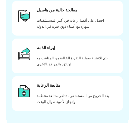
معالجة خالية من هاسيل
احصل على أفضل رعاية في أكثر المستشفيات
شهرة مع أطباء ذوي خبرة في الدولة
إبراء الذمة
يتم الاعتناء بعملية التفريغ الخالية من المتاعب مع
الوثائق والمرافق الأخرى
متابعة الرعاية
بعد الخروج من المستشفى ، تتلقى متابعة منتظمة
وإنجاز الأدوية طوال الوقت