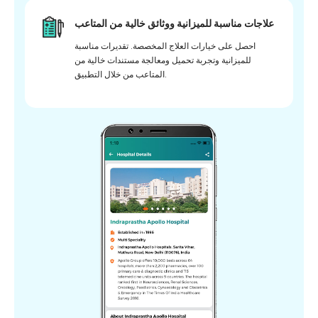
علاجات مناسبة للميزانية ووثائق خالية من المتاعب
احصل على خيارات العلاج المخصصة. تقديرات مناسبة
للميزانية وتجربة تحميل ومعالجة مستندات خالية من
المتاعب من خلال التطبيق.