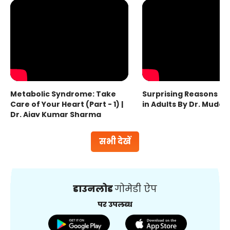
Metabolic Syndrome: Take
Surprising Reasons fo
Care of Your Heart (Part - 1) |
in Adults By Dr. Mudas
Dr. Ajay Kumar Sharma
सभी देखें
डाउनलोड
गोमेडी ऐप
पर उपलब्ध