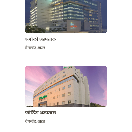
अपोलो अस्पताल
बैंगलोर
,
भारत
और देखें
फोर्टिस अस्पताल
बैंगलोर
,
भारत