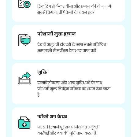
टिकटिंग से लेकर वीजा और इलाज की योजना में
सबसे किफायती पैकेजों के चयन तक
परेशानी मुक्त इलाज
देश में अनुभवी डॉक्टरों के साथ सबसे प्रतिष्ठित
अस्पतालों में सर्वोत्तम देखभाल प्राप्त करें
मुक्ति
दस्तावेज़ीकरण और अन्य सुविधाओं के साथ
परेशानी मुक्त निर्वहन प्रक्रिया का ध्यान रखा जाता
है
फॉलो अप केयर
पोस्ट-डिस्चार्ज पूरे समय नियमित अनुवर्ती
कार्रवाई और दवा की पूर्ति प्राप्त करता है