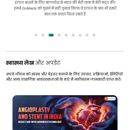
इलाज कराने के लिए बांग्लादेश से भारत की मेरी यात्रा में मेरी मदद की।
हमने GoMedii को चुनने में सही चुनाव किया। वे इलाज के बाद भी हमारे
साथ एक अच्छा रिश्ता रखते हैं
स्वास्थ्य लेख
और अपडेट
अपने जीवन को स्वस्थ और बेहतर बनाने के लिए उपचार, प्रक्रियाओं, स्थितियों
और अन्य प्रासंगिक आवश्यकताओं के बारे में नवीनतम जानकारी प्राप्त करें।