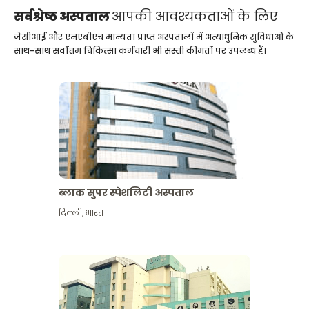
सर्वश्रेष्ठ अस्पताल
आपकी आवश्यकताओं के लिए
जेसीआई और एनएबीएच मान्यता प्राप्त अस्पतालों में अत्याधुनिक सुविधाओं के
साथ-साथ सर्वोत्तम चिकित्सा कर्मचारी भी सस्ती कीमतों पर उपलब्ध हैं।
ब्लाक सुपर स्पेशलिटी अस्पताल
दिल्ली
,
भारत