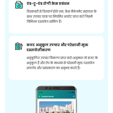
एंड-टू-एंड रोगी केस प्रबंधन
डिस्कवरी से डिस्चार्ज होने तक, केस मैनेजमेंट सहायता के
साथ उपचार यात्रा पर नियमित अपडेट प्राप्त करें जिसमें
विभिन्न दस्तावेज शामिल हैं।
बजट अनुकूल उपचार और परेशानी मुक्त
दस्तावेज़ीकरण
अनुकूलित उपचार विकल्प प्राप्त करें। अनुमान जो बजट के
अनुकूल हैं और ऐप के माध्यम से परेशानी मुक्त दस्तावेज
अपलोड और प्रसंस्करण का अनुभव करते हैं।