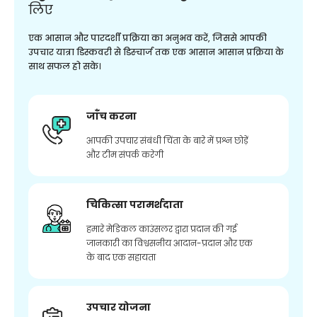
लिए
एक आसान और पारदर्शी प्रक्रिया का अनुभव करें, जिससे आपकी
उपचार यात्रा डिस्कवरी से डिस्चार्ज तक एक आसान आसान प्रक्रिया के
साथ सफल हो सके।
जाँच करना
आपकी उपचार संबंधी चिंता के बारे में प्रश्न छोड़ें
और टीम संपर्क करेगी
चिकित्सा परामर्शदाता
हमारे मेडिकल काउंसलर द्वारा प्रदान की गई
जानकारी का विश्वसनीय आदान-प्रदान और एक
के बाद एक सहायता
उपचार योजना