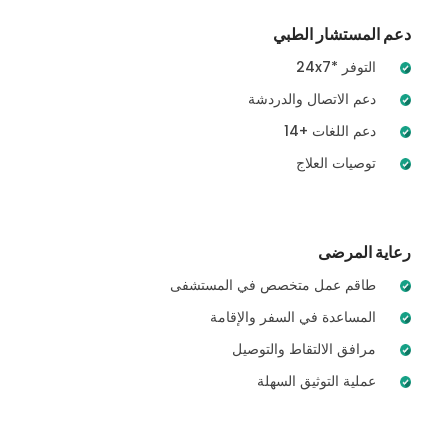
دعم المستشار الطبي
24x7* التوفر
دعم الاتصال والدردشة
14+ دعم اللغات
توصيات العلاج
رعاية المرضى
طاقم عمل متخصص في المستشفى
المساعدة في السفر والإقامة
مرافق الالتقاط والتوصيل
عملية التوثيق السهلة