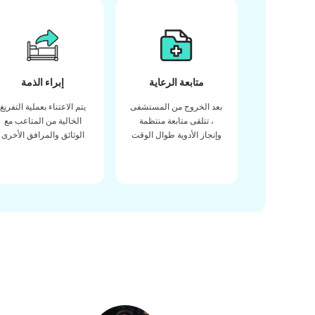
متابعة الرعاية
إبراء الذمة
بعد الخروج من المستشفى
يتم الاعتناء بعملية التفريغ
، تتلقى متابعة منتظمة
الخالية من المتاعب مع
وإنجاز الأدوية طوال الوقت
الوثائق والمرافق الأخرى