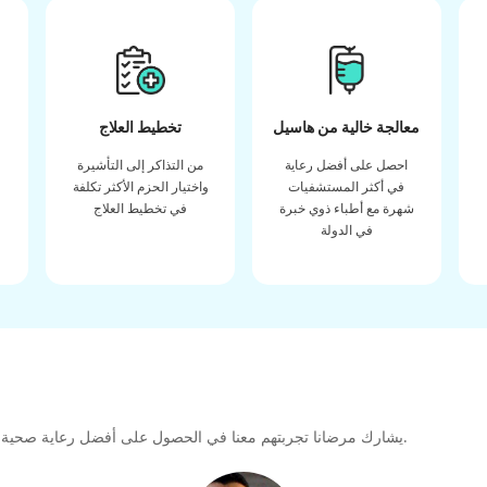
معالجة خالية من هاسيل
تخطيط العلاج
احصل على أفضل رعاية
من التذاكر إلى التأشيرة
في أكثر المستشفيات
واختيار الحزم الأكثر تكلفة
شهرة مع أطباء ذوي خبرة
في تخطيط العلاج
في الدولة
يشارك مرضانا تجربتهم معنا في الحصول على أفضل رعاية صحية عالية الجودة طوال رحلتهم العلاجية لتشكيل رابطة كبيرة للمستقبل.