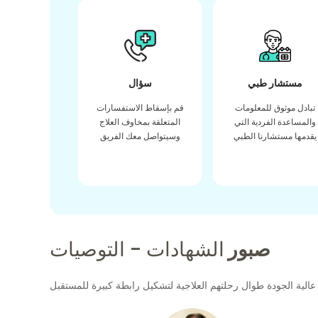
مستشار طبي
سؤال
تبادل موثوق للمعلومات
قم بإسقاط الاستفسارات
والمساعدة الفردية التي
المتعلقة بمخاوف العلاج
يقدمها مستشارنا الطبي
وسيتواصل معك الفريق
صبور
الشهادات - التوصيات