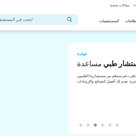
مقالات صحية
علاجات
المستشفيات
فوائدنا
تشار طبي
مساعدة
لى دعم منتظم من مستشارينا الطبيين