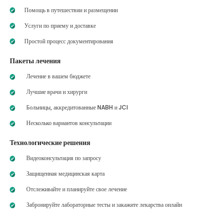
Помощь в путешествии и размещении
Услуги по приему и доставке
Простой процесс документирования
Пакеты лечения
Лечение в вашем бюджете
Лучшие врачи и хирурги
Больницы, аккредитованные NABH и JCI
Несколько вариантов консультации
Технологические решения
Видеоконсультация по запросу
Защищенная медицинская карта
Отслеживайте и планируйте свое лечение
Забронируйте лабораторные тесты и закажите лекарства онлайн