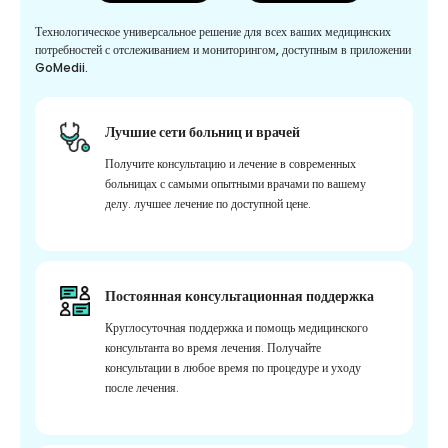
Технологическое универсальное решение для всех ваших медицинских
потребностей с отслеживанием и мониторингом, доступным в приложении
GoMedii.
Лучшие сети больниц и врачей
Получите консультацию и лечение в современных
больницах с самыми опытными врачами по вашему
делу. лучшее лечение по доступной цене.
Постоянная консультационная поддержка
Круглосуточная поддержка и помощь медицинского
консультанта во время лечения. Получайте
консультации в любое время по процедуре и уходу
после лечения.