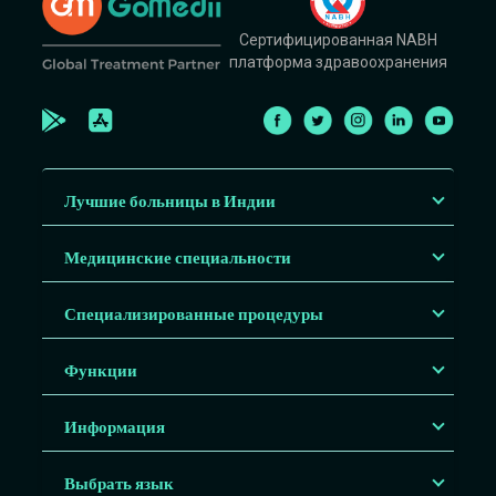
Сертифицированная NABH
платформа здравоохранения
Лучшие больницы в Индии
Медицинские специальности
Специализированные процедуры
Функции
Информация
Выбрать язык