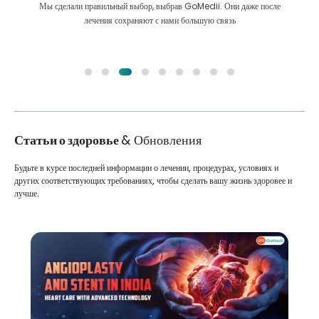
Мы сделали правильный выбор, выбрав GoMedii. Они даже после
лечения сохраняют с нами большую связь
Статьи о здоровье
& Обновления
Будьте в курсе последней информации о лечении, процедурах, условиях и
других соответствующих требованиях, чтобы сделать вашу жизнь здоровее и
лучше.