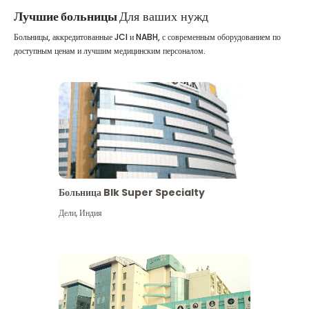
Лучшие больницы
Для ваших нужд
Больницы, аккредитованные JCI и NABH, с современным оборудованием по
доступным ценам и лучшим медицинским персоналом.
Больница Blk Super Specialty
Дели
,
Индия