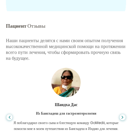
Пациент
Отзывы
Наши пациенты делятся с нами своим опытом получения
высококачественной медицинской помощи на протяжении
всего пути лечения, чтобы сформировать прочную связь
на будущее.
Шандха Дас
Из Бангладеш для гастроэнтерологии
Я поблагодарил своего сына и блестящую команду GoMedii, которые
помогли мне в моем путешествии из Бангладеш в Индию для лечения.