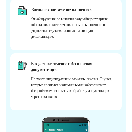
Комплексное ведение пациентов
От обнаружения до выписки получайте регулярные
обновления о ходе лечения с помощью помощи в
управлении случаем, включая различную
документацию.
Бюджетное лечение и бесплатная
документация
Получите индивидуальные варианты лечения. Оценки,
которые являются экономичными и обеспечивают
беспроблемную загрузку и обработку документации
через приложение.