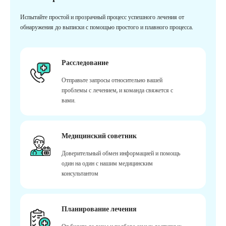
Испытайте простой и прозрачный процесс успешного лечения от
обнаружения до выписки с помощью простого и плавного процесса.
Расследование
Отправьте запросы относительно вашей
проблемы с лечением, и команда свяжется с
вами.
Медицинский советник
Доверительный обмен информацией и помощь
один на один с нашим медицинским
консультантом
Планирование лечения