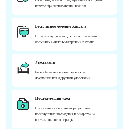
От билета до визы и подбора самых доступных
пакетов при планировании лечения
Бесплатное лечение Хассале
Получите лучший уход в самых известных
больницах с опытными врачами в стране
Увольнять
Беспроблемный процесс выписки с
документацией и другими удобствами.
Последующий уход
После выписки получают регулярные
последующие наблюдения и лекарства на
протяжении всего периода