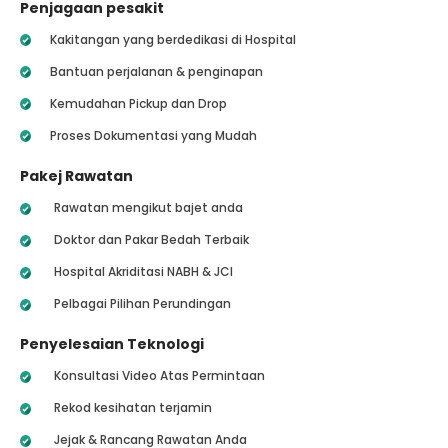
Penjagaan pesakit
Kakitangan yang berdedikasi di Hospital
Bantuan perjalanan & penginapan
Kemudahan Pickup dan Drop
Proses Dokumentasi yang Mudah
Pakej Rawatan
Rawatan mengikut bajet anda
Doktor dan Pakar Bedah Terbaik
Hospital Akriditasi NABH & JCI
Pelbagai Pilihan Perundingan
Penyelesaian Teknologi
Konsultasi Video Atas Permintaan
Rekod kesihatan terjamin
Jejak & Rancang Rawatan Anda