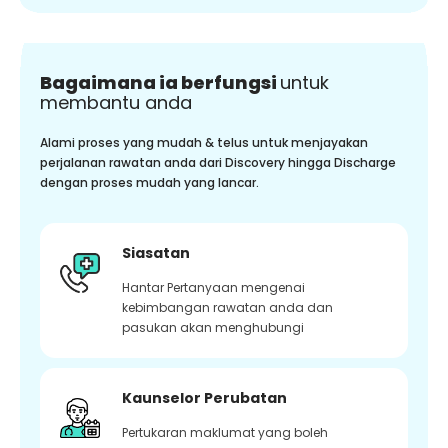
Bagaimana ia berfungsi
untuk
membantu anda
Alami proses yang mudah & telus untuk menjayakan
perjalanan rawatan anda dari Discovery hingga Discharge
dengan proses mudah yang lancar.
Siasatan
Hantar Pertanyaan mengenai
kebimbangan rawatan anda dan
pasukan akan menghubungi
Kaunselor Perubatan
Pertukaran maklumat yang boleh