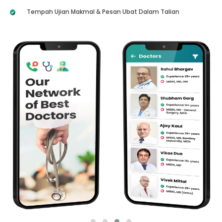
Tempah Ujian Makmal & Pesan Ubat Dalam Talian