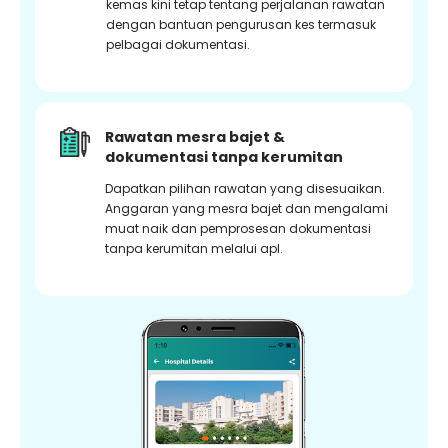
kemas kini tetap tentang perjalanan rawatan
dengan bantuan pengurusan kes termasuk
pelbagai dokumentasi.
Rawatan mesra bajet &
dokumentasi tanpa kerumitan
Dapatkan pilihan rawatan yang disesuaikan.
Anggaran yang mesra bajet dan mengalami
muat naik dan pemprosesan dokumentasi
tanpa kerumitan melalui apl.