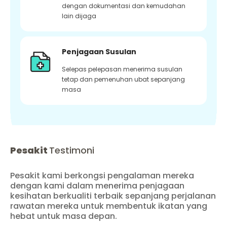
dengan dokumentasi dan kemudahan
lain dijaga
Penjagaan Susulan
Selepas pelepasan menerima susulan
tetap dan pemenuhan ubat sepanjang
masa
Pesakit
Testimoni
Pesakit kami berkongsi pengalaman mereka
dengan kami dalam menerima penjagaan
kesihatan berkualiti terbaik sepanjang perjalanan
rawatan mereka untuk membentuk ikatan yang
hebat untuk masa depan.