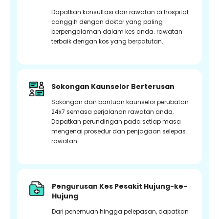
Dapatkan konsultasi dan rawatan di hospital
canggih dengan doktor yang paling
berpengalaman dalam kes anda. rawatan
terbaik dengan kos yang berpatutan.
Sokongan Kaunselor Berterusan
Sokongan dan bantuan kaunselor perubatan
24x7 semasa perjalanan rawatan anda.
Dapatkan perundingan pada setiap masa
mengenai prosedur dan penjagaan selepas
rawatan.
Pengurusan Kes Pesakit Hujung-ke-
Hujung
Dari penemuan hingga pelepasan, dapatkan