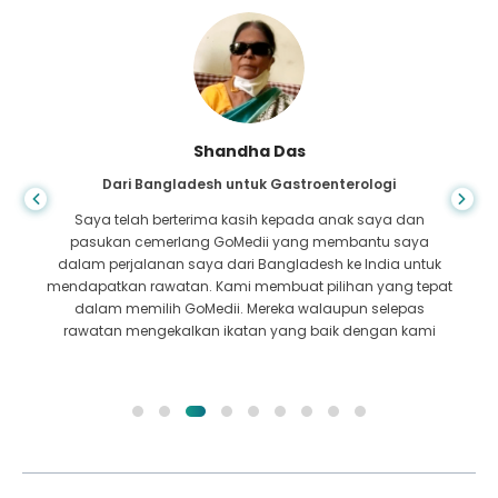
Shandha Das
Dari Bangladesh untuk Gastroenterologi
Saya telah berterima kasih kepada anak saya dan
pasukan cemerlang GoMedii yang membantu saya
dalam perjalanan saya dari Bangladesh ke India untuk
mendapatkan rawatan. Kami membuat pilihan yang tepat
dalam memilih GoMedii. Mereka walaupun selepas
rawatan mengekalkan ikatan yang baik dengan kami