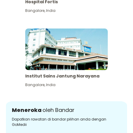
Hospital Fortis
Bangalore
,
India
Institut Sains Jantung Narayana
Bangalore
,
India
Meneroka
oleh Bandar
Dapatkan rawatan di bandar pilihan anda dengan
GoMedii