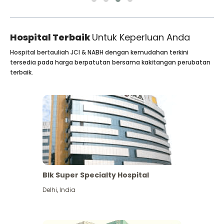
Hospital Terbaik
Untuk Keperluan Anda
Hospital bertauliah JCI & NABH dengan kemudahan terkini
tersedia pada harga berpatutan bersama kakitangan perubatan
terbaik.
Blk Super Specialty Hospital
Delhi
,
India