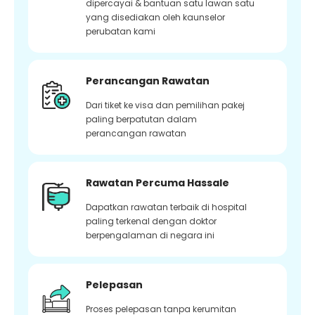
dipercayai & bantuan satu lawan satu
yang disediakan oleh kaunselor
perubatan kami
Perancangan Rawatan
Dari tiket ke visa dan pemilihan pakej
paling berpatutan dalam
perancangan rawatan
Rawatan Percuma Hassale
Dapatkan rawatan terbaik di hospital
paling terkenal dengan doktor
berpengalaman di negara ini
Pelepasan
Proses pelepasan tanpa kerumitan