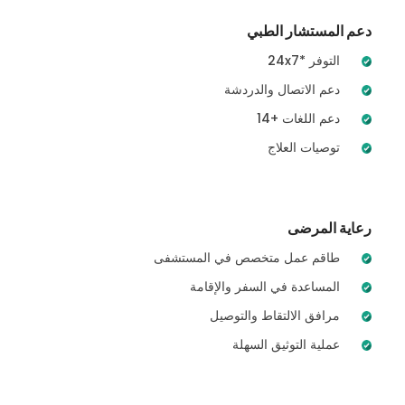
دعم المستشار الطبي
24x7* التوفر
دعم الاتصال والدردشة
14+ دعم اللغات
توصيات العلاج
رعاية المرضى
طاقم عمل متخصص في المستشفى
المساعدة في السفر والإقامة
مرافق الالتقاط والتوصيل
عملية التوثيق السهلة