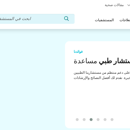
مقالات صحية
علاجات
المستشفيات
فوائدنا
تشار طبي
مساعدة
لى دعم منتظم من مستشارينا الطبيين