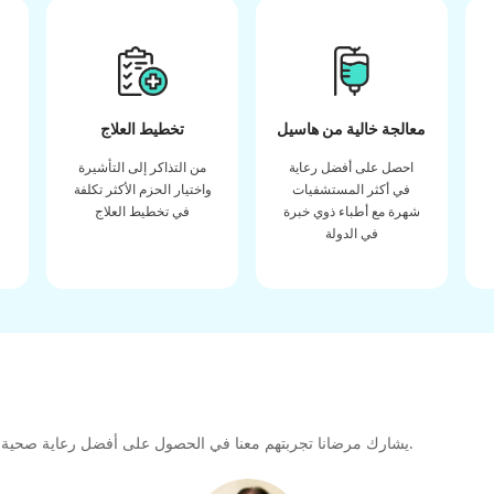
معالجة خالية من هاسيل
تخطيط العلاج
احصل على أفضل رعاية
من التذاكر إلى التأشيرة
في أكثر المستشفيات
واختيار الحزم الأكثر تكلفة
شهرة مع أطباء ذوي خبرة
في تخطيط العلاج
في الدولة
يشارك مرضانا تجربتهم معنا في الحصول على أفضل رعاية صحية عالية الجودة طوال رحلتهم العلاجية لتشكيل رابطة كبيرة للمستقبل.