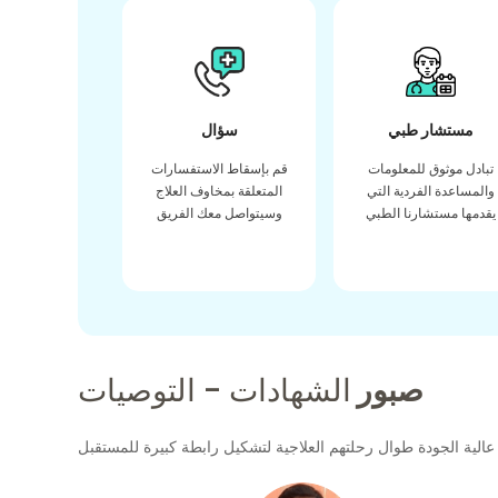
مستشار طبي
سؤال
تبادل موثوق للمعلومات
قم بإسقاط الاستفسارات
والمساعدة الفردية التي
المتعلقة بمخاوف العلاج
يقدمها مستشارنا الطبي
وسيتواصل معك الفريق
صبور
الشهادات - التوصيات