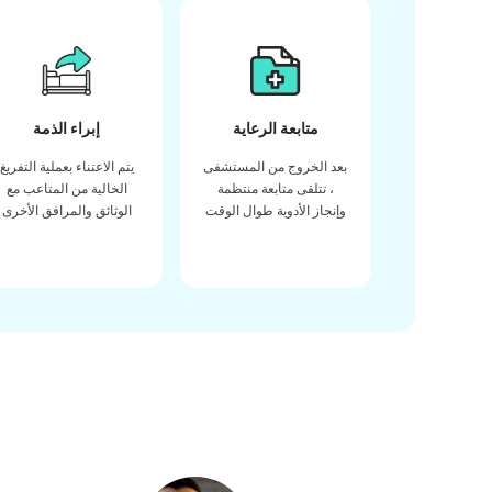
متابعة الرعاية
إبراء الذمة
بعد الخروج من المستشفى
يتم الاعتناء بعملية التفريغ
، تتلقى متابعة منتظمة
الخالية من المتاعب مع
وإنجاز الأدوية طوال الوقت
الوثائق والمرافق الأخرى