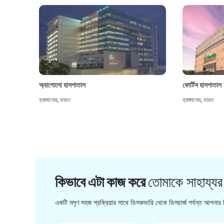
অ্যাপোলো হাসপাতাল
ফোর্টিস হাসপাতাল
ব্যাঙ্গালোর
,
ভারত
ব্যাঙ্গালোর
,
ভারত
কিভাবে এটা কাজ করে
তোমাকে সাহায্যর
একটি মসৃণ সহজ প্রক্রিয়ার সাথে ডিসকভারি থেকে ডিসচার্জ পর্যন্ত আপনার চ