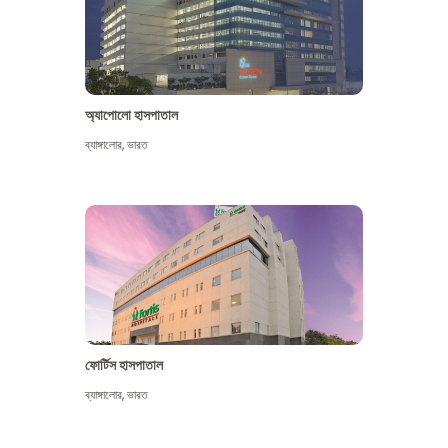
অ্যাপোলো হাসপাতাল
ব্যাঙ্গালোর
,
ভারত
আরো দেখুন
ফোর্টিস হাসপাতাল
ব্যাঙ্গালোর
,
ভারত