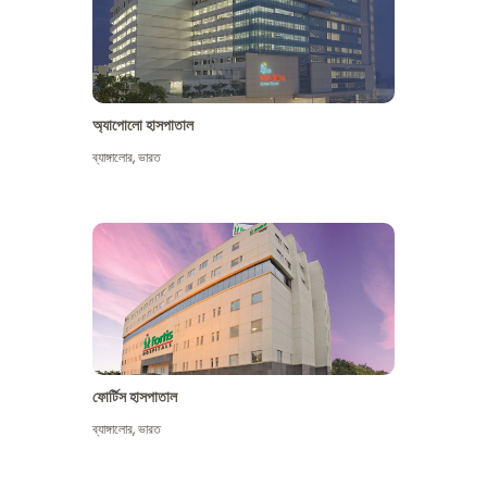
অ্যাপোলো হাসপাতাল
ব্যাঙ্গালোর
,
ভারত
আরো দেখুন
ফোর্টিস হাসপাতাল
ব্যাঙ্গালোর
,
ভারত