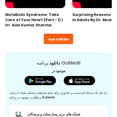
Metabolic Syndrome: Take
Surprising Reasons fo
Care of Your Heart (Part - 1) |
in Adults By Dr. Mudas
Dr. Ajay Kumar Sharma
مشاهده همه
برنامه GoMedii
دانلود
موجود در
راه حل تک مرحله ای مبتنی بر فناوری برای تمام نیازهای پزشکی شما با ردیابی
و نظارت موجود در برنامه GoMedii.
شبکه های برتر بیمارستان و پزشکان