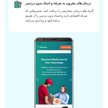
درمان های مقرون به صرفه و اسناد بدون دردسر
گزینه های درمانی سفارشی را دریافت کنید. تخمین‌هایی که
صرفه اقتصادی دارند و اسناد بدون دردسر را از طریق
برنامه آپلود و پردازش می‌کنند.