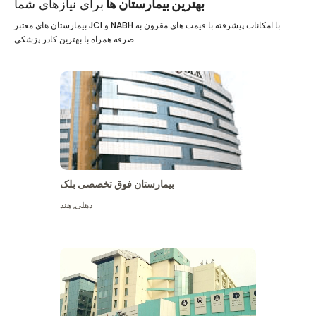
بهترین بیمارستان ها
برای نیازهای شما
بیمارستان های معتبر JCI و NABH با امکانات پیشرفته با قیمت های مقرون به
صرفه همراه با بهترین کادر پزشکی.
بیمارستان فوق تخصصی بلک
دهلی
,
هند