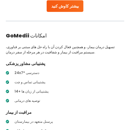
بیشتر کاوش کنید
امکانات
GoMedii
تسهیل درمان بیمار، و همچنین فعال کردن آن با راه حل های مبتنی بر فناوری،
سیستم مراقبت از بیمار و شفافیت در هر مرحله از سفر درمان.
پشتیبانی مشاور پزشکی
24x7* دسترسی
پشتیبانی تماس و چت
14+ پشتیبانی از زبان ها
توصیه های درمانی
مراقبت از بیمار
پرسنل متعهد در بیمارستان