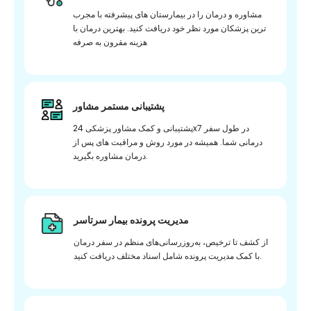
مشاوره و درمان را در بیمارستان های پیشرفته با مجرب
ترین پزشکان مورد نظر خود دریافت کنید. بهترین درمان با
هزینه مقرون به صرفه
پشتیبانی مستمر مشاور
پشتیبانی و کمک مشاور پزشکی 24x7 در طول سفر
درمانی شما. همیشه در مورد روش و مراقبت های پس از
درمان مشاوره بگیرید.
مدیریت پرونده بیمار سرتاسر
از کشف تا ترخیص، به‌روزرسانی‌های منظم در سفر درمان
با کمک مدیریت پرونده شامل اسناد مختلف دریافت کنید.