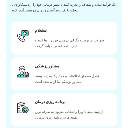
یک فرآیند ساده و شفاف را تجربه کنید تا سفر درمانی خود را از دیسکاوری تا
تخلیه با یک روند آسان و روان موفقیت آمیز کنید.
استعلام
سوالات مربوط به نگرانی درمانی خود را رها کنید و
تیم با شما تماس خواهد گرفت
مشاور پزشکی
تبادل مطمئن اطلاعات و کمک یک به یک توسط
مشاور پزشکی ما ارائه شده است
برنامه ریزی درمان
از تهیه بلیط تا ویزا و انتخاب مقرون به صرفه ترین
بسته ها در برنامه ریزی درمانی