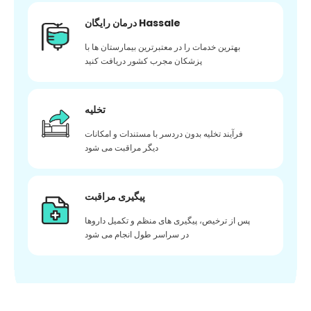
درمان رایگان Hassale
بهترین خدمات را در معتبرترین بیمارستان ها با
پزشکان مجرب کشور دریافت کنید
تخلیه
فرآیند تخلیه بدون دردسر با مستندات و امکانات
دیگر مراقبت می شود
پیگیری مراقبت
پس از ترخیص، پیگیری های منظم و تکمیل داروها
در سراسر طول انجام می شود