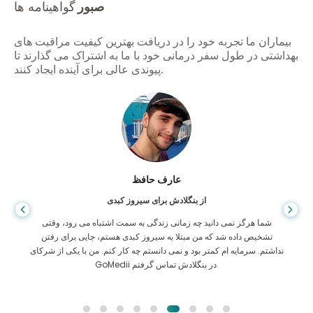
صبور
گواهینامه ها
بیماران ما تجربه خود را در دریافت بهترین کیفیت مراقبت های
بهداشتی در طول سفر درمانی خود با ما به اشتراک می گذارند تا
پیوندی عالی برای آینده ایجاد کنند.
عارف حافظ
از بنگلادش برای سیروز کبدی
شما هرگز نمی دانید چه زمانی زندگی به سمت اشتباه می رود، وقتی
تشخیص داده شد که من مبتلا به سیروز کبدی هستم، جایی برای رفتن
نداشتم. سرمایه ام کمتر بود و نمی دانستم چه کار کنم. من با یکی از شرکای
GoMedii در بنگلادش تماس گرفتم.