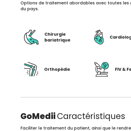
Options de traitement abordables avec toutes les 
du pays.
Chirurgie
Cardiolo
bariatrique
Orthopédie
FIV & Fe
GoMedii
Caractéristiques
Faciliter le traitement du patient, ainsi que le ren