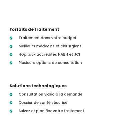
Forfaits de traitement
Traitement dans votre budget
Meilleurs médecins et chirurgiens
Hôpitaux accrédités NABH et JCI
Plusieurs options de consultation
Solutions technologiques
Consultation vidéo à la demande
Dossier de santé sécurisé
Suivez et planifiez votre traitement