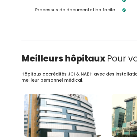
Processus de documentation facile
Meilleurs hôpitaux
Pour v
Hôpitaux accrédités JCI & NABH avec des installatio
meilleur personnel médical.