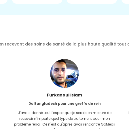
n recevant des soins de santé de la plus haute qualité tout 
Furkanoul Islam
Du Bangladesh pour une greffe de rein
J'avais donné tout l'espoir que je serais en mesure de
recevoir n'importe quel type de traitement pour mon
problème rénal. Ce n'est qu'après avoir rencontré GoMedii