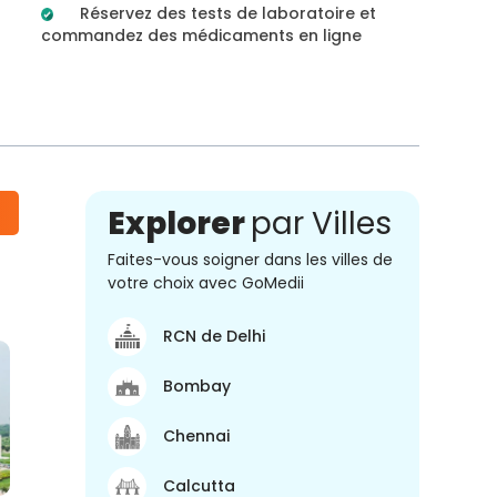
Réservez des tests de laboratoire et
commandez des médicaments en ligne
Explorer
par Villes
Faites-vous soigner dans les villes de
votre choix avec GoMedii
RCN de Delhi
Bombay
Chennai
Calcutta