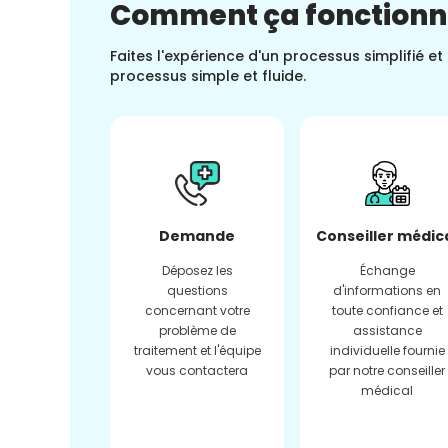
Comment ça fonction
Faites l'expérience d'un processus simplifié e
processus simple et fluide.
Demande
Conseiller médic
Déposez les
Échange
questions
d'informations en
concernant votre
toute confiance et
problème de
assistance
traitement et l'équipe
individuelle fournie
vous contactera
par notre conseiller
médical