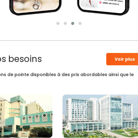
os besoins
Voir plus
ns de pointe disponibles à des prix abordables ainsi que le