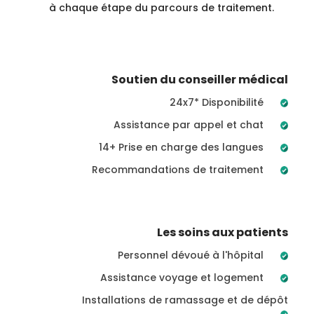
à chaque étape du parcours de traitement.
Soutien du conseiller médical
24x7* Disponibilité
Assistance par appel et chat
14+ Prise en charge des langues
Recommandations de traitement
Les soins aux patients
Personnel dévoué à l'hôpital
Assistance voyage et logement
Installations de ramassage et de dépôt