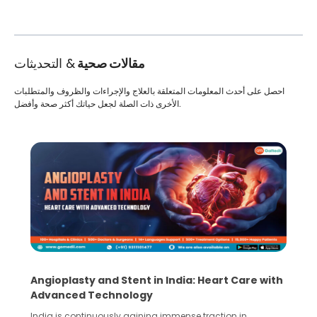
مقالات صحية
& التحديثات
احصل على أحدث المعلومات المتعلقة بالعلاج والإجراءات والظروف والمتطلبات
الأخرى ذات الصلة لجعل حياتك أكثر صحة وأفضل.
Angioplasty and Stent in India: Heart Care with
Advanced Technology
India is continuously gaining immense traction in