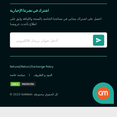
اشترك في نشرتنا الإخبارية
احصل على اشتراك مجاني في نصائحنا الخاصة بالصحة واللياقة وابق على
اطلاع بأحدث عروضنا
Refund/Return/Exchange Policy
البنود و الظروف
|
سياسة خاصة
© 2023 GoMedii. كل الحقوق محفوظة