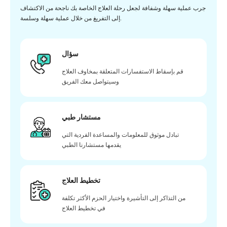
جرب عملية سهلة وشفافة لجعل رحلة العلاج الخاصة بك ناجحة من الاكتشاف
إلى التفريغ من خلال عملية سهلة وسلسة.
سؤال
قم بإسقاط الاستفسارات المتعلقة بمخاوف العلاج
وسيتواصل معك الفريق
مستشار طبي
تبادل موثوق للمعلومات والمساعدة الفردية التي
يقدمها مستشارنا الطبي
تخطيط العلاج
من التذاكر إلى التأشيرة واختيار الحزم الأكثر تكلفة
في تخطيط العلاج