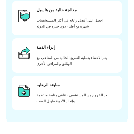
معالجة خالية من هاسيل
احصل على أفضل رعاية في أكثر المستشفيات
شهرة مع أطباء ذوي خبرة في الدولة
إبراء الذمة
يتم الاعتناء بعملية التفريغ الخالية من المتاعب مع
الوثائق والمرافق الأخرى
متابعة الرعاية
بعد الخروج من المستشفى ، تتلقى متابعة منتظمة
وإنجاز الأدوية طوال الوقت