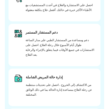
احصل على الاستشارة والعلاج في أحدث المستشفيات مع
الأطباء الأكثر خبرة في حالتك. أفضل علاج بتكلفة معقولة.
دعم المستشار المستمر
دعم ومساعدة من المستشار الطبي على مدار الساعة
طوال أيام الأسبوع خلال رحلة العلاج. احصل على
الاستشارات في جميع الأوقات فيما يتعلق بالإجراء والرعاية
بعد العلاج.
إدارة حالة المريض الشاملة
من الاكتشاف إلى الخروج ، احصل على تحديثات منتظمة
عن رحلة العلاج بمساعدة إدارة الحالة بما في ذلك الوثائق
المختلفة.