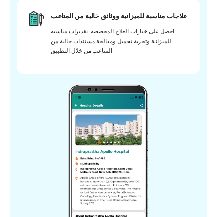
علاجات مناسبة للميزانية ووثائق خالية من المتاعب
احصل على خيارات العلاج المخصصة. تقديرات مناسبة
للميزانية وتجربة تحميل ومعالجة مستندات خالية من
المتاعب من خلال التطبيق.