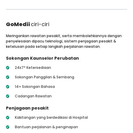
GoMedii
ciri-ciri
Meringankan rawatan pesakit, serta membolehkannya dengan
penyelesaian dipacu teknologi, sistem penjagaan pesakit &
ketelusan pada setiap langkah perjalanan rawatan.
Sokongan Kaunselor Perubatan
24x7* Ketersediaan
Sokongan Panggilan & Sembang
14+ Sokongan Bahasa
Cadangan Rawatan
Penjagaan pesakit
Kakitangan yang berdedikasi di Hospital
Bantuan perjalanan & penginapan