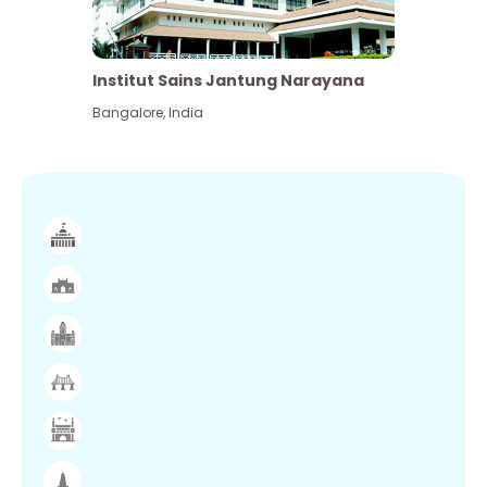
Institut Sains Jantung Narayana
Bangalore
,
India