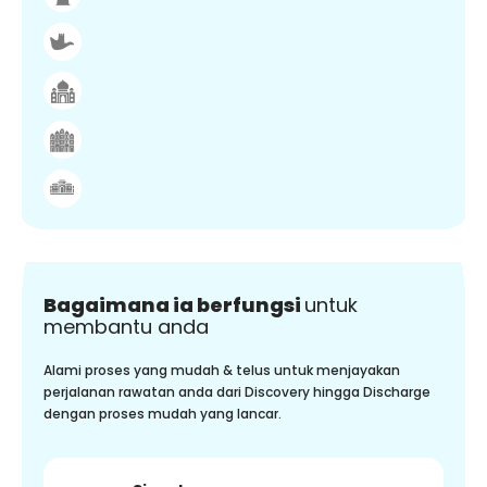
Bagaimana ia berfungsi
untuk
membantu anda
Alami proses yang mudah & telus untuk menjayakan
perjalanan rawatan anda dari Discovery hingga Discharge
dengan proses mudah yang lancar.