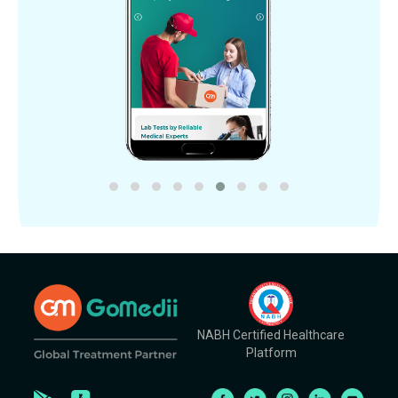
NABH Certified Healthcare
Platform