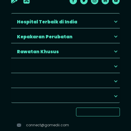
Hospital Terbaik di India
Kepakaran Perubatan
Rawatan Khusus
connect@gomedii.com