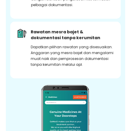
pelbagai dokumentasi.
Rawatan mesra bajet &
dokumentasi tanpa kerumitan
Dapatkan pilihan rawatan yang disesuaikan.
Anggaran yang mesra bajet dan mengalami
muat naik dan pemprosesan dokumentasi
tanpa kerumitan melalui apl.