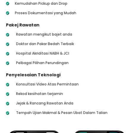
Kemudahan Pickup dan Drop
Proses Dokumentasi yang Mudah
Pakej Rawatan
Rawatan mengikut bajet anda
Doktor dan Pakar Bedah Terbaik
Hospital Akriditasi NABH & JCI
Pelbagai Pilihan Perundingan
Penyelesaian Teknologi
Konsultasi Video Atas Permintaan
Rekod kesihatan terjamin
Jejak & Rancang Rawatan Anda
Tempah Ujian Makmal & Pesan Ubat Dalam Talian