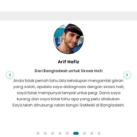
Arif Hafiz
Dari Bangladesh untuk Sirosis Hati
Anda tidak pernah tahu bila kehidupan mengambil giliran
yang salah, apabila saya didiagnosis dengan sirosis hati,
saya tidak mempunyai tempat untuk pergi. Dana saya
kurang dan saya tidak tahu apa yang perlu dilakukan.
Saya telah dihubungi rakan kongsi GoMedii di Bangladesh.