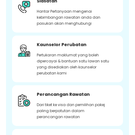
Siasatan
Hantar Pertanyaan mengenai
kebimbangan rawatan anda dan
pasukan akan menghubungi
Kaunselor Perubatan
Pertukaran maklumat yang boleh
dipercayai & bantuan satu lawan satu
yang disediakan oleh kaunselor
perubatan kami
Perancangan Rawatan
Dari tiket ke visa dan pemilihan pakej
paling berpatutan dalam
perancangan rawatan