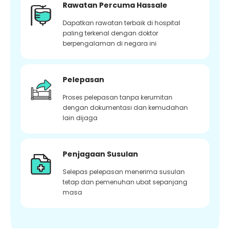
Rawatan Percuma Hassale
Dapatkan rawatan terbaik di hospital
paling terkenal dengan doktor
berpengalaman di negara ini
Pelepasan
Proses pelepasan tanpa kerumitan
dengan dokumentasi dan kemudahan
lain dijaga
Penjagaan Susulan
Selepas pelepasan menerima susulan
tetap dan pemenuhan ubat sepanjang
masa