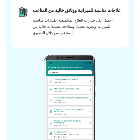
علاجات مناسبة للميزانية ووثائق خالية من المتاعب
احصل على خيارات العلاج المخصصة. تقديرات مناسبة
للميزانية وتجربة تحميل ومعالجة مستندات خالية من
المتاعب من خلال التطبيق.