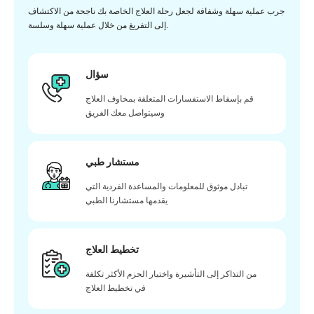
جرب عملية سهلة وشفافة لجعل رحلة العلاج الخاصة بك ناجحة من الاكتشاف
إلى التفريغ من خلال عملية سهلة وسلسة.
سؤال
قم بإسقاط الاستفسارات المتعلقة بمخاوف العلاج
وسيتواصل معك الفريق
مستشار طبي
تبادل موثوق للمعلومات والمساعدة الفردية التي
يقدمها مستشارنا الطبي
تخطيط العلاج
من التذاكر إلى التأشيرة واختيار الحزم الأكثر تكلفة
في تخطيط العلاج