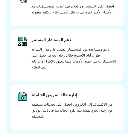
احصل على الاستشارة والعلاج في أحدث المستشفيات مع
الأطباء الأكثر خبرة في حالتك. أفضل علاج بتكلفة معقولة.
دعم المستشار المستمر
دعم ومساعدة من المستشار الطبي على مدار الساعة
طوال أيام الأسبوع خلال رحلة العلاج. احصل على
الاستشارات في جميع الأوقات فيما يتعلق بالإجراء والرعاية
بعد العلاج.
إدارة حالة المريض الشاملة
من الاكتشاف إلى الخروج ، احصل على تحديثات منتظمة
عن رحلة العلاج بمساعدة إدارة الحالة بما في ذلك الوثائق
المختلفة.