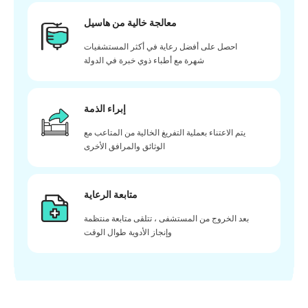
معالجة خالية من هاسيل
احصل على أفضل رعاية في أكثر المستشفيات
شهرة مع أطباء ذوي خبرة في الدولة
إبراء الذمة
يتم الاعتناء بعملية التفريغ الخالية من المتاعب مع
الوثائق والمرافق الأخرى
متابعة الرعاية
بعد الخروج من المستشفى ، تتلقى متابعة منتظمة
وإنجاز الأدوية طوال الوقت