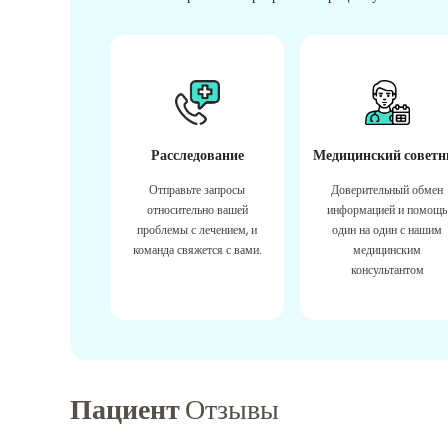
Расследование
Медицинский советн
Отправьте запросы
Доверительный обмен
относительно вашей
информацией и помощь
проблемы с лечением, и
один на один с нашим
команда свяжется с вами.
медицинским
консультантом
Пациент
Отзывы