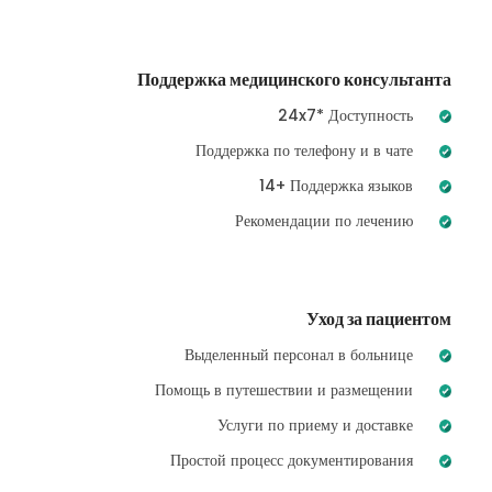
Поддержка медицинского консультанта
24x7* Доступность
Поддержка по телефону и в чате
14+ Поддержка языков
Рекомендации по лечению
Уход за пациентом
Выделенный персонал в больнице
Помощь в путешествии и размещении
Услуги по приему и доставке
Простой процесс документирования