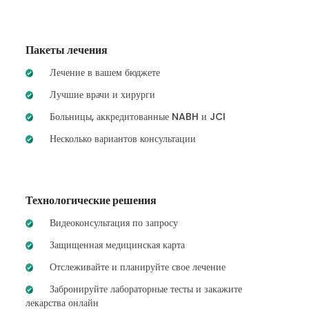
Пакеты лечения
Лечение в вашем бюджете
Лучшие врачи и хирурги
Больницы, аккредитованные NABH и JCI
Несколько вариантов консультации
Технологические решения
Видеоконсультация по запросу
Защищенная медицинская карта
Отслеживайте и планируйте свое лечение
Забронируйте лабораторные тесты и закажите
лекарства онлайн