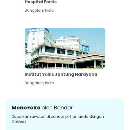
Hospital Fortis
Bangalore
,
India
Institut Sains Jantung Narayana
Bangalore
,
India
Meneroka
oleh Bandar
Dapatkan rawatan di bandar pilihan anda dengan
GoMedii