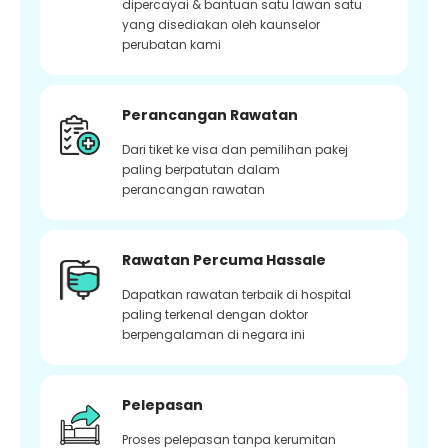
dipercayai & bantuan satu lawan satu
yang disediakan oleh kaunselor
perubatan kami
Perancangan Rawatan
Dari tiket ke visa dan pemilihan pakej
paling berpatutan dalam
perancangan rawatan
Rawatan Percuma Hassale
Dapatkan rawatan terbaik di hospital
paling terkenal dengan doktor
berpengalaman di negara ini
Pelepasan
Proses pelepasan tanpa kerumitan