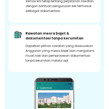
kemas kini tetap tentang perjalanan rawatan
dengan bantuan pengurusan kes termasuk
pelbagai dokumentasi.
Rawatan mesra bajet &
dokumentasi tanpa kerumitan
Dapatkan pilihan rawatan yang disesuaikan.
Anggaran yang mesra bajet dan mengalami
muat naik dan pemprosesan dokumentasi
tanpa kerumitan melalui apl.