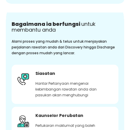
Bagaimana ia berfungsi
untuk
membantu anda
Alami proses yang mudah & telus untuk menjayakan
perjalanan rawatan anda dari Discovery hingga Discharge
dengan proses mudah yang lancar.
Siasatan
Hantar Pertanyaan mengenai
kebimbangan rawatan anda dan
pasukan akan menghubungi
Kaunselor Perubatan
Pertukaran maklumat yang boleh