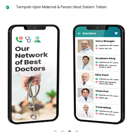
Tempah Ujian Makmal & Pesan Ubat Dalam Talian