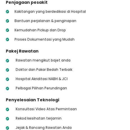
Penjagaan pesakit
Kakitangan yang berdedikasi di Hospital
Bantuan perjalanan & penginapan
Kemudahan Pickup dan Drop
Proses Dokumentasi yang Mudah
Pakej Rawatan
Rawatan mengikut bajet anda
Doktor dan Pakar Bedah Terbaik
Hospital Akriditasi NABH & JCI
Pelbagai Pilihan Perundingan
Penyelesaian Teknologi
Konsultasi Video Atas Permintaan
Rekod kesihatan terjamin
Jejak & Rancang Rawatan Anda