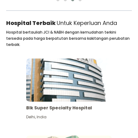
Hospital Terbaik
Untuk Keperluan Anda
Hospital bertauliah JCI & NABH dengan kemudahan terkini
tersedia pada harga berpatutan bersama kakitangan perubatan
terbaik.
Blk Super Specialty Hospital
Delhi
,
India