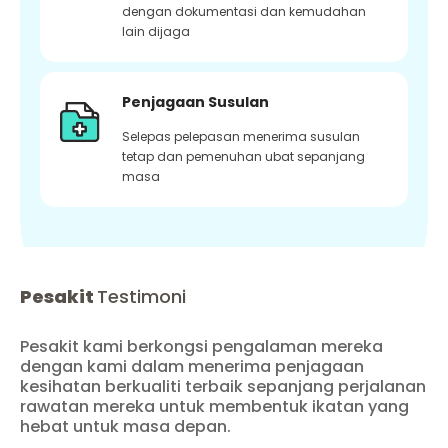
dengan dokumentasi dan kemudahan
lain dijaga
Penjagaan Susulan
Selepas pelepasan menerima susulan
tetap dan pemenuhan ubat sepanjang
masa
Pesakit
Testimoni
Pesakit kami berkongsi pengalaman mereka
dengan kami dalam menerima penjagaan
kesihatan berkualiti terbaik sepanjang perjalanan
rawatan mereka untuk membentuk ikatan yang
hebat untuk masa depan.