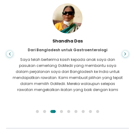
Shandha Das
Dari Bangladesh untuk Gastroenterologi
Saya telah berterima kasih kepada anak saya dan
pasukan cemerlang GoMedii yang membantu saya
dalam perjalanan saya dari Bangladesh ke India untuk
mendapatkan rawatan. Kami membuat pilihan yang tepat
dalam memilih GoMedii. Mereka walaupun selepas
rawatan mengekalkan ikatan yang baik dengan kami