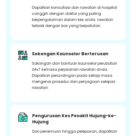
Dapatkan konsultasi dan rawatan di hospital
canggih dengan doktor yang paling
berpengalaman dalam kes anda. rawatan
terbaik dengan kos yang berpatutan.
Sokongan Kaunselor Berterusan
Sokongan dan bantuan kaunselor perubatan
24x7 semasa perjalanan rawatan anda.
Dapatkan perundingan pada setiap masa
mengenai prosedur dan penjagaan selepas
rawatan.
Pengurusan Kes Pesakit Hujung-ke-
Hujung
Dari penemuan hingga pelepasan, dapatkan