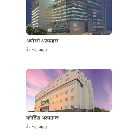
अपोलो अस्पताल
बैंगलोर
,
भारत
और देखें
फोर्टिस अस्पताल
बैंगलोर
,
भारत