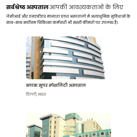
सर्वश्रेष्ठ अस्पताल
आपकी आवश्यकताओं के लिए
जेसीआई और एनएबीएच मान्यता प्राप्त अस्पतालों में अत्याधुनिक सुविधाओं के
साथ-साथ सर्वोत्तम चिकित्सा कर्मचारी भी सस्ती कीमतों पर उपलब्ध हैं।
ब्लाक सुपर स्पेशलिटी अस्पताल
दिल्ली
,
भारत