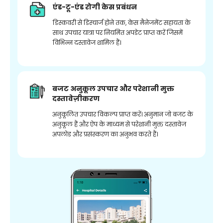
एंड-टू-एंड रोगी केस प्रबंधन
डिस्कवरी से डिस्चार्ज होने तक, केस मैनेजमेंट सहायता के
साथ उपचार यात्रा पर नियमित अपडेट प्राप्त करें जिसमें
विभिन्न दस्तावेज शामिल हैं।
बजट अनुकूल उपचार और परेशानी मुक्त
दस्तावेज़ीकरण
अनुकूलित उपचार विकल्प प्राप्त करें। अनुमान जो बजट के
अनुकूल हैं और ऐप के माध्यम से परेशानी मुक्त दस्तावेज
अपलोड और प्रसंस्करण का अनुभव करते हैं।