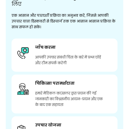
लिए
एक आसान और पारदर्शी प्रक्रिया का अनुभव करें, जिससे आपकी
उपचार यात्रा डिस्कवरी से डिस्चार्ज तक एक आसान आसान प्रक्रिया के
साथ सफल हो सके।
जाँच करना
आपकी उपचार संबंधी चिंता के बारे में प्रश्न छोड़ें
और टीम संपर्क करेगी
चिकित्सा परामर्शदाता
हमारे मेडिकल काउंसलर द्वारा प्रदान की गई
जानकारी का विश्वसनीय आदान-प्रदान और एक
के बाद एक सहायता
उपचार योजना