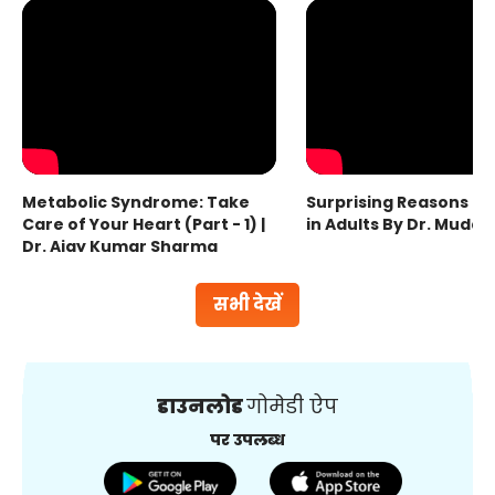
Metabolic Syndrome: Take
Surprising Reasons fo
Care of Your Heart (Part - 1) |
in Adults By Dr. Mudas
Dr. Ajay Kumar Sharma
सभी देखें
डाउनलोड
गोमेडी ऐप
पर उपलब्ध