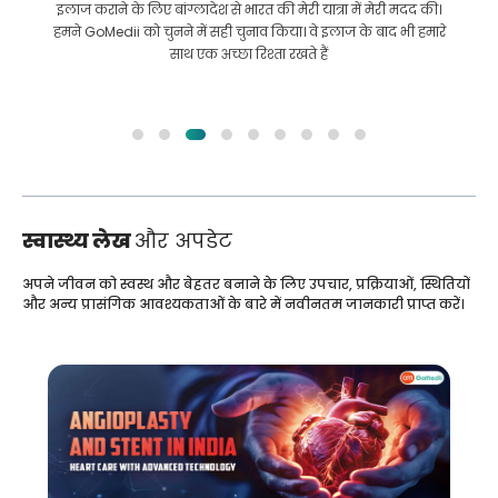
इलाज कराने के लिए बांग्लादेश से भारत की मेरी यात्रा में मेरी मदद की।
हमने GoMedii को चुनने में सही चुनाव किया। वे इलाज के बाद भी हमारे
साथ एक अच्छा रिश्ता रखते हैं
स्वास्थ्य लेख
और अपडेट
अपने जीवन को स्वस्थ और बेहतर बनाने के लिए उपचार, प्रक्रियाओं, स्थितियों
और अन्य प्रासंगिक आवश्यकताओं के बारे में नवीनतम जानकारी प्राप्त करें।