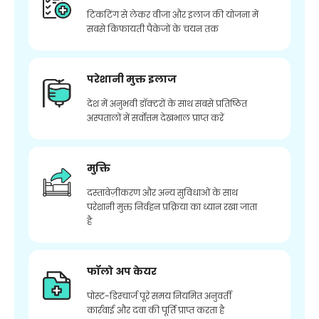
टिकटिंग से लेकर वीजा और इलाज की योजना में
सबसे किफायती पैकेजों के चयन तक
परेशानी मुक्त इलाज
देश में अनुभवी डॉक्टरों के साथ सबसे प्रतिष्ठित
अस्पतालों में सर्वोत्तम देखभाल प्राप्त करें
मुक्ति
दस्तावेज़ीकरण और अन्य सुविधाओं के साथ
परेशानी मुक्त निर्वहन प्रक्रिया का ध्यान रखा जाता
है
फॉलो अप केयर
पोस्ट-डिस्चार्ज पूरे समय नियमित अनुवर्ती
कार्रवाई और दवा की पूर्ति प्राप्त करता है