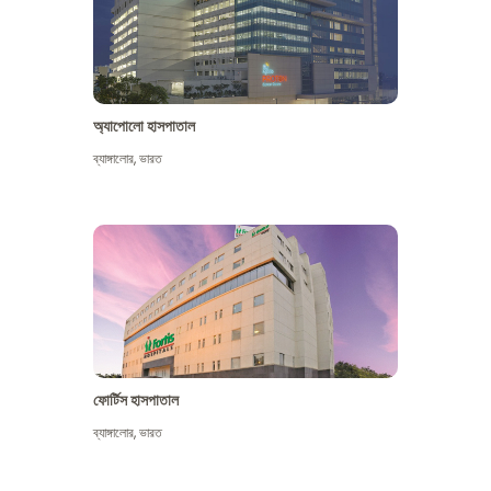
অ্যাপোলো হাসপাতাল
ব্যাঙ্গালোর
,
ভারত
আরো দেখুন
ফোর্টিস হাসপাতাল
ব্যাঙ্গালোর
,
ভারত