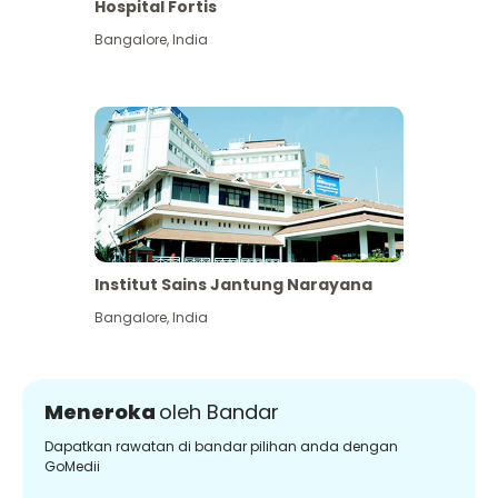
Hospital Fortis
Bangalore
,
India
Institut Sains Jantung Narayana
Bangalore
,
India
Meneroka
oleh Bandar
Dapatkan rawatan di bandar pilihan anda dengan
GoMedii