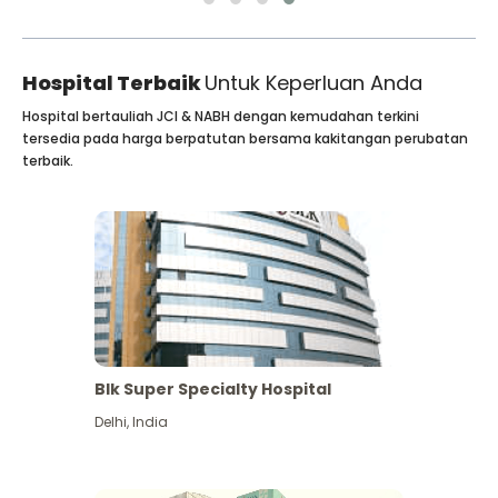
Hospital Terbaik
Untuk Keperluan Anda
Hospital bertauliah JCI & NABH dengan kemudahan terkini
tersedia pada harga berpatutan bersama kakitangan perubatan
terbaik.
Blk Super Specialty Hospital
Delhi
,
India