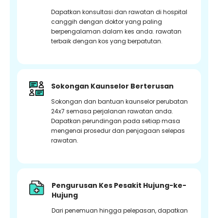
Dapatkan konsultasi dan rawatan di hospital
canggih dengan doktor yang paling
berpengalaman dalam kes anda. rawatan
terbaik dengan kos yang berpatutan.
Sokongan Kaunselor Berterusan
Sokongan dan bantuan kaunselor perubatan
24x7 semasa perjalanan rawatan anda.
Dapatkan perundingan pada setiap masa
mengenai prosedur dan penjagaan selepas
rawatan.
Pengurusan Kes Pesakit Hujung-ke-
Hujung
Dari penemuan hingga pelepasan, dapatkan