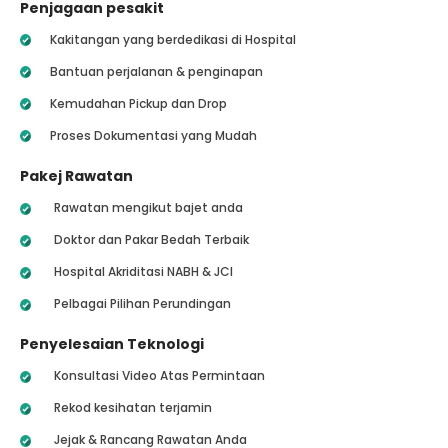
Penjagaan pesakit
Kakitangan yang berdedikasi di Hospital
Bantuan perjalanan & penginapan
Kemudahan Pickup dan Drop
Proses Dokumentasi yang Mudah
Pakej Rawatan
Rawatan mengikut bajet anda
Doktor dan Pakar Bedah Terbaik
Hospital Akriditasi NABH & JCI
Pelbagai Pilihan Perundingan
Penyelesaian Teknologi
Konsultasi Video Atas Permintaan
Rekod kesihatan terjamin
Jejak & Rancang Rawatan Anda