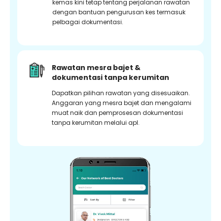
kemas kini tetap tentang perjalanan rawatan
dengan bantuan pengurusan kes termasuk
pelbagai dokumentasi.
Rawatan mesra bajet &
dokumentasi tanpa kerumitan
Dapatkan pilihan rawatan yang disesuaikan.
Anggaran yang mesra bajet dan mengalami
muat naik dan pemprosesan dokumentasi
tanpa kerumitan melalui apl.