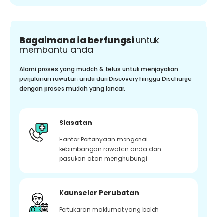
Bagaimana ia berfungsi
untuk
membantu anda
Alami proses yang mudah & telus untuk menjayakan
perjalanan rawatan anda dari Discovery hingga Discharge
dengan proses mudah yang lancar.
Siasatan
Hantar Pertanyaan mengenai
kebimbangan rawatan anda dan
pasukan akan menghubungi
Kaunselor Perubatan
Pertukaran maklumat yang boleh