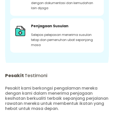
dengan dokumentasi dan kemudahan
lain dijaga
Penjagaan Susulan
Selepas pelepasan menerima susulan
tetap dan pemenuhan ubat sepanjang
masa
Pesakit
Testimoni
Pesakit kami berkongsi pengalaman mereka
dengan kami dalam menerima penjagaan
kesihatan berkualiti terbaik sepanjang perjalanan
rawatan mereka untuk membentuk ikatan yang
hebat untuk masa depan.