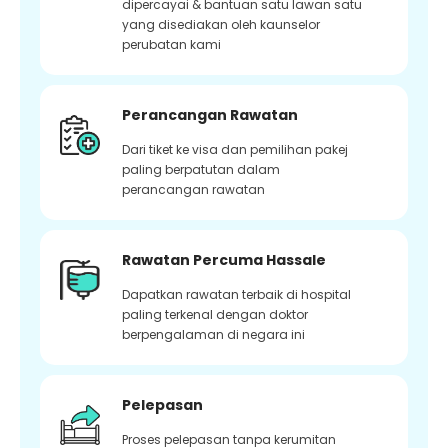
dipercayai & bantuan satu lawan satu
yang disediakan oleh kaunselor
perubatan kami
Perancangan Rawatan
Dari tiket ke visa dan pemilihan pakej
paling berpatutan dalam
perancangan rawatan
Rawatan Percuma Hassale
Dapatkan rawatan terbaik di hospital
paling terkenal dengan doktor
berpengalaman di negara ini
Pelepasan
Proses pelepasan tanpa kerumitan