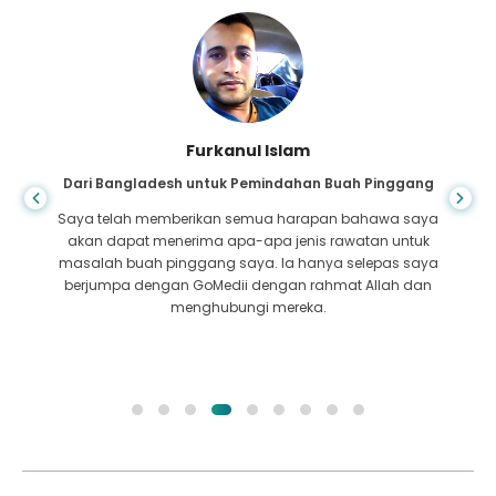
Furkanul Islam
Dari Bangladesh untuk Pemindahan Buah Pinggang
Saya telah memberikan semua harapan bahawa saya
akan dapat menerima apa-apa jenis rawatan untuk
masalah buah pinggang saya. Ia hanya selepas saya
berjumpa dengan GoMedii dengan rahmat Allah dan
menghubungi mereka.