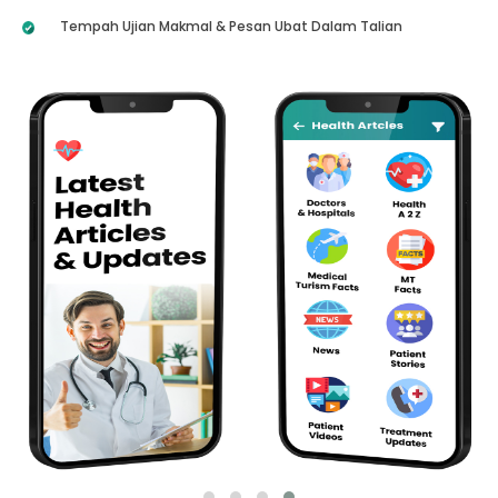
Tempah Ujian Makmal & Pesan Ubat Dalam Talian