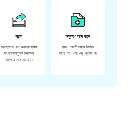
স্রাব
অনুসরণ আপ যত্ন
ডকুমেন্টেশন এবং অন্যান্য সুবিধা
স্রাব-পরবর্তী সময়ে নিয়মিত
সহ ঝামেলামুক্ত নিষ্কাশন
ফলো-আপ এবং ওষুধ পূর্ণতা পায়
প্রক্রিয়া যত্ন নেওয়া হয়