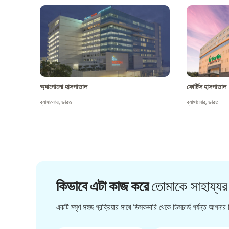
অ্যাপোলো হাসপাতাল
ফোর্টিস হাসপাতাল
ব্যাঙ্গালোর
,
ভারত
ব্যাঙ্গালোর
,
ভারত
কিভাবে এটা কাজ করে
তোমাকে সাহায্যর
একটি মসৃণ সহজ প্রক্রিয়ার সাথে ডিসকভারি থেকে ডিসচার্জ পর্যন্ত আপনার চ