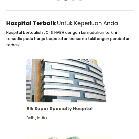
Hospital Terbaik
Untuk Keperluan Anda
Hospital bertauliah JCI & NABH dengan kemudahan terkini
tersedia pada harga berpatutan bersama kakitangan perubatan
terbaik.
Blk Super Specialty Hospital
Delhi
,
India