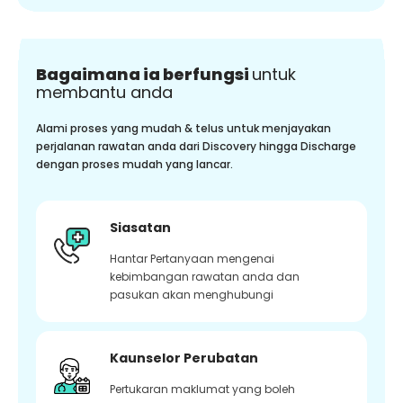
Bagaimana ia berfungsi
untuk
membantu anda
Alami proses yang mudah & telus untuk menjayakan
perjalanan rawatan anda dari Discovery hingga Discharge
dengan proses mudah yang lancar.
Siasatan
Hantar Pertanyaan mengenai
kebimbangan rawatan anda dan
pasukan akan menghubungi
Kaunselor Perubatan
Pertukaran maklumat yang boleh