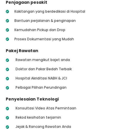
Penjagaan pesakit
Kakitangan yang berdedikasi di Hospital
Bantuan perjalanan & penginapan
Kemudahan Pickup dan Drop
Proses Dokumentasi yang Mudah
Pakej Rawatan
Rawatan mengikut bajet anda
Doktor dan Pakar Bedah Terbaik
Hospital Akriditasi NABH & JCI
Pelbagai Pilihan Perundingan
Penyelesaian Teknologi
Konsultasi Video Atas Permintaan
Rekod kesihatan terjamin
Jejak & Rancang Rawatan Anda