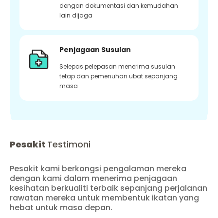
dengan dokumentasi dan kemudahan
lain dijaga
Penjagaan Susulan
Selepas pelepasan menerima susulan
tetap dan pemenuhan ubat sepanjang
masa
Pesakit
Testimoni
Pesakit kami berkongsi pengalaman mereka
dengan kami dalam menerima penjagaan
kesihatan berkualiti terbaik sepanjang perjalanan
rawatan mereka untuk membentuk ikatan yang
hebat untuk masa depan.