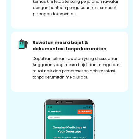
kemas kini tetap tentang perjalanan rawatan
dengan bantuan pengurusan kes termasuk
pelbagai dokumentasi.
Rawatan mesra bajet &
dokumentasi tanpa kerumitan
Dapatkan pilihan rawatan yang disesuaikan.
Anggaran yang mesra bajet dan mengalami
muat naik dan pemprosesan dokumentasi
tanpa kerumitan melalui apl.