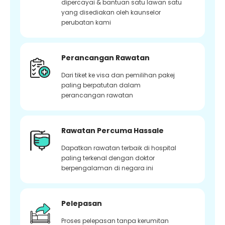
dipercayai & bantuan satu lawan satu
yang disediakan oleh kaunselor
perubatan kami
Perancangan Rawatan
Dari tiket ke visa dan pemilihan pakej
paling berpatutan dalam
perancangan rawatan
Rawatan Percuma Hassale
Dapatkan rawatan terbaik di hospital
paling terkenal dengan doktor
berpengalaman di negara ini
Pelepasan
Proses pelepasan tanpa kerumitan