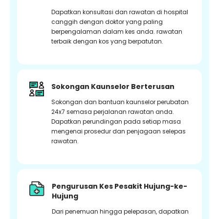
Dapatkan konsultasi dan rawatan di hospital
canggih dengan doktor yang paling
berpengalaman dalam kes anda. rawatan
terbaik dengan kos yang berpatutan.
Sokongan Kaunselor Berterusan
Sokongan dan bantuan kaunselor perubatan
24x7 semasa perjalanan rawatan anda.
Dapatkan perundingan pada setiap masa
mengenai prosedur dan penjagaan selepas
rawatan.
Pengurusan Kes Pesakit Hujung-ke-
Hujung
Dari penemuan hingga pelepasan, dapatkan