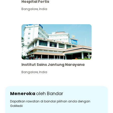
Hospital Fortis
Bangalore
,
India
Institut Sains Jantung Narayana
Bangalore
,
India
Meneroka
oleh Bandar
Dapatkan rawatan di bandar pilihan anda dengan
GoMedii