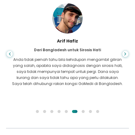
Arif Hafiz
Dari Bangladesh untuk Sirosis Hati
Anda tidak pernah tahu bila kehidupan mengambil giliran
yang salah, apabila saya didiagnosis dengan sirosis hati,
saya tidak mempunyai tempat untuk pergi. Dana saya
kurang dan saya tidak tahu apa yang perlu dilakukan.
Saya telah dihubungi rakan kongsi GoMedii di Bangladesh.