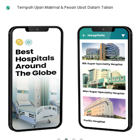
Tempah Ujian Makmal & Pesan Ubat Dalam Talian