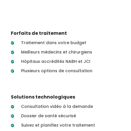
Forfaits de traitement
Traitement dans votre budget
Meilleurs médecins et chirurgiens
Hôpitaux accrédités NABH et JCI
Plusieurs options de consultation
Solutions technologiques
Consultation vidéo à la demande
Dossier de santé sécurisé
Suivez et planifiez votre traitement