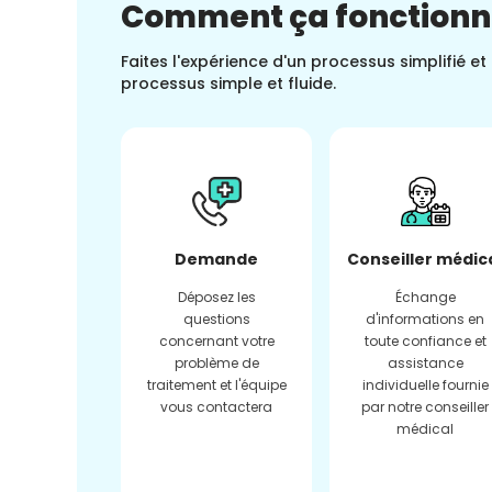
Comment ça fonction
Faites l'expérience d'un processus simplifié e
processus simple et fluide.
Demande
Conseiller médic
Déposez les
Échange
questions
d'informations en
concernant votre
toute confiance et
problème de
assistance
traitement et l'équipe
individuelle fournie
vous contactera
par notre conseiller
médical