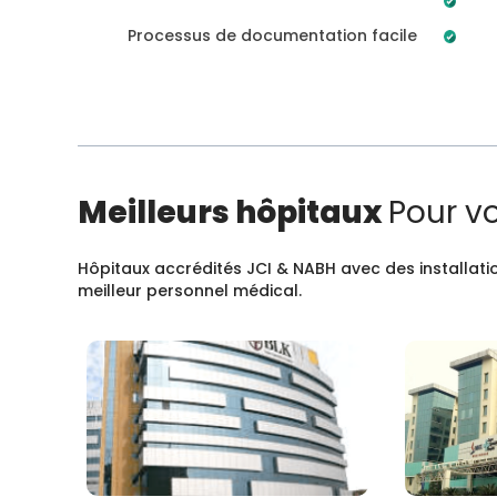
Processus de documentation facile
Meilleurs hôpitaux
Pour v
Hôpitaux accrédités JCI & NABH avec des installatio
meilleur personnel médical.