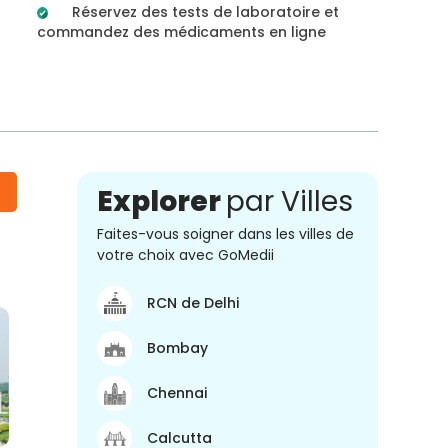
Réservez des tests de laboratoire et
commandez des médicaments en ligne
Explorer
par Villes
Faites-vous soigner dans les villes de
votre choix avec GoMedii
RCN de Delhi
Bombay
Chennai
Calcutta