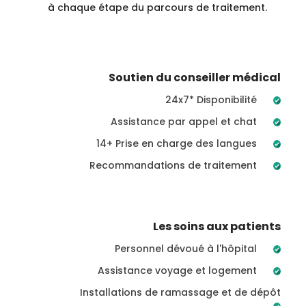
à chaque étape du parcours de traitement.
Soutien du conseiller médical
24x7* Disponibilité
Assistance par appel et chat
14+ Prise en charge des langues
Recommandations de traitement
Les soins aux patients
Personnel dévoué à l'hôpital
Assistance voyage et logement
Installations de ramassage et de dépôt