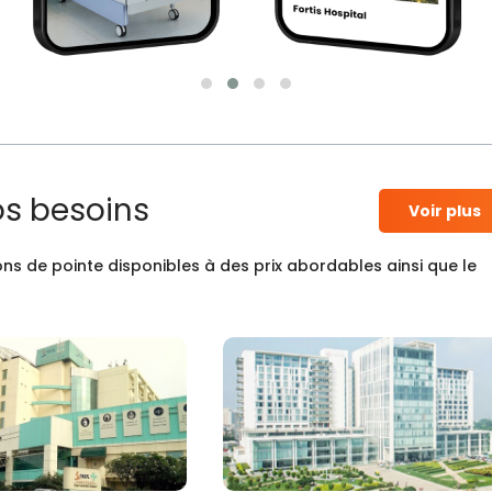
os besoins
Voir plus
ns de pointe disponibles à des prix abordables ainsi que le