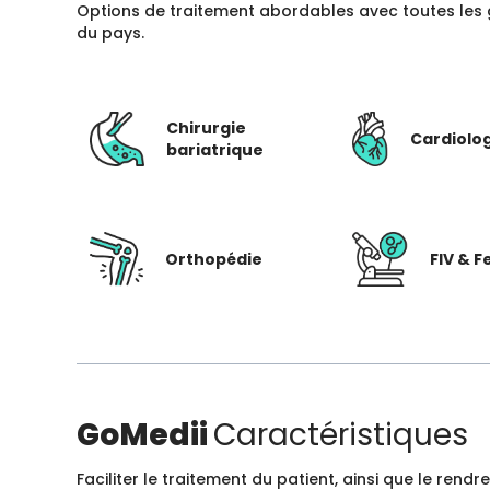
Options de traitement abordables avec toutes les 
du pays.
Chirurgie
Cardiolo
bariatrique
Orthopédie
FIV & Fe
GoMedii
Caractéristiques
Faciliter le traitement du patient, ainsi que le ren