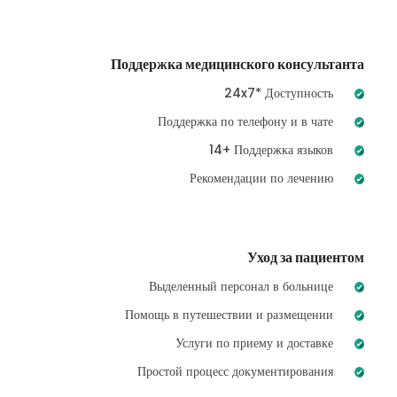
Поддержка медицинского консультанта
24x7* Доступность
Поддержка по телефону и в чате
14+ Поддержка языков
Рекомендации по лечению
Уход за пациентом
Выделенный персонал в больнице
Помощь в путешествии и размещении
Услуги по приему и доставке
Простой процесс документирования