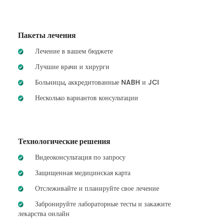
Пакеты лечения
Лечение в вашем бюджете
Лучшие врачи и хирурги
Больницы, аккредитованные NABH и JCI
Несколько вариантов консультации
Технологические решения
Видеоконсультация по запросу
Защищенная медицинская карта
Отслеживайте и планируйте свое лечение
Забронируйте лабораторные тесты и закажите
лекарства онлайн