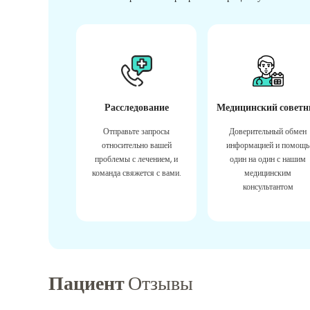
Расследование
Медицинский советн
Отправьте запросы
Доверительный обмен
относительно вашей
информацией и помощь
проблемы с лечением, и
один на один с нашим
команда свяжется с вами.
медицинским
консультантом
Пациент
Отзывы